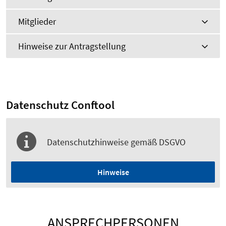
Mitglieder
Hinweise zur Antragstellung
Datenschutz Conftool
Datenschutzhinweise gemäß DSGVO
Hinweise
ANSPRECHPERSONEN