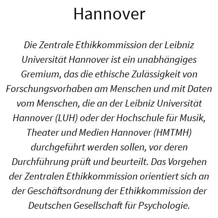
Hannover
Die Zentrale Ethikkommission der Leibniz
Universität Hannover ist ein unabhängiges
Gremium, das die ethische Zulässigkeit von
Forschungsvorhaben am Menschen und mit Daten
vom Menschen, die an der Leibniz Universität
Hannover (LUH) oder der Hochschule für Musik,
Theater und Medien Hannover (HMTMH)
durchgeführt werden sollen, vor deren
Durchführung prüft und beurteilt. Das Vorgehen
der Zentralen Ethikkommission orientiert sich an
der Geschäftsordnung der Ethikkommission der
Deutschen Gesellschaft für Psychologie.