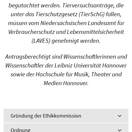
begutachtet werden. Tierversuchsanträge, die
unter das Tierschutzgesetz (TierSchG) fallen,
müssen vom Niedersächsischen Landesamt für
Verbraucherschutz und Lebensmittelsicherheit
(LAVES) genehmigt werden.
Antragsberechtigt sind Wissenschaftlerinnen und
Wissenschaftler der Leibniz Universität Hannover
sowie der Hochschule für Musik, Theater und
Medien Hannover.
Gründung der Ethikkommission
Ordnung