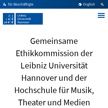
für Beschäftigte
English
Gemeinsame
Ethikkommission der
Leibniz Universität
Hannover und der
Hochschule für Musik,
Theater und Medien