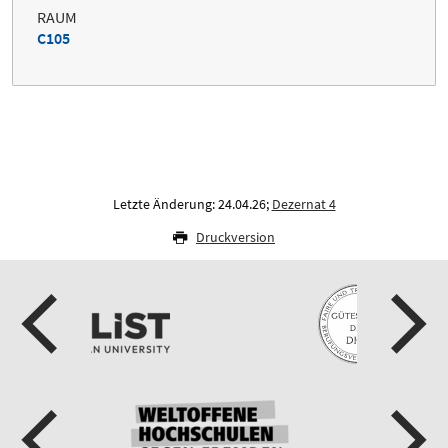
RAUM
C105
Letzte Änderung: 24.04.26;
Dezernat 4
Druckversion