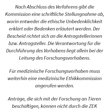
Nach Abschluss des Verfahrens gibt die
Kommission eine schriftliche Stellungnahme ab,
worin entweder die ethische Unbedenklichkeit
erklärt oder Bedenken erläutert werden. Der
Bescheid richtet sich an die Antragstellerinnen
bzw. Antragsteller. Die Verantwortung für die
Durchführung des Vorhabens liegt allein bei der
Leitung des Forschungsvorhabens.
Für medizinische Forschungsvorhaben muss
weiterhin eine medizinische Ethikkommission
angerufen werden.
Anträge, die sich mit der Forschung an Tieren
beschäftigen, können nicht durch die ZEK