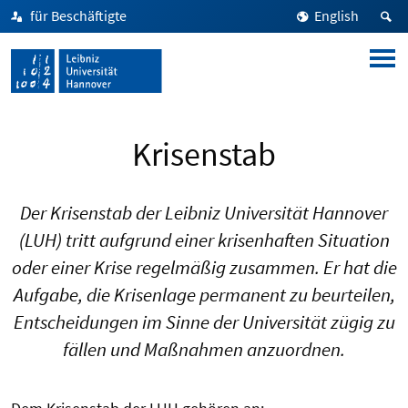
für Beschäftigte
English
Krisenstab
Der Krisenstab der Leibniz Universität Hannover
(LUH) tritt aufgrund einer krisenhaften Situation
oder einer Krise regelmäßig zusammen. Er hat die
Aufgabe, die Krisenlage permanent zu beurteilen,
Entscheidungen im Sinne der Universität zügig zu
fällen und Maßnahmen anzuordnen.