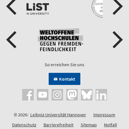
So erreichen Sie uns
Kontakt
© 2026:
Leibniz Universität Hannover
Impressum
Datenschutz
Barrierefreiheit
Sitemap
Notfall