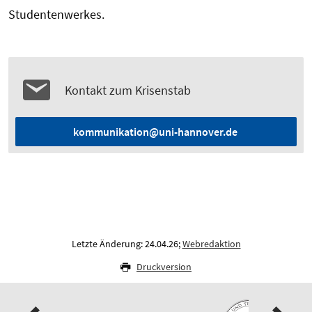
Studentenwerkes.
Kontakt zum Krisenstab
kommunikation@uni-hannover.de
Letzte Änderung: 24.04.26;
Webredaktion
Druckversion