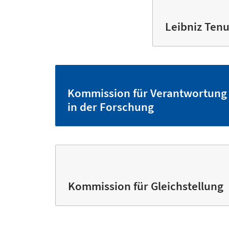
Leibniz Ten
Kommission für Verantwortung
in der Forschung
Kommission für Gleichstellung