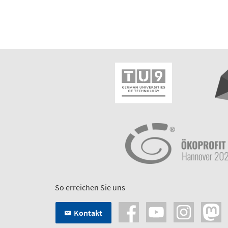
So erreichen Sie uns
Kontakt