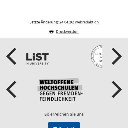
Letzte Änderung: 24.04.26;
Webredaktion
Druckversion
So erreichen Sie uns