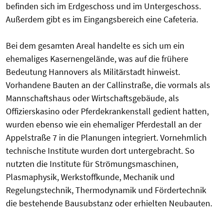
befinden sich im Erdgeschoss und im Untergeschoss.
Außerdem gibt es im Eingangsbereich eine Cafeteria.
Bei dem gesamten Areal handelte es sich um ein
ehemaliges Kasernengelände, was auf die frühere
Bedeutung Hannovers als Militärstadt hinweist.
Vorhandene Bauten an der Callinstraße, die vormals als
Mannschaftshaus oder Wirtschaftsgebäude, als
Offizierskasino oder Pferdekrankenstall gedient hatten,
wurden ebenso wie ein ehemaliger Pferdestall an der
Appelstraße 7 in die Planungen integriert. Vornehmlich
technische Institute wurden dort untergebracht. So
nutzten die Institute für Strömungsmaschinen,
Plasmaphysik, Werkstoffkunde, Mechanik und
Regelungstechnik, Thermodynamik und Fördertechnik
die bestehende Bausubstanz oder erhielten Neubauten.