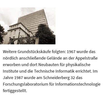
Weitere Grundstückskäufe folgten: 1967 wurde das
nördlich anschließende Gelände an der Appelstraße
erworben und dort Neubauten für physikalische
Institute und die Technische Informatik errichtet. Im
Jahre 1987 wurde am Schneiderberg 32 das
Forschungslaboratorium für Informationstechnologie
fertiggestellt.