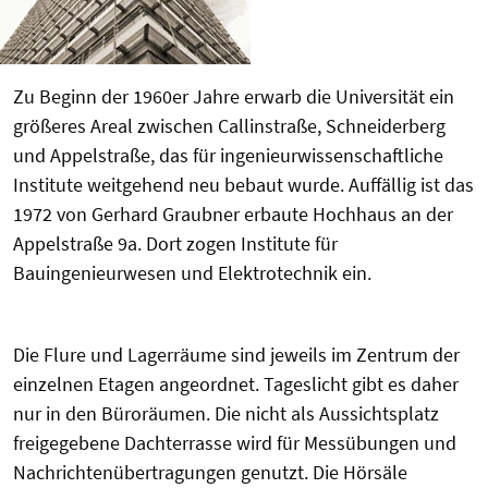
Zu Beginn der 1960er Jahre erwarb die Universität ein
größeres Areal zwischen Callinstraße, Schneiderberg
und Appelstraße, das für ingenieurwissenschaftliche
Institute weitgehend neu bebaut wurde. Auffällig ist das
1972 von Gerhard Graubner erbaute Hochhaus an der
Appelstraße 9a. Dort zogen Institute für
Bauingenieurwesen und Elektrotechnik ein.
Die Flure und Lagerräume sind jeweils im Zentrum der
einzelnen Etagen angeordnet. Tageslicht gibt es daher
nur in den Büroräumen. Die nicht als Aussichtsplatz
freigegebene Dachterrasse wird für Messübungen und
Nachrichtenübertragungen genutzt. Die Hörsäle