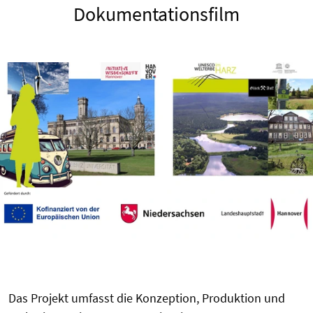
Dokumentationsfilm
Das Projekt umfasst die Konzeption, Produktion und