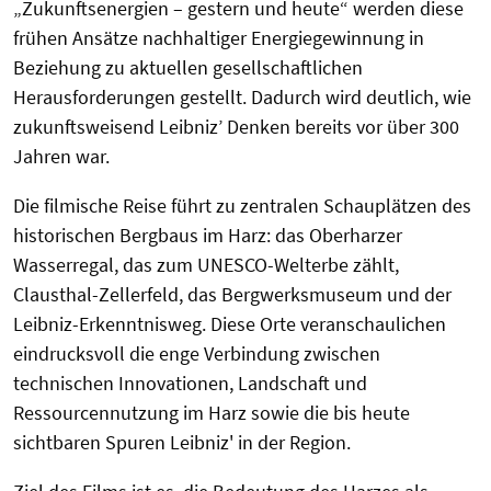
„Zukunftsenergien – gestern und heute“ werden diese
frühen Ansätze nachhaltiger Energiegewinnung in
Beziehung zu aktuellen gesellschaftlichen
Herausforderungen gestellt. Dadurch wird deutlich, wie
zukunftsweisend Leibniz’ Denken bereits vor über 300
Jahren war.
Die filmische Reise führt zu zentralen Schauplätzen des
historischen Bergbaus im Harz: das Oberharzer
Wasserregal, das zum UNESCO-Welterbe zählt,
Clausthal-Zellerfeld, das Bergwerksmuseum und der
Leibniz-Erkenntnisweg. Diese Orte veranschaulichen
eindrucksvoll die enge Verbindung zwischen
technischen Innovationen, Landschaft und
Ressourcennutzung im Harz sowie die bis heute
sichtbaren Spuren Leibniz' in der Region.