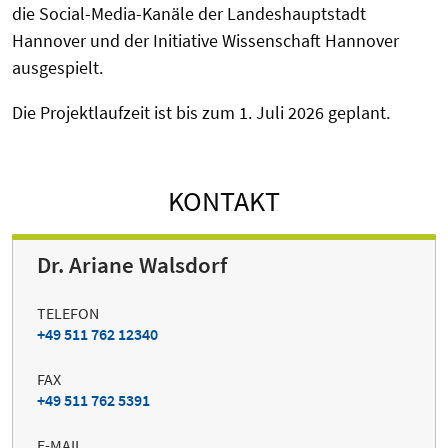
die Social-Media-Kanäle der Landeshauptstadt
Hannover und der Initiative Wissenschaft Hannover
ausgespielt.
Die Projektlaufzeit ist bis zum 1. Juli 2026 geplant.
KONTAKT
Dr. Ariane Walsdorf
TELEFON
+49 511 762 12340
FAX
+49 511 762 5391
E-MAIL