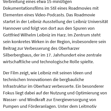
Verbreitung eines etwa 15-minütigen
Dokumentationsfilms im Stil eines Roadmovies mit
Elementen eines Video-Podcasts. Das Roadmovie
startet in der Leibniz-Ausstellung der Leibniz Universität
Hannover und folgt von dort aus den Spuren von
Gottfried Wilhelm Leibniz im Harz. Im Zentrum steht
sein konkretes Wirken in der Region, insbesondere sein
Beitrag zur Verbesserung des Oberharzer
Silberbergbaus, der im 17. Jahrhundert eine zentrale
wirtschaftliche und technologische Rolle spielte.
Der Film zeigt, wie Leibniz mit seinen Ideen und
technischen Innovationen die bergbauliche
Infrastruktur im Oberharz verbesserte. Ein besonderer
Fokus liegt dabei auf der Nutzung und Optimierung von
Wasser- und Windkraft zur Energieversorgung von
Pumpen und Förderanlagen. Unter dem Leitmotiv