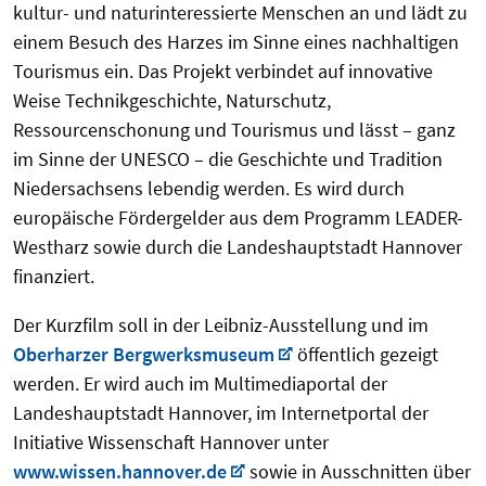
kultur- und naturinteressierte Menschen an und lädt zu
einem Besuch des Harzes im Sinne eines nachhaltigen
Tourismus ein. Das Projekt verbindet auf innovative
Weise Technikgeschichte, Naturschutz,
Ressourcenschonung und Tourismus und lässt – ganz
im Sinne der UNESCO – die Geschichte und Tradition
Niedersachsens lebendig werden. Es wird durch
europäische Fördergelder aus dem Programm LEADER-
Westharz sowie durch die Landeshauptstadt Hannover
finanziert.
Der Kurzfilm soll in der Leibniz-Ausstellung und im
Oberharzer Bergwerksmuseum
öffentlich gezeigt
werden. Er wird auch im Multimediaportal der
Landeshauptstadt Hannover, im Internetportal der
Initiative Wissenschaft Hannover unter
www.wissen.hannover.de
sowie in Ausschnitten über