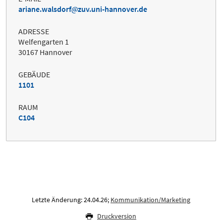
ariane.walsdorf
zuv.uni-hannover.de
ADRESSE
Welfengarten 1
30167 Hannover
GEBÄUDE
1101
RAUM
C104
Letzte Änderung: 24.04.26;
Kommunikation/Marketing
Druckversion