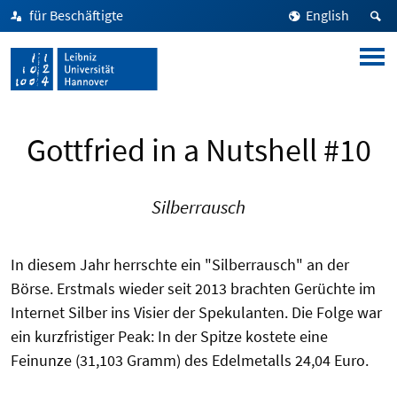
für Beschäftigte
English
Gottfried in a Nutshell #10
Silberrausch
In diesem Jahr herrschte ein "Silberrausch" an der
Börse. Erstmals wieder seit 2013 brachten Gerüchte im
Internet Silber ins Visier der Spekulanten. Die Folge war
ein kurzfristiger Peak: In der Spitze kostete eine
Feinunze (31,103 Gramm) des Edelmetalls 24,04 Euro.