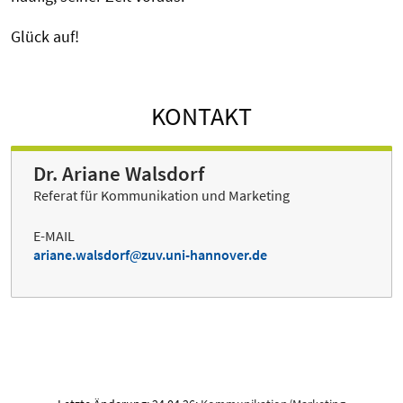
Glück auf!
KONTAKT
Dr. Ariane Walsdorf
Referat für Kommunikation und Marketing
E-MAIL
ariane.walsdorf
zuv.uni-hannover.de