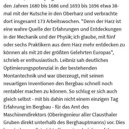
den Jahren 1680 bis 1686 und 1693 bis 1696 etwa 38-
mal mit der Kutsche in den Oberharz und verbrachte
dort insgesamt 173 Arbeitswochen. "Denn der Harz ist
eine wahre Quelle der Erfahrungen und Entdeckungen
in der Mechanik und der Physik; ich glaube, mit fünf
oder sechs Praktikern aus dem Harz mehr entdecken zu
können als mit 20 der größten Gelehrten Europas",
schrieb er enthusiastisch. Leibniz sah deutliches
Optimierungspotenzial in der bestehenden
Montantechnik und war überzeugt, mit seinen
neuartigen Inventionen den Bergbau schnell noch
rentabler machen zu können. So schlug er sich auch
gleich selbst - mit bis dahin nicht einem einzigen Tag
Erfahrung im Bergbau - für das Amt des
Maschinendirektors (Oberingenieur aller Clausthaler
Gruben direkt unterhalb des Berghauptmanns) vor. Dies