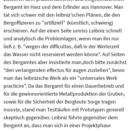
Bergamt im Harz und dem Erfinder aus Hannover. Man
tat sich schwer mit den leibniz'schen Plänen, die den
Bergoffizieren zu "artifiziell" (künstlich, schwierig)
erschienen. Auf der einen Seite umriss Leibniz schnell
und analytisch die Problemlagen, wenn man ihn nur
ließ z. B. "wegen der difficultas, daß in der Winterzeit
das Wasser nicht reservieret werden könne". Auf Seiten
des Bergamtes aber insistierte man,doch bitte zunächst
"den verlangenden effectus für augen zustellen", bevor
man das leibnizsche Werk als ein "universales Werk
practicire". Da das Bergamt für einen Dauerbetrieb und
für die gewinnorientierte Metallproduktion der Gruben,
sowie für die Sicherheit der Bergleute Sorge tragen
musste, stand man Testläufen mit Prototypen generell
skeptisch gegenüber. Leibniz führte gegenüber dem
Bergamt an, dass man sich in einer Projektphase