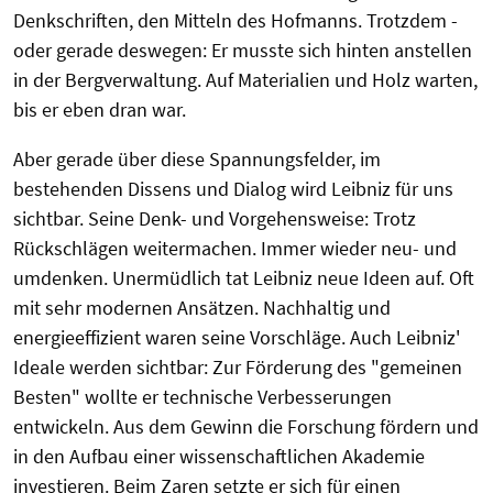
Denkschriften, den Mitteln des Hofmanns. Trotzdem -
oder gerade deswegen: Er musste sich hinten anstellen
in der Bergverwaltung. Auf Materialien und Holz warten,
bis er eben dran war.
Aber gerade über diese Spannungsfelder, im
bestehenden Dissens und Dialog wird Leibniz für uns
sichtbar. Seine Denk- und Vorgehensweise: Trotz
Rückschlägen weitermachen. Immer wieder neu- und
umdenken. Unermüdlich tat Leibniz neue Ideen auf. Oft
mit sehr modernen Ansätzen. Nachhaltig und
energieeffizient waren seine Vorschläge. Auch Leibniz'
Ideale werden sichtbar: Zur Förderung des "gemeinen
Besten" wollte er technische Verbesserungen
entwickeln. Aus dem Gewinn die Forschung fördern und
in den Aufbau einer wissenschaftlichen Akademie
investieren. Beim Zaren setzte er sich für einen