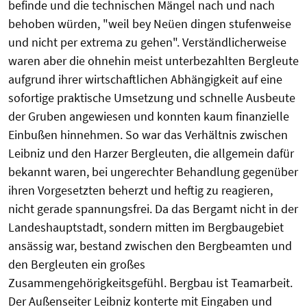
befinde und die technischen Mängel nach und nach
behoben würden, "weil bey Neüen dingen stufenweise
und nicht per extrema zu gehen". Verständlicherweise
waren aber die ohnehin meist unterbezahlten Bergleute
aufgrund ihrer wirtschaftlichen Abhängigkeit auf eine
sofortige praktische Umsetzung und schnelle Ausbeute
der Gruben angewiesen und konnten kaum finanzielle
Einbußen hinnehmen. So war das Verhältnis zwischen
Leibniz und den Harzer Bergleuten, die allgemein dafür
bekannt waren, bei ungerechter Behandlung gegenüber
ihren Vorgesetzten beherzt und heftig zu reagieren,
nicht gerade spannungsfrei. Da das Bergamt nicht in der
Landeshauptstadt, sondern mitten im Bergbaugebiet
ansässig war, bestand zwischen den Bergbeamten und
den Bergleuten ein großes
Zusammengehörigkeitsgefühl. Bergbau ist Teamarbeit.
Der Außenseiter Leibniz konterte mit Eingaben und