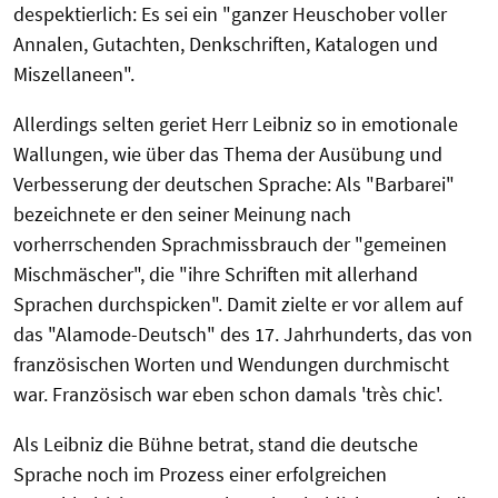
despektierlich: Es sei ein "ganzer Heuschober voller
Annalen, Gutachten, Denkschriften, Katalogen und
Miszellaneen".
Allerdings selten geriet Herr Leibniz so in emotionale
Wallungen, wie über das Thema der Ausübung und
Verbesserung der deutschen Sprache: Als "Barbarei"
bezeichnete er den seiner Meinung nach
vorherrschenden Sprachmissbrauch der "gemeinen
Mischmäscher", die "ihre Schriften mit allerhand
Sprachen durchspicken". Damit zielte er vor allem auf
das "Alamode-Deutsch" des 17. Jahrhunderts, das von
französischen Worten und Wendungen durchmischt
war. Französisch war eben schon damals 'très chic'.
Als Leibniz die Bühne betrat, stand die deutsche
Sprache noch im Prozess einer erfolgreichen