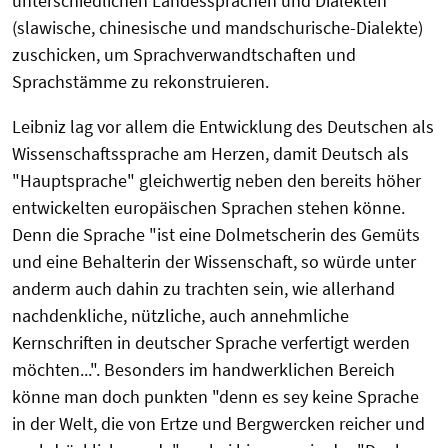
unterschiedlichen Landessprachen und Dialekten
(slawische, chinesische und mandschurische-Dialekte)
zuschicken, um Sprachverwandtschaften und
Sprachstämme zu rekonstruieren.
Leibniz lag vor allem die Entwicklung des Deutschen als
Wissenschaftssprache am Herzen, damit Deutsch als
"Hauptsprache" gleichwertig neben den bereits höher
entwickelten europäischen Sprachen stehen könne.
Denn die Sprache "ist eine Dolmetscherin des Gemüts
und eine Behalterin der Wissenschaft, so würde unter
anderm auch dahin zu trachten sein, wie allerhand
nachdenkliche, nützliche, auch annehmliche
Kernschriften in deutscher Sprache verfertigt werden
möchten...". Besonders im handwerklichen Bereich
könne man doch punkten "denn es sey keine Sprache
in der Welt, die von Ertze und Bergwercken reicher und