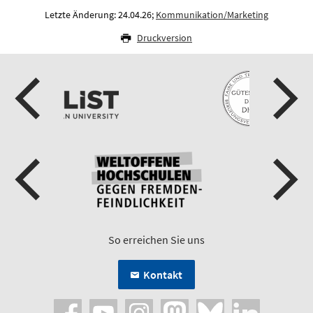
Letzte Änderung: 24.04.26;
Kommunikation/Marketing
Druckversion
So erreichen Sie uns
Kontakt