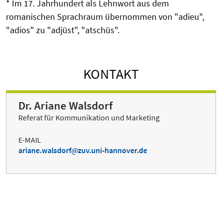
* Im 17. Jahrhundert als Lehnwort aus dem
romanischen Sprachraum übernommen von "adieu",
"adios" zu "adjüst", "atschüs".
KONTAKT
Dr. Ariane Walsdorf
Referat für Kommunikation und Marketing
E-MAIL
ariane.walsdorf
zuv.uni-hannover.de