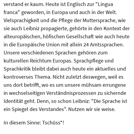
verstand er kaum. Heute ist Englisch zur "Lingua
franca" geworden, in Europa und auch in der Welt.
Vielsprachigkeit und die Pflege der Muttersprache, wie
sie auch Leibniz propagierte, gehörte in den Kontext der
alteuropäischen, höfischen Gesellschaft wie auch heute
in die Europäische Union mit allein 24 Amtssprachen.
Unsere verschiedenen Sprachen gehören zum
kulturellen Reichtum Europas. Sprachpflege und
Sprachkritik bleibt dabei auch heute ein aktuelles und
kontroverses Thema. Nicht zuletzt deswegen, weil es
uns dort betrifft, wo es um unsere mühsam errungene
in wechselseitigen Verständnisprozessen zu sichernde
Identität geht. Denn, so schon Leibniz: "Die Sprache ist
ein Spiegel des Verstandes". Nutzen wir sie weise.
In diesem Sinne: Tschüss*!