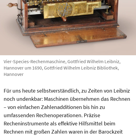
Vier-Species-Rechenmaschine, Gottfried Wilhelm Leibniz,
Hannover um 1690, Gottfried Wilhelm Leibniz Bibliothek,
Hannover
Für uns heute selbstverständlich, zu Zeiten von Leibniz
noch undenkbar: Maschinen übernehmen das Rechnen
– von einfachen Zahlenadditionen bis hin zu
umfassenden Rechenoperationen. Präzise
Recheninstrumente als effektive Hilfsmittel beim
Rechnen mit großen Zahlen waren in der Barockzeit