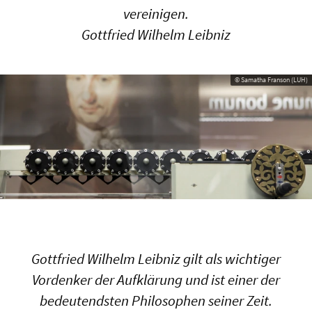
vereinigen.
Gottfried Wilhelm Leibniz
© Samatha Franson (LUH)
Gottfried Wilhelm Leibniz gilt als wichtiger
Vordenker der Aufklärung und ist einer der
bedeutendsten Philosophen seiner Zeit.