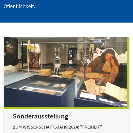
Öffentlichkeit.
Sonderausstellung
ZUM WISSENSCHAFTSJAHR 2024: "FREIHEIT"