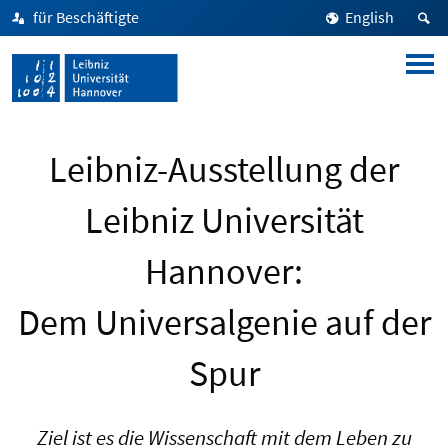
für Beschäftigte
English
Leibniz-Ausstellung der
Leibniz Universität
Hannover:
Dem Universalgenie auf der
Spur
Ziel ist es die Wissenschaft mit dem Leben zu