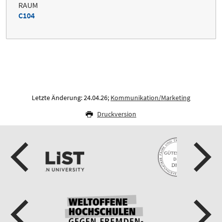
RAUM
C104
Letzte Änderung: 24.04.26;
Kommunikation/Marketing
Druckversion