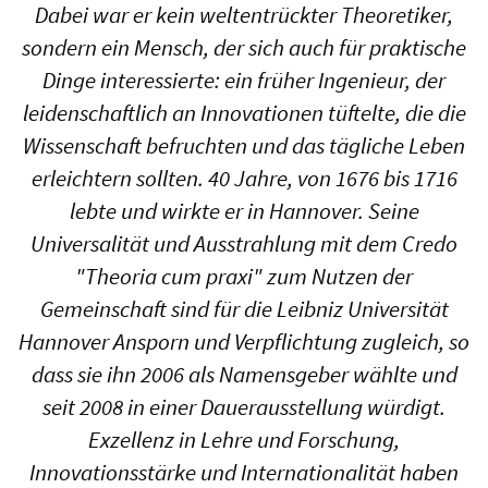
Dabei war er kein weltentrückter Theoretiker,
sondern ein Mensch, der sich auch für praktische
Dinge interessierte: ein früher Ingenieur, der
leidenschaftlich an Innovationen tüftelte, die die
Wissenschaft befruchten und das tägliche Leben
erleichtern sollten. 40 Jahre, von 1676 bis 1716
lebte und wirkte er in Hannover. Seine
Universalität und Ausstrahlung mit dem Credo
"Theoria cum praxi" zum Nutzen der
Gemeinschaft sind für die Leibniz Universität
Hannover Ansporn und Verpflichtung zugleich, so
dass sie ihn 2006 als Namensgeber wählte und
seit 2008 in einer Dauerausstellung würdigt.
Exzellenz in Lehre und Forschung,
Innovationsstärke und Internationalität haben