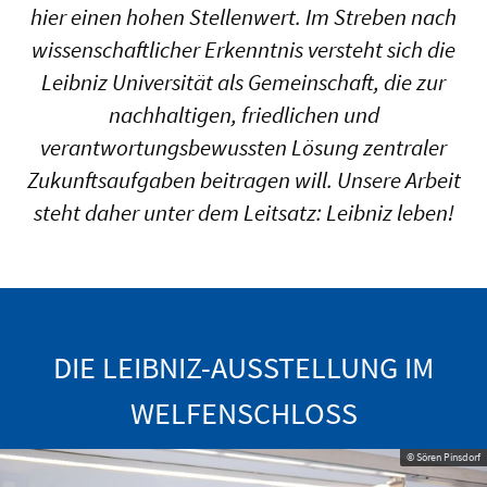
hier einen hohen Stellenwert. Im Streben nach
wissenschaftlicher Erkenntnis versteht sich die
Leibniz Universität als Gemeinschaft, die zur
nachhaltigen, friedlichen und
verantwortungsbewussten Lösung zentraler
Zukunftsaufgaben beitragen will. Unsere Arbeit
steht daher unter dem Leitsatz: Leibniz leben!
DIE LEIBNIZ-AUSSTELLUNG IM
WELFENSCHLOSS
© Sören Pinsdorf