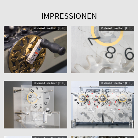
IMPRESSIONEN
© Marie-Luise Kolb (LUH)
© Marie-Luise Kolb (LUH)
© Marie-Luise Kolb (LUH)
© Marie-Luise Kolb (LUH)