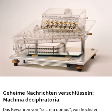
Geheime Nachrichten verschlüsseln:
Machina deciphratoria
Das Bewahren von "secreta domus", von höchsten