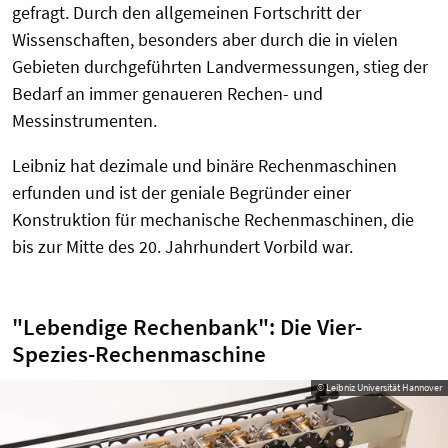
gefragt. Durch den allgemeinen Fortschritt der
Wissenschaften, besonders aber durch die in vielen
Gebieten durchgeführten Landvermessungen, stieg der
Bedarf an immer genaueren Rechen- und
Messinstrumenten.
Leibniz hat dezimale und binäre Rechenmaschinen
erfunden und ist der geniale Begründer einer
Konstruktion für mechanische Rechenmaschinen, die
bis zur Mitte des 20. Jahrhundert Vorbild war.
"Lebendige Rechenbank": Die Vier-
Spezies-Rechenmaschine
© Leibniz Universität Hannover