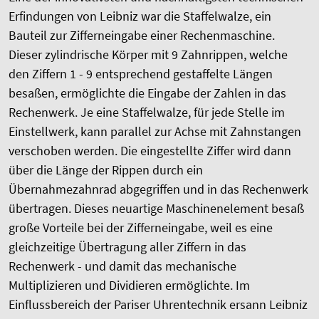
Erfindungen von Leibniz war die Staffelwalze, ein
Bauteil zur Zifferneingabe einer Rechenmaschine.
Dieser zylindrische Körper mit 9 Zahnrippen, welche
den Ziffern 1 - 9 entsprechend gestaffelte Längen
besaßen, ermöglichte die Eingabe der Zahlen in das
Rechenwerk. Je eine Staffelwalze, für jede Stelle im
Einstellwerk, kann parallel zur Achse mit Zahnstangen
verschoben werden. Die eingestellte Ziffer wird dann
über die Länge der Rippen durch ein
Übernahmezahnrad abgegriffen und in das Rechenwerk
übertragen. Dieses neuartige Maschinenelement besaß
große Vorteile bei der Zifferneingabe, weil es eine
gleichzeitige Übertragung aller Ziffern in das
Rechenwerk - und damit das mechanische
Multiplizieren und Dividieren ermöglichte. Im
Einflussbereich der Pariser Uhrentechnik ersann Leibniz