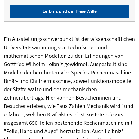
Leibniz und der freie Wille
Ein Ausstellungsschwerpunkt ist der wissenschaftlichen
Universitätssammlung von technischen und
mathematischen Modellen zu den Erfindungen von
Gottfried Wilhelm Leibniz gewidmet. Ausgestellt sind
Modelle der berühmten Vier-Species-Rechenmaschine,
Binär- und Chiffriermaschine, sowie Funktionsmodelle
der Staffelwalze und des mechanischen
Zehnerübertrags. Hier können Besucherinnen und
Besucher erleben, wie "aus Zahlen Mechanik wird" und
erfahren, welchen Kraftakt es einst kostete, die aus
insgesamt 650 Teilen bestehende Rechenmaschine mit
"Feile, Hand und Auge" herzustellen. Auch Leibniz'