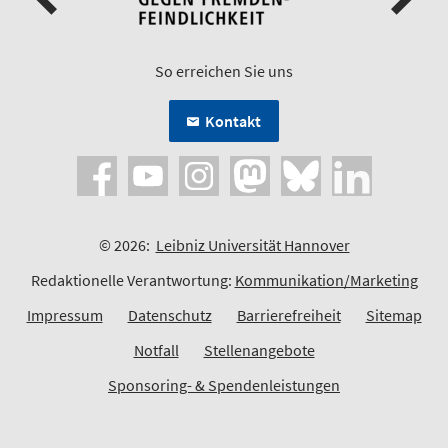
So erreichen Sie uns
Kontakt
© 2026:
Leibniz Universität Hannover
Redaktionelle Verantwortung:
Kommunikation/Marketing
Impressum
Datenschutz
Barrierefreiheit
Sitemap
Notfall
Stellenangebote
Sponsoring- & Spendenleistungen