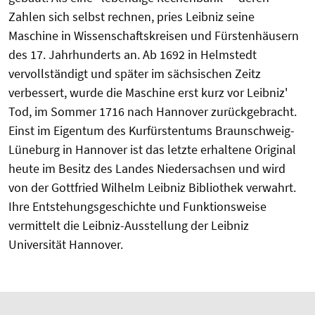
Zahlen sich selbst rechnen, pries Leibniz seine
Maschine in Wissenschaftskreisen und Fürstenhäusern
des 17. Jahrhunderts an. Ab 1692 in Helmstedt
vervollständigt und später im sächsischen Zeitz
verbessert, wurde die Maschine erst kurz vor Leibniz'
Tod, im Sommer 1716 nach Hannover zurückgebracht.
Einst im Eigentum des Kurfürstentums Braunschweig-
Lüneburg in Hannover ist das letzte erhaltene Original
heute im Besitz des Landes Niedersachsen und wird
von der Gottfried Wilhelm Leibniz Bibliothek verwahrt.
Ihre Entstehungsgeschichte und Funktionsweise
vermittelt die Leibniz-Ausstellung der Leibniz
Universität Hannover.