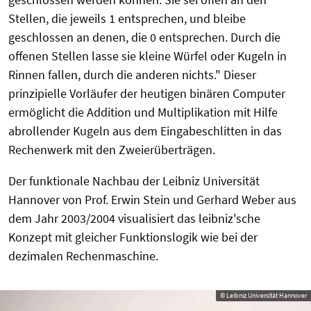
Stellen, die jeweils 1 entsprechen, und bleibe
geschlossen an denen, die 0 entsprechen. Durch die
offenen Stellen lasse sie kleine Würfel oder Kugeln in
Rinnen fallen, durch die anderen nichts." Dieser
prinzipielle Vorläufer der heutigen binären Computer
ermöglicht die Addition und Multiplikation mit Hilfe
abrollender Kugeln aus dem Eingabeschlitten in das
Rechenwerk mit den Zweierüberträgen.
Der funktionale Nachbau der Leibniz Universität
Hannover von Prof. Erwin Stein und Gerhard Weber aus
dem Jahr 2003/2004 visualisiert das leibniz'sche
Konzept mit gleicher Funktionslogik wie bei der
dezimalen Rechenmaschine.
© Leibniz Universität Hannover