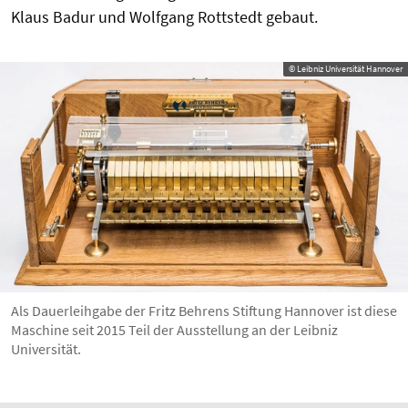
Klaus Badur und Wolfgang Rottstedt gebaut.
© Leibniz Universität Hannover
Als Dauerleihgabe der Fritz Behrens Stiftung Hannover ist diese
Maschine seit 2015 Teil der Ausstellung an der Leibniz
Universität.