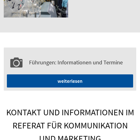
Führungen: Informationen und Termine
weiterlesen
KONTAKT UND INFORMATIONEN IM
REFERAT FÜR KOMMUNIKATION
UND MARKETING