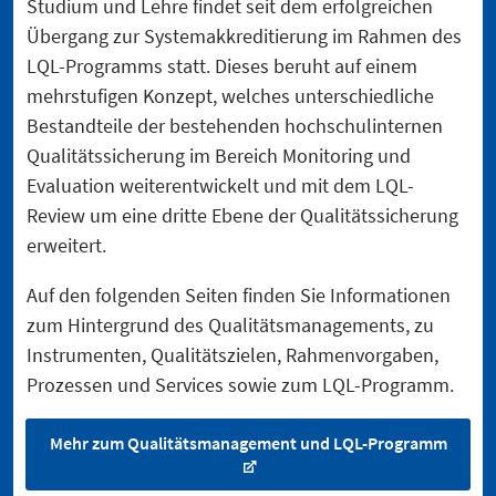
Studium und Lehre findet seit dem erfolgreichen
Übergang zur Systemakkreditierung im Rahmen des
LQL-Programms statt. Dieses beruht auf einem
mehrstufigen Konzept, welches unterschiedliche
Bestandteile der bestehenden hochschulinternen
Qualitätssicherung im Bereich Monitoring und
Evaluation weiterentwickelt und mit dem LQL-
Review um eine dritte Ebene der Qualitätssicherung
erweitert.
Auf den folgenden Seiten finden Sie Informationen
zum Hintergrund des Qualitätsmanagements, zu
Instrumenten, Qualitätszielen, Rahmenvorgaben,
Prozessen und Services sowie zum LQL-Programm.
Mehr zum Qualitätsmanagement und LQL-Programm