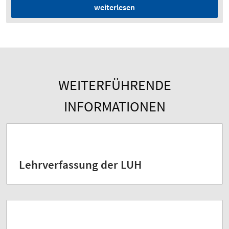
weiterlesen
WEITERFÜHRENDE
INFORMATIONEN
Lehrverfassung der LUH