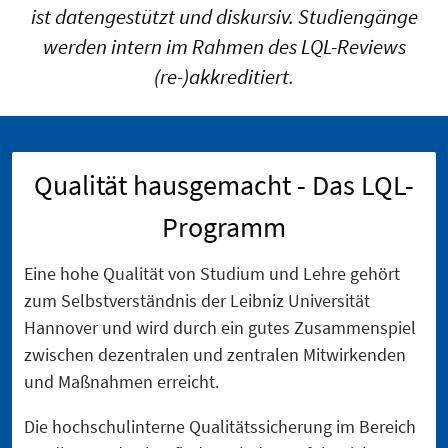
ist datengestützt und diskursiv. Studiengänge
werden intern im Rahmen des LQL-Reviews
(re-)akkreditiert.
Qualität hausgemacht - Das LQL-
Programm
Eine hohe Qualität von Studium und Lehre gehört
zum Selbstverständnis der Leibniz Universität
Hannover und wird durch ein gutes Zusammenspiel
zwischen dezentralen und zentralen Mitwirkenden
und Maßnahmen erreicht.
Die hochschulinterne Qualitätssicherung im Bereich