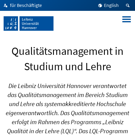
für Beschäftigte
English
Qualitätsmanagement in
Studium und Lehre
Die Leibniz Universität Hannover verantwortet
das Qualitätsmanagement im Bereich Studium
und Lehre als systemakkreditierte Hochschule
eigenverantwortlich. Das Qualitätsmanagement
erfolgt im Rahmen des Programms „Leibniz
Qualität in der Lehre (LQL)“. Das LQL-Programm