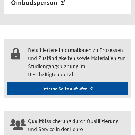
Ombudsperson
Detailliertere Informationen zu Prozessen
und Zuständigkeiten sowie Materialien zur
Studiengangsplanung im
Beschäftigtenportal
interne Seite aufrufen
Qualitätssicherung durch Qualifizierung
und Service in der Lehre