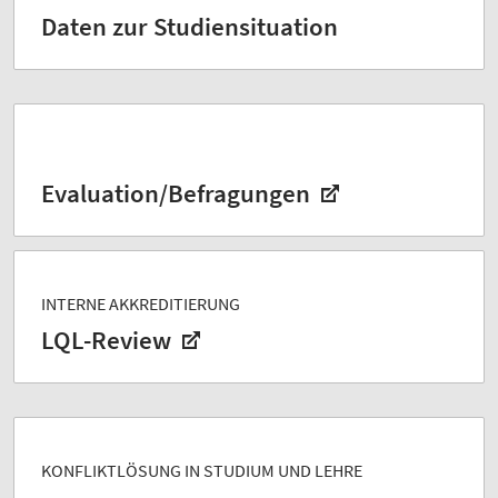
Daten zur Studiensituation
Evaluation/Befragungen
INTERNE AKKREDITIERUNG
LQL-Review
KONFLIKTLÖSUNG IN STUDIUM UND LEHRE