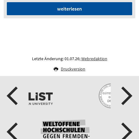
weiterlesen
Letzte Änderung: 01.07.26;
Webredaktion
Druckversion