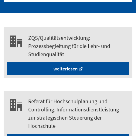
ZQS/Qualitätsentwicklung:
Prozessbegleitung für die Lehr- und
Studienqualität
weiterlesen
Referat für Hochschulplanung und
Controlling: Informationsdienstleistung
zur strategischen Steuerung der
Hochschule