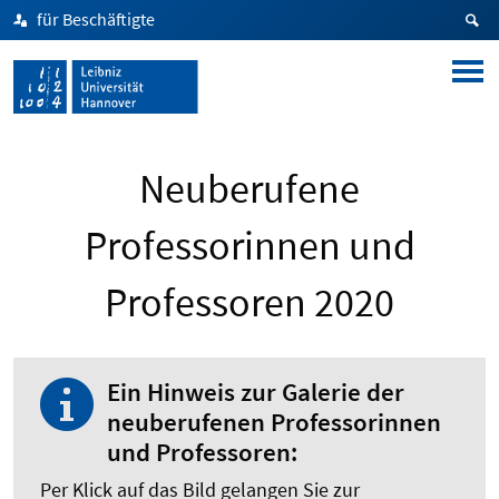
für Beschäftigte
Neuberufene
Professorinnen und
Professoren 2020
Ein Hinweis zur Galerie der
neuberufenen Professorinnen
und Professoren:
Per Klick auf das Bild gelangen Sie zur