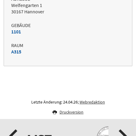
Welfengarten 1
30167 Hannover
GEBÄUDE
1101
RAUM
A315
Letzte Änderung: 24.04.26;
Webredaktion
Druckversion