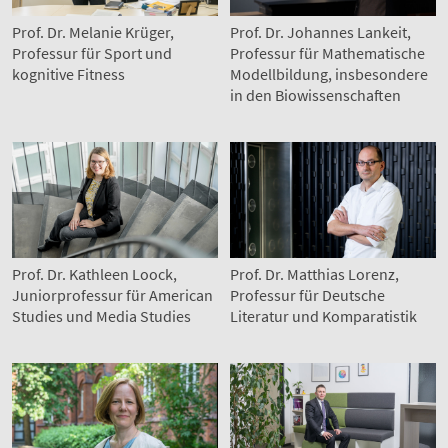
Prof. Dr. Melanie Krüger,
Prof. Dr. Johannes Lankeit,
Professur für Sport und
Professur für Mathematische
kognitive Fitness
Modellbildung, insbesondere
in den Biowissenschaften
Prof. Dr. Kathleen Loock,
Prof. Dr. Matthias Lorenz,
Juniorprofessur für American
Professur für Deutsche
Studies und Media Studies
Literatur und Komparatistik