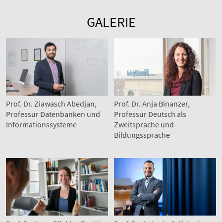
GALERIE
Prof. Dr. Ziawasch Abedjan,
Prof. Dr. Anja Binanzer,
Professur Datenbanken und
Professur Deutsch als
Informationssysteme
Zweitsprache und
Bildungssprache