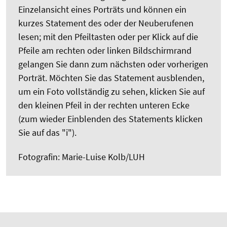
Einzelansicht eines Porträts und können ein
kurzes Statement des oder der Neuberufenen
lesen; mit den Pfeiltasten oder per Klick auf die
Pfeile am rechten oder linken Bildschirmrand
gelangen Sie dann zum nächsten oder vorherigen
Porträt. Möchten Sie das Statement ausblenden,
um ein Foto vollständig zu sehen, klicken Sie auf
den kleinen Pfeil in der rechten unteren Ecke
(zum wieder Einblenden des Statements klicken
Sie auf das "i").
Fotografin: Marie-Luise Kolb/LUH