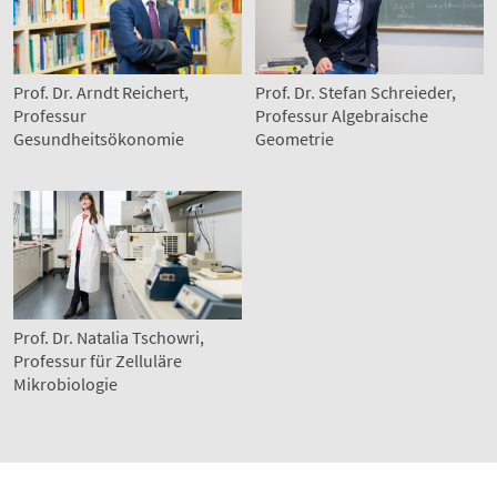
Prof. Dr. Arndt Reichert,
Prof. Dr. Stefan Schreieder,
Professur
Professur Algebraische
Gesundheitsökonomie
Geometrie
Prof. Dr. Natalia Tschowri,
Professur für Zelluläre
Mikrobiologie