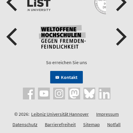
So erreichen Sie uns
Kontakt
© 2026:
Leibniz Universität Hannover
Impressum
Datenschutz
Barrierefreiheit
Sitemap
Notfall