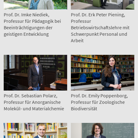
Prof. Dr. Erk Peter Piening,
Prof. Dr. Imke Niediek,
Professur
Professur für Pädagogik bei
Betriebswirtschaftslehre mit
Beeinträchtigungen der
Schwerpunkt Personal und
geistigen Entwicklung
Arbeit
Prof. Dr. Sebastian Polarz,
Prof. Dr. Emily Poppenborg,
Professur für Anorganische
Professur für Zoologische
Molekül- und Materialchemie
Biodiversität