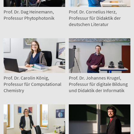
Prof. Dr. Dag Heinemann,
Prof. Dr. Cornelius Herz,
Professur Phytophotonik
Professur für Didaktik der
deutschen Literatur
Prof. Dr. Carolin König,
Prof. Dr. Johannes Krugel,
Professur für Computational
Professur für digitale Bildung
Chemistry
und Didaktik der Informatik