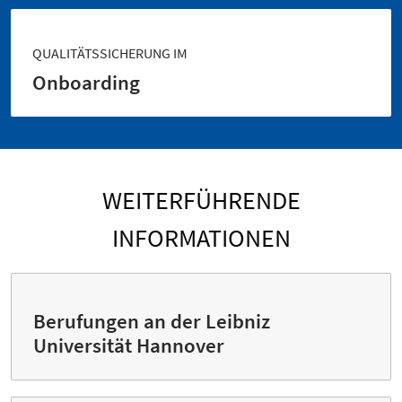
QUALITÄTSSICHERUNG IM
Onboarding
WEITERFÜHRENDE
INFORMATIONEN
Berufungen an der Leibniz
Universität Hannover