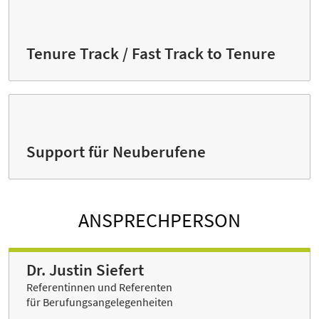
Tenure Track / Fast Track to Tenure
Support für Neuberufene
ANSPRECHPERSON
Dr. Justin Siefert
Referentinnen und Referenten
für Berufungsangelegenheiten