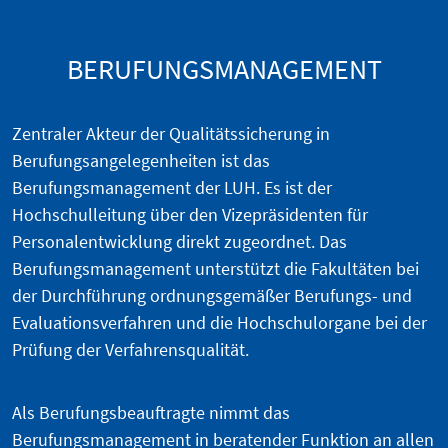
BERUFUNGSMANAGEMENT
Zentraler Akteur der Qualitätssicherung in
Berufungsangelegenheiten ist das
Berufungsmanagement der LUH. Es ist der
Hochschulleitung über den Vizepräsidenten für
Personalentwicklung direkt zugeordnet. Das
Berufungsmanagement unterstützt die Fakultäten bei
der Durchführung ordnungsgemäßer Berufungs- und
Evaluationsverfahren und die Hochschulorgane bei der
Prüfung der Verfahrensqualität.
Als Berufungsbeauftragte nimmt das
Berufungsmanagement in beratender Funktion an allen