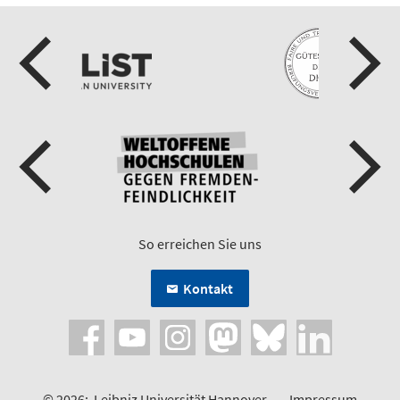
So erreichen Sie uns
Kontakt
© 2026:
Leibniz Universität Hannover
Impressum