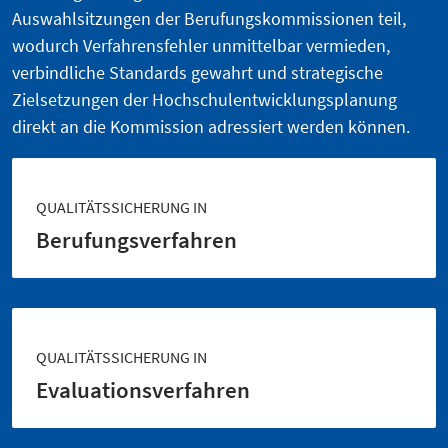
Auswahlsitzungen der Berufungskommissionen teil,
wodurch Verfahrensfehler unmittelbar vermieden,
verbindliche Standards gewahrt und strategische
Zielsetzungen der Hochschulentwicklungsplanung
direkt an die Kommission adressiert werden können.
QUALITÄTSSICHERUNG IN
Berufungsverfahren
QUALITÄTSSICHERUNG IN
Evaluationsverfahren