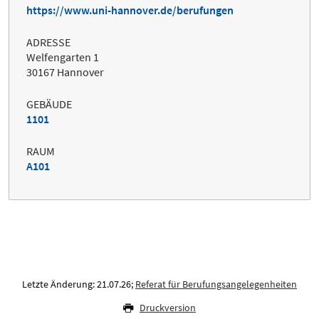
https://www.uni-hannover.de/berufungen
ADRESSE
Welfengarten 1
30167 Hannover
GEBÄUDE
1101
RAUM
A101
Letzte Änderung: 21.07.26;
Referat für Berufungsangelegenheiten
Druckversion