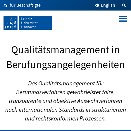
für Beschäftigte
English
Qualitätsmanagement in
Berufungsangelegenheiten
Das Qualitätsmanagement für
Berufungsverfahren gewährleistet faire,
transparente und objektive Auswahlverfahren
nach internationalen Standards in strukturierten
und rechtskonformen Prozessen.