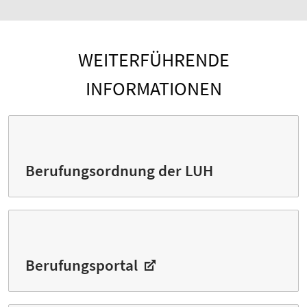
WEITERFÜHRENDE
INFORMATIONEN
Berufungsordnung der LUH
Berufungsportal