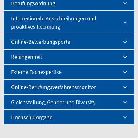
Berufungsordnung
Internationale Ausschreibungen und
proaktives Recruiting
Online-Bewerbungsportal
Befangenheit
Externe Fachexpertise
Online-Berufungsverfahrensmonitor
Gleichstellung, Gender und Diversity
Hochschulorgane