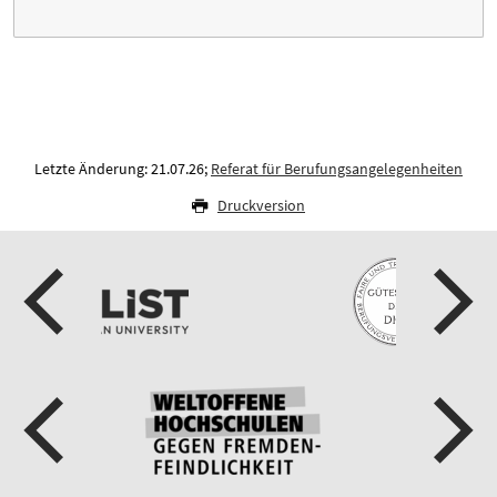
Letzte Änderung: 21.07.26;
Referat für Berufungsangelegenheiten
Druckversion