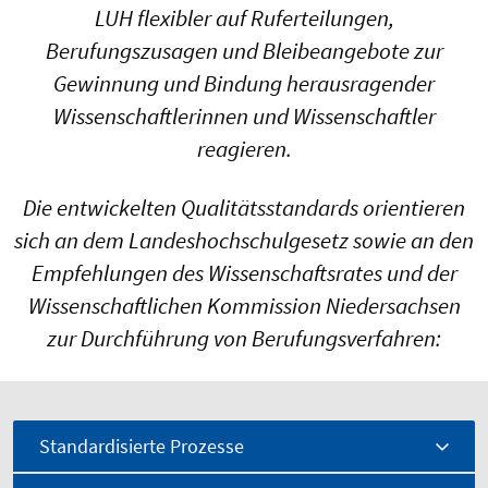
LUH flexibler auf Ruferteilungen,
Berufungszusagen und Bleibeangebote zur
Gewinnung und Bindung herausragender
Wissenschaftlerinnen und Wissenschaftler
reagieren.
Die entwickelten Qualitätsstandards orientieren
sich an dem Landeshochschulgesetz sowie an den
Empfehlungen des Wissenschaftsrates und der
Wissenschaftlichen Kommission Niedersachsen
zur Durchführung von Berufungsverfahren:
Standardisierte Prozesse