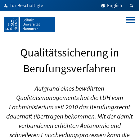
für Beschäftigte
English
Qualitätssicherung in
Berufungsverfahren
Aufgrund eines bewährten
Qualitätsmanagements hat die LUH vom
Fachministerium seit 2010 das Berufungsrecht
dauerhaft übertragen bekommen. Mit der damit
verbundenen erhöhten Autonomie und
schnelleren Entscheidungsprozessen kann die