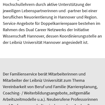
Hochschullehrern durch aktive Unterstützung der
jeweiligen Lebenspartnerinnen und -partner bei einer
beruflichen Neuorientierung in Hannover und Region.
Service-Angebote für Doppelkarrierepaare bestehen im
Rahmen des Dual Career Netzwerks der Initiative
Wissenschaft Hannover, dessen Koordinierungsstelle an
der Leibniz Universität Hannover angesiedelt ist.
Der Familienservice berät Mitarbeiterinnen und
Mitarbeiter der Leibniz Universität zum Thema
Vereinbarkeit von Beruf und Familie (Karriereplanung,
Coaching- / Weiterbildungsangebote, zeitgemäße
Arbeitszeitmodelle u.a.). Neuberufene Professorinnen