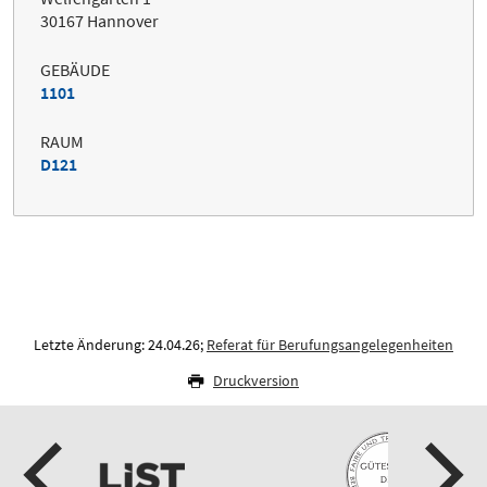
30167 Hannover
GEBÄUDE
1101
RAUM
D121
Letzte Änderung: 24.04.26;
Referat für Berufungsangelegenheiten
Druckversion