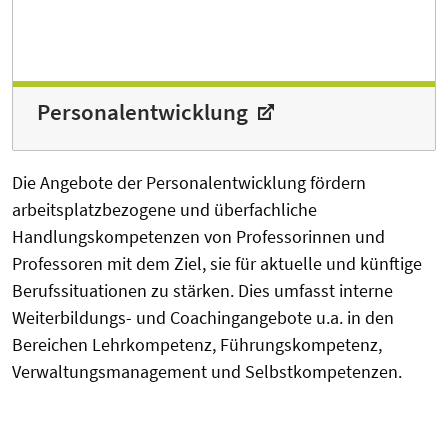
Personalentwicklung
Die Angebote der Personalentwicklung fördern
arbeitsplatzbezogene und überfachliche
Handlungskompetenzen von Professorinnen und
Professoren mit dem Ziel, sie für aktuelle und künftige
Berufssituationen zu stärken. Dies umfasst interne
Weiterbildungs- und Coachingangebote u.a. in den
Bereichen Lehrkompetenz, Führungskompetenz,
Verwaltungsmanagement und Selbstkompetenzen.