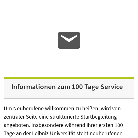
Informationen zum 100 Tage Service
Um Neuberufene willkommen zu heißen, wird von
zentraler Seite eine strukturierte Startbegleitung
angeboten. Insbesondere während ihrer ersten 100
Tage an der Leibniz Universität steht neuberufenen