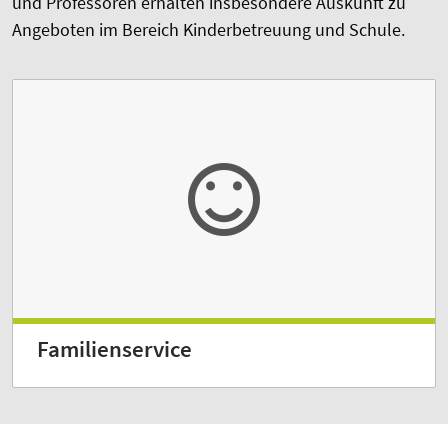
und Professoren erhalten insbesondere Auskunft zu
Angeboten im Bereich Kinderbetreuung und Schule.
Familienservice