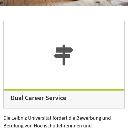
Dual Career Service
Die Leibniz Universität fördert die Bewerbung und
Berufung von Hochschullehrerinnen und