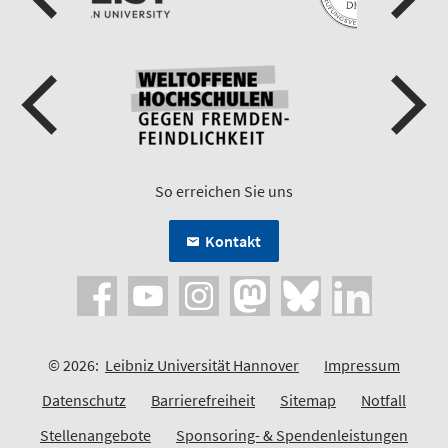
So erreichen Sie uns
Kontakt
© 2026:
Leibniz Universität Hannover
Impressum
Datenschutz
Barrierefreiheit
Sitemap
Notfall
Stellenangebote
Sponsoring- & Spendenleistungen