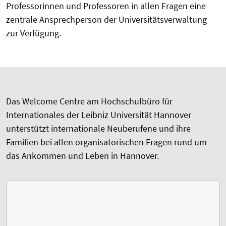
Professorinnen und Professoren in allen Fragen eine
zentrale Ansprechperson der Universitätsverwaltung
zur Verfügung.
Das Welcome Centre am Hochschulbüro für
Internationales der Leibniz Universität Hannover
unterstützt internationale Neuberufene und ihre
Familien bei allen organisatorischen Fragen rund um
das Ankommen und Leben in Hannover.