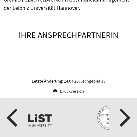
der Leibniz Universität Hannover.
IHRE ANSPRECHPARTNERIN
Letzte Änderung: 14.07.26;
Sachgebiet 13
Druckversion