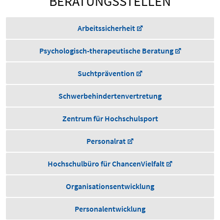
BERATUNGSSTELLEN
Arbeitssicherheit
Psychologisch-therapeutische Beratung
Suchtprävention
Schwerbehindertenvertretung
Zentrum für Hochschulsport
Personalrat
Hochschulbüro für ChancenVielfalt
Organisationsentwicklung
Personalentwicklung