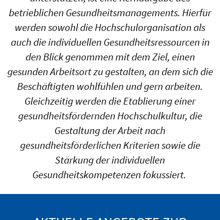
betrieblichen Gesundheitsmanagements. Hierfür
werden sowohl die Hochschulorganisation als
auch die individuellen Gesundheitsressourcen in
den Blick genommen mit dem Ziel, einen
gesunden Arbeitsort zu gestalten, an dem sich die
Beschäftigten wohlfühlen und gern arbeiten.
Gleichzeitig werden die Etablierung einer
gesundheitsfördernden Hochschulkultur, die
Gestaltung der Arbeit nach
gesundheitsförderlichen Kriterien sowie die
Stärkung der individuellen
Gesundheitskompetenzen fokussiert.