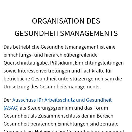
ORGANISATION DES
GESUNDHEITSMANAGEMENTS
Das betriebliche Gesundheitsmanagement ist eine
einrichtungs- und hierarchieübergreifende
Querschnittaufgabe. Präsidium, Einrichtungsleitungen
sowie Interessenvertretungen und Fachkräfte für
betriebliche Gesundheit unterstützen gemeinsam die
Umsetzung des Gesundheitsmanagements.
Der
Ausschuss für Arbeitsschutz und Gesundheit
(ASAG)
als Steuerungsgremium und das Forum
Gesundheit als Zusammenschluss der im Bereich
Gesundheit beratenden Einrichtungen sind zentrale
Gremien bzw. Netzwerke im Gesundheitsmanagement