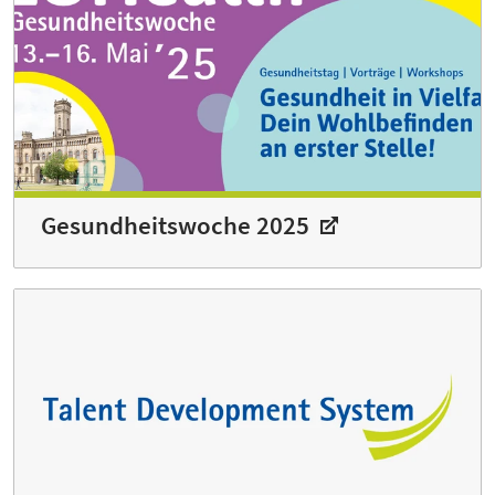
Gesundheitswoche 2025