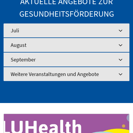
AKTUELLE ANGEBOTE ZUR
GESUNDHEITSFÖRDERUNG
Juli
August
September
Weitere Veranstaltungen und Angebote