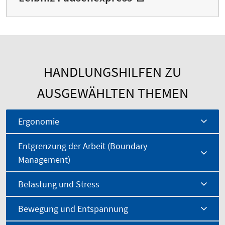
HANDLUNGSHILFEN ZU
AUSGEWÄHLTEN THEMEN
Ergonomie
Entgrenzung der Arbeit (Boundary
Management)
Belastung und Stress
Bewegung und Entspannung