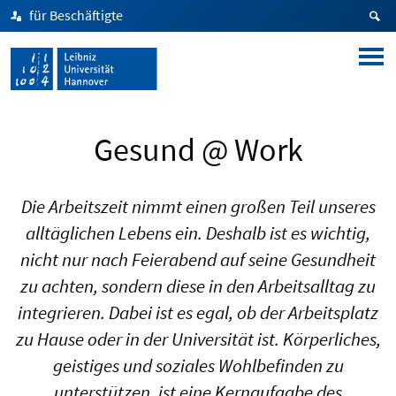
für Beschäftigte
Gesund @ Work
Die Arbeitszeit nimmt einen großen Teil unseres
alltäglichen Lebens ein. Deshalb ist es wichtig,
nicht nur nach Feierabend auf seine Gesundheit
zu achten, sondern diese in den Arbeitsalltag zu
integrieren. Dabei ist es egal, ob der Arbeitsplatz
zu Hause oder in der Universität ist. Körperliches,
geistiges und soziales Wohlbefinden zu
unterstützen, ist eine Kernaufgabe des