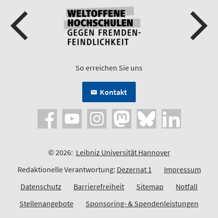
So erreichen Sie uns
Kontakt
© 2026:
Leibniz Universität Hannover
Redaktionelle Verantwortung:
Dezernat 1
Impressum
Datenschutz
Barrierefreiheit
Sitemap
Notfall
Stellenangebote
Sponsoring- & Spendenleistungen