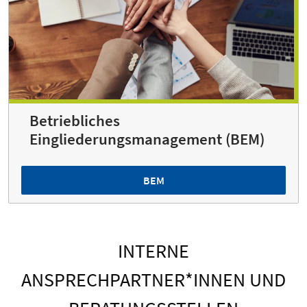
Betriebliches
Eingliederungsmanagement (BEM)
BEM
INTERNE
ANSPRECHPARTNER*INNEN UND