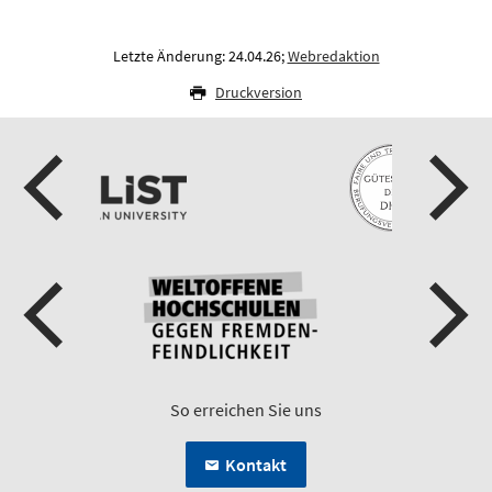
Letzte Änderung: 24.04.26;
Webredaktion
Druckversion
So erreichen Sie uns
Kontakt