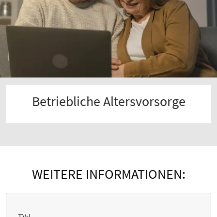
Betriebliche Altersvorsorge
WEITERE INFORMATIONEN:
TV-L