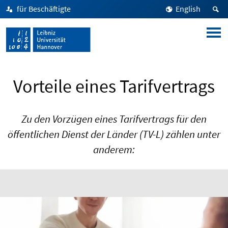
für Beschäftigte
English
Vorteile eines Tarifvertrags
Zu den Vorzügen eines Tarifvertrags für den
öffentlichen Dienst der Länder (TV-L) zählen unter
anderem: