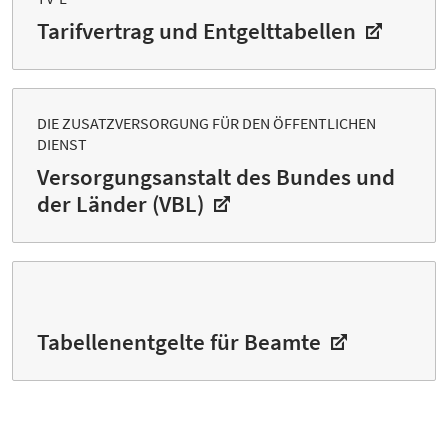
Tarifvertrag und Entgelttabellen
DIE ZUSATZVERSORGUNG FÜR DEN ÖFFENTLICHEN
DIENST
Versorgungsanstalt des Bundes und
der Länder (VBL)
Tabellenentgelte für Beamte