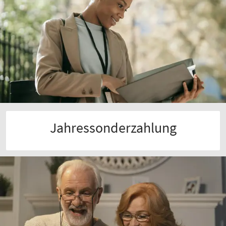
Jahressonderzahlung