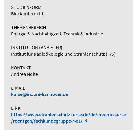
STUDIENFORM
Blockunterricht
THEMENBEREICH
Energie & Nachhaltigkeit, Technik & Industrie
INSTITUTION (ANBIETER)
Institut für Radioökologie und Strahlenschutz (IRS)
KONTAKT
Andrea Nolte
E-MAIL
kurse@irs.uni-hannover.de
LINK
https://www.strahlenschutzkurse.de/de/erwerbskurse
/roentgen/fachkundegruppe-r-61/