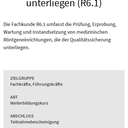
unterliegen (R6.1)
Die Fachkunde R6.1 umfasst die Prüfung, Erprobung,
Wartung und Instandsetzung von medizinischen
Röntgeneinrichtungen, die der Qualitätssicherung
unterliegen.
ZIELGRUPPE
Fachkräfte, Führungskräfte
ART
Weiterbildungskurs
ABSCHLUSS
Teilnahmebescheinigung