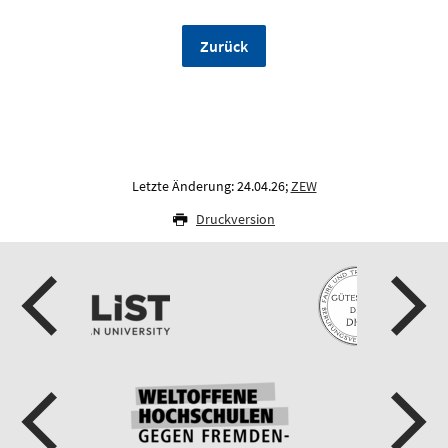
Zurück
Letzte Änderung: 24.04.26;
ZEW
Druckversion