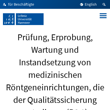
für Beschäftigte
English
Prüfung, Erprobung,
Wartung und
Instandsetzung von
medizinischen
Röntgeneinrichtungen, die
der Qualitätssicherung