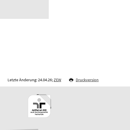
Letzte Änderung: 24.04.26;
ZEW
Druckversion