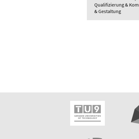
Qualifizierung & Ko
& Gestaltung