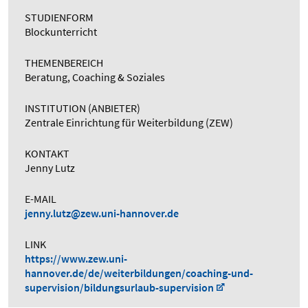
STUDIENFORM
Blockunterricht
THEMENBEREICH
Beratung, Coaching & Soziales
INSTITUTION (ANBIETER)
Zentrale Einrichtung für Weiterbildung (ZEW)
KONTAKT
Jenny Lutz
E-MAIL
jenny.lutz@zew.uni-hannover.de
LINK
https://www.zew.uni-
hannover.de/de/weiterbildungen/coaching-und-
supervision/bildungsurlaub-supervision