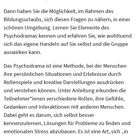
Dann haben Sie die Möglichkeit, im Rahmen des
Bildungsurlaubs, sich diesen Fragen zu nähern, in einer
schönen Umgebung. Lernen Sie Elemente des
Psychodramas kennen und erfahren Sie, wie wohltuend
sich das eigene Handeln auf Sie selbst und die Gruppe
auswirken kann.
Das Psychodrama ist eine Methode, bei der Menschen
ihre persönlichen Situationen und Erlebnisse durch
Rollenspiele und kreative Darstellungen ausdrücken
und verstehen können. Unter Anleitung erkunden die
Teilnehmer*innen verschiedene Rollen, ihre Gefühle,
Gedanken und Interaktionen mit anderen Menschen.
Dabei geht es darum, sich selbst besser
kennenzulernen, Lösungen für Probleme zu finden und
emotionalen Stress abzubauen. Es ist eine Art, sich „in