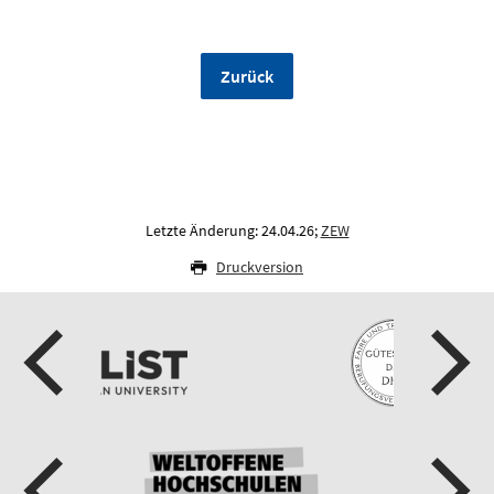
Zurück
Letzte Änderung: 24.04.26;
ZEW
Druckversion