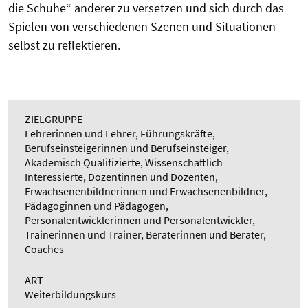
die Schuhe“ anderer zu versetzen und sich durch das
Spielen von verschiedenen Szenen und Situationen
selbst zu reflektieren.
ZIELGRUPPE
Lehrerinnen und Lehrer, Führungskräfte,
Berufseinsteigerinnen und Berufseinsteiger,
Akademisch Qualifizierte, Wissenschaftlich
Interessierte, Dozentinnen und Dozenten,
Erwachsenenbildnerinnen und Erwachsenenbildner,
Pädagoginnen und Pädagogen,
Personalentwicklerinnen und Personalentwickler,
Trainerinnen und Trainer, Beraterinnen und Berater,
Coaches
ART
Weiterbildungskurs