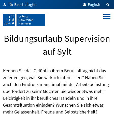
für Beschäftigte
English
Bildungsurlaub Supervision
auf Sylt
Kennen Sie das Gefühl in ihrem Berufsalltag nicht das
zu erledigen, was Sie wirklich interessiert? Haben Sie
auch den Eindruck manchmal mit der Arbeitsbelastung
überfordert zu sein? Möchten Sie wieder etwas mehr
Leichtigkeit in ihr berufliches Handeln und in ihre
Gesamtsituation einladen? Wünschen Sie sich etwas
mehr Gelassenheit, Freude und Selbstsicherheit?