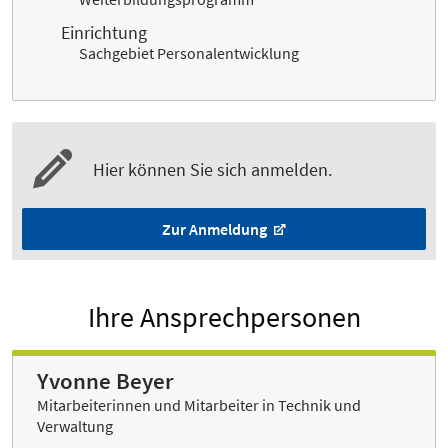
Einrichtung
Sachgebiet Personalentwicklung
Hier können Sie sich anmelden.
Zur Anmeldung
Ihre Ansprechpersonen
Yvonne Beyer
Mitarbeiterinnen und Mitarbeiter in Technik und
Verwaltung