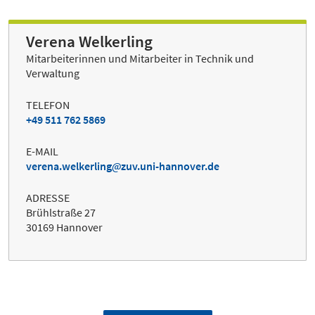
Verena Welkerling
Mitarbeiterinnen und Mitarbeiter in Technik und
Verwaltung
TELEFON
+49 511 762 5869
E-MAIL
verena.welkerling
zuv.uni-hannover.de
ADRESSE
Brühlstraße 27
30169 Hannover