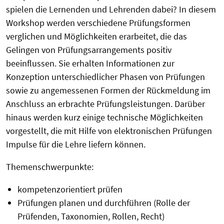
spielen die Lernenden und Lehrenden dabei? In diesem
Workshop werden verschiedene Prüfungsformen
verglichen und Möglichkeiten erarbeitet, die das
Gelingen von Prüfungsarrangements positiv
beeinflussen. Sie erhalten Informationen zur
Konzeption unterschiedlicher Phasen von Prüfungen
sowie zu angemessenen Formen der Rückmeldung im
Anschluss an erbrachte Prüfungsleistungen. Darüber
hinaus werden kurz einige technische Möglichkeiten
vorgestellt, die mit Hilfe von elektronischen Prüfungen
Impulse für die Lehre liefern können.
Themenschwerpunkte:
kompetenzorientiert prüfen
Prüfungen planen und durchführen (Rolle der
Prüfenden, Taxonomien, Rollen, Recht)