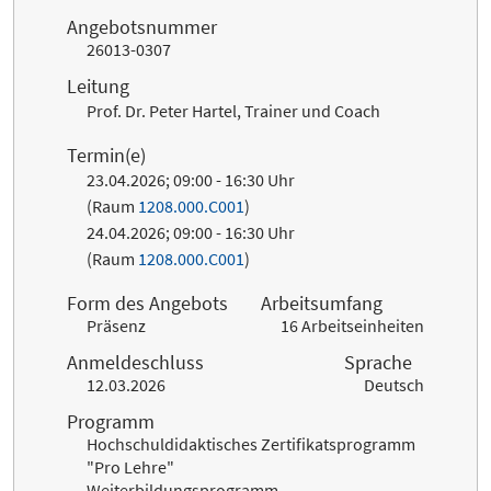
Angebotsnummer
26013-0307
Leitung
Prof. Dr. Peter Hartel, Trainer und Coach
Termin(e)
23.04.2026; 09:00 - 16:30 Uhr
(Raum
1208.000.C001
)
24.04.2026; 09:00 - 16:30 Uhr
(Raum
1208.000.C001
)
Form des Angebots
Arbeitsumfang
Präsenz
16 Arbeitseinheiten
Anmeldeschluss
Sprache
12.03.2026
Deutsch
Programm
Hochschuldidaktisches Zertifikatsprogramm
"Pro Lehre"
Weiterbildungsprogramm