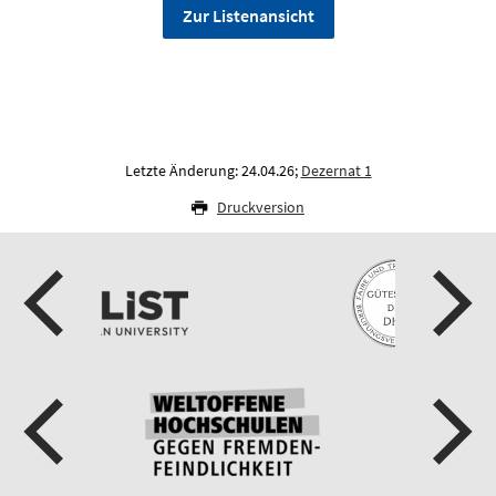
Zur Listenansicht
Letzte Änderung: 24.04.26;
Dezernat 1
Druckversion