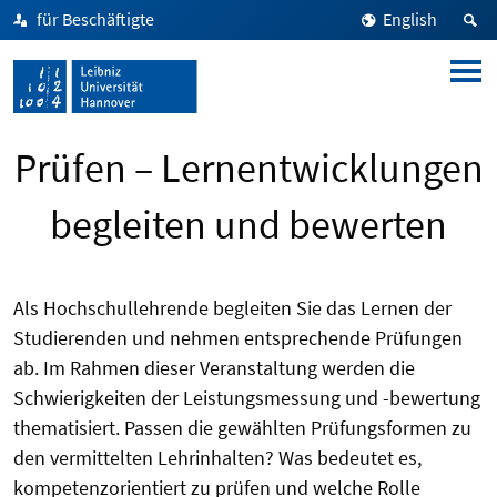
für Beschäftigte
English
Prüfen – Lernentwicklungen
begleiten und bewerten
Als Hochschullehrende begleiten Sie das Lernen der
Studierenden und nehmen entsprechende Prüfungen
ab. Im Rahmen dieser Veranstaltung werden die
Schwierigkeiten der Leistungsmessung und -bewertung
thematisiert. Passen die gewählten Prüfungsformen zu
den vermittelten Lehrinhalten? Was bedeutet es,
kompetenzorientiert zu prüfen und welche Rolle