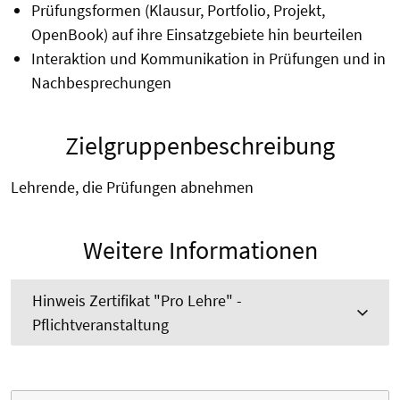
Prüfungsformen (Klausur, Portfolio, Projekt,
OpenBook) auf ihre Einsatzgebiete hin beurteilen
Interaktion und Kommunikation in Prüfungen und in
Nachbesprechungen
Zielgruppenbeschreibung
Lehrende, die Prüfungen abnehmen
Weitere Informationen
Hinweis Zertifikat "Pro Lehre" -
Pflichtveranstaltung