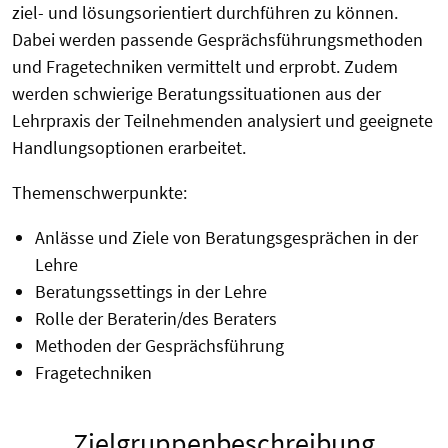
ziel- und lösungsorientiert durchführen zu können.
Dabei werden passende Gesprächsführungsmethoden
und Fragetechniken vermittelt und erprobt. Zudem
werden schwierige Beratungssituationen aus der
Lehrpraxis der Teilnehmenden analysiert und geeignete
Handlungsoptionen erarbeitet.
Themenschwerpunkte:
Anlässe und Ziele von Beratungsgesprächen in der
Lehre
Beratungssettings in der Lehre
Rolle der Beraterin/des Beraters
Methoden der Gesprächsführung
Fragetechniken
Zielgruppenbeschreibung