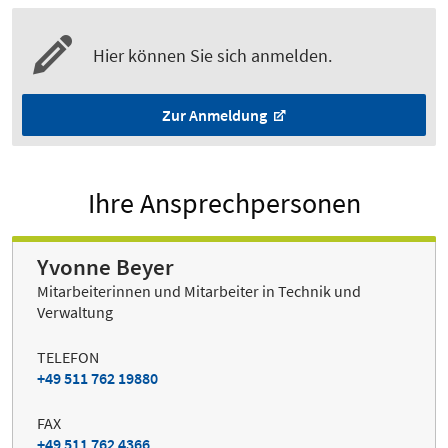
Hier können Sie sich anmelden.
Zur Anmeldung
Ihre Ansprechpersonen
Yvonne Beyer
Mitarbeiterinnen und Mitarbeiter in Technik und
Verwaltung
TELEFON
+49 511 762 19880
FAX
+49 511 762 4366