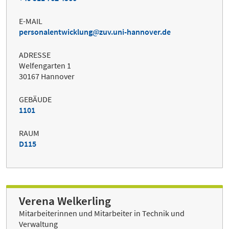
E-MAIL
personalentwicklung
zuv.uni-hannover.de
ADRESSE
Welfengarten 1
30167 Hannover
GEBÄUDE
1101
RAUM
D115
Verena Welkerling
Mitarbeiterinnen und Mitarbeiter in Technik und
Verwaltung