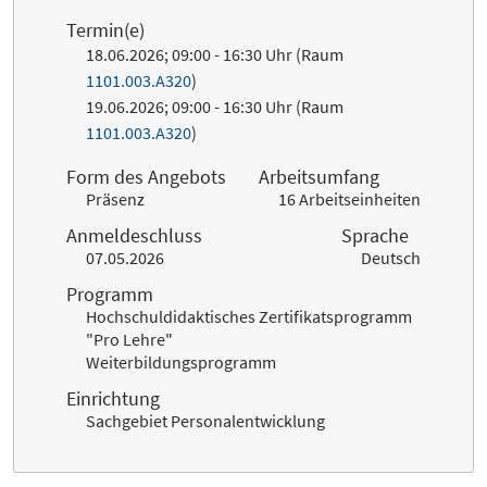
Termin(e)
18.06.2026; 09:00 - 16:30 Uhr (Raum
1101.003.A320
)
19.06.2026; 09:00 - 16:30 Uhr (Raum
1101.003.A320
)
Form des Angebots
Arbeitsumfang
Präsenz
16 Arbeitseinheiten
Anmeldeschluss
Sprache
07.05.2026
Deutsch
Programm
Hochschuldidaktisches Zertifikatsprogramm
"Pro Lehre"
Weiterbildungsprogramm
Einrichtung
Sachgebiet Personalentwicklung