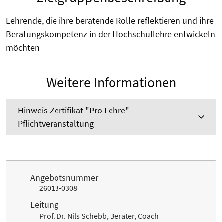
Lehrende, die ihre beratende Rolle reflektieren und ihre
Beratungskompetenz in der Hochschullehre entwickeln
möchten
Weitere Informationen
Hinweis Zertifikat "Pro Lehre" -
Pflichtveranstaltung
Angebotsnummer
26013-0308
Leitung
Prof. Dr. Nils Schebb, Berater, Coach