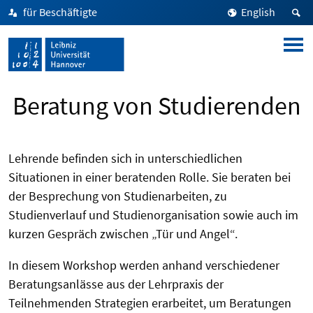
für Beschäftigte
English
Beratung von Studierenden
Lehrende befinden sich in unterschiedlichen
Situationen in einer beratenden Rolle. Sie beraten bei
der Besprechung von Studienarbeiten, zu
Studienverlauf und Studienorganisation sowie auch im
kurzen Gespräch zwischen „Tür und Angel“.
In diesem Workshop werden anhand verschiedener
Beratungsanlässe aus der Lehrpraxis der
Teilnehmenden Strategien erarbeitet, um Beratungen