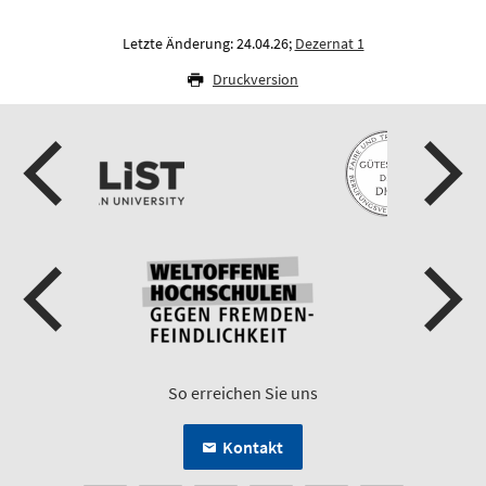
Letzte Änderung: 24.04.26;
Dezernat 1
Druckversion
So erreichen Sie uns
Kontakt