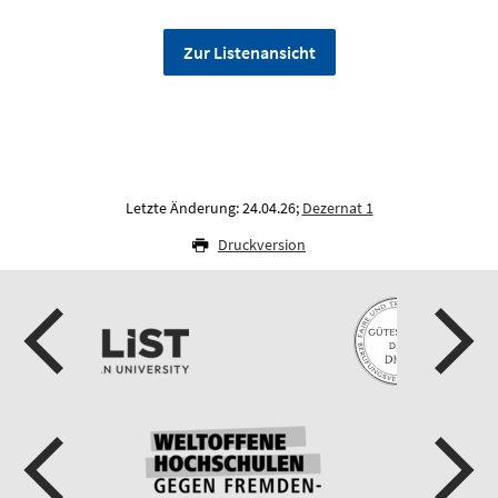
Zur Listenansicht
Letzte Änderung: 24.04.26;
Dezernat 1
Druckversion