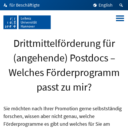
für Beschäftigte
English
Drittmittelförderung für
(angehende) Postdocs –
Welches Förderprogramm
passt zu mir?
Sie möchten nach Ihrer Promotion gerne selbstständig
forschen, wissen aber nicht genau, welche
Förderprogramme es gibt und welches für Sie am