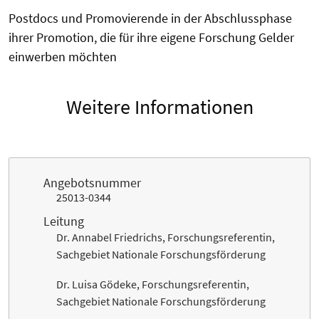
Postdocs und Promovierende in der Abschlussphase
ihrer Promotion, die für ihre eigene Forschung Gelder
einwerben möchten
Weitere Informationen
Angebotsnummer
25013-0344
Leitung
Dr. Annabel Friedrichs, Forschungsreferentin,
Sachgebiet Nationale Forschungsförderung
Dr. Luisa Gödeke, Forschungsreferentin,
Sachgebiet Nationale Forschungsförderung