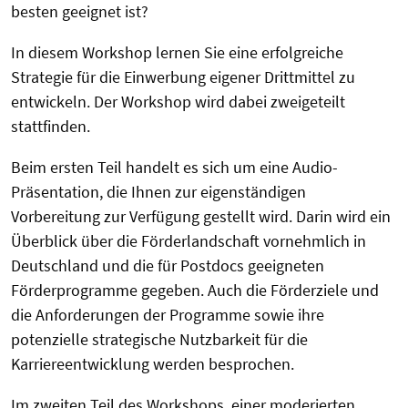
besten geeignet ist?
In diesem Workshop lernen Sie eine erfolgreiche
Strategie für die Einwerbung eigener Drittmittel zu
entwickeln. Der Workshop wird dabei zweigeteilt
stattfinden.
Beim ersten Teil handelt es sich um eine Audio-
Präsentation, die Ihnen zur eigenständigen
Vorbereitung zur Verfügung gestellt wird. Darin wird ein
Überblick über die Förderlandschaft vornehmlich in
Deutschland und die für Postdocs geeigneten
Förderprogramme gegeben. Auch die Förderziele und
die Anforderungen der Programme sowie ihre
potenzielle strategische Nutzbarkeit für die
Karriereentwicklung werden besprochen.
Im zweiten Teil des Workshops, einer moderierten