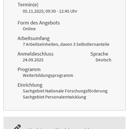
Termin(e)
05.11.2025; 09:30 - 12:45 Uhr
Form des Angebots
Online
Arbeitsumfang
7 Arbeitseinheiten, davon 3 Selbstlernanteile
Anmeldeschluss
Sprache
24.09.2025
Deutsch
Programm
Weiterbildungsprogramm
Einrichtung
Sachgebiet Nationale Forschungsförderung
Sachgebiet Personalentwicklung