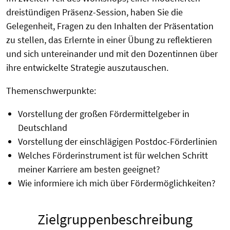
dreistündigen Präsenz-Session, haben Sie die
Gelegenheit, Fragen zu den Inhalten der Präsentation
zu stellen, das Erlernte in einer Übung zu reflektieren
und sich untereinander und mit den Dozentinnen über
ihre entwickelte Strategie auszutauschen.
Themenschwerpunkte:
Vorstellung der großen Fördermittelgeber in
Deutschland
Vorstellung der einschlägigen Postdoc-Förderlinien
Welches Förderinstrument ist für welchen Schritt
meiner Karriere am besten geeignet?
Wie informiere ich mich über Fördermöglichkeiten?
Zielgruppenbeschreibung