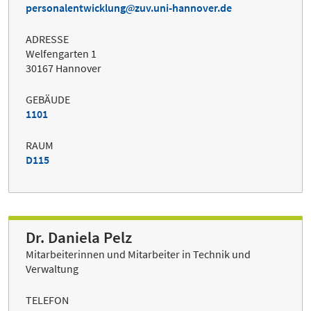
personalentwicklung
zuv.uni-hannover.de
ADRESSE
Welfengarten 1
30167 Hannover
GEBÄUDE
1101
RAUM
D115
Dr. Daniela Pelz
Mitarbeiterinnen und Mitarbeiter in Technik und
Verwaltung
TELEFON