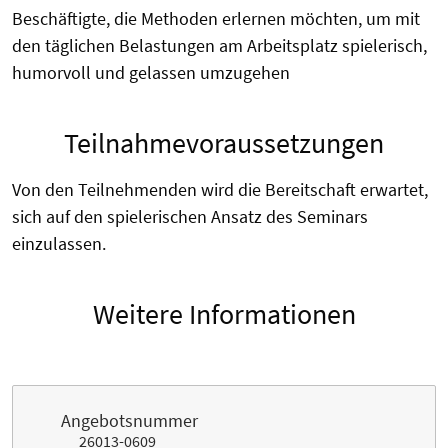
Beschäftigte, die Methoden erlernen möchten, um mit
den täglichen Belastungen am Arbeitsplatz spielerisch,
humorvoll und gelassen umzugehen
Teilnahmevoraussetzungen
Von den Teilnehmenden wird die Bereitschaft erwartet,
sich auf den spielerischen Ansatz des Seminars
einzulassen.
Weitere Informationen
Angebotsnummer
26013-0609