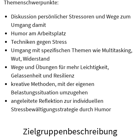
Themenschwerpunkte:
Diskussion persönlicher Stressoren und Wege zum
Umgang damit
Humor am Arbeitsplatz
Techniken gegen Stress
Umgang mit spezifischen Themen wie Multitasking,
Wut, Widerstand
Wege und Übungen für mehr Leichtigkeit,
Gelassenheit und Resilienz
kreative Methoden, mit der eigenen
Belastungssituation umzugehen
angeleitete Reflektion zur individuellen
Stressbewältigungsstrategie durch Humor
Zielgruppenbeschreibung