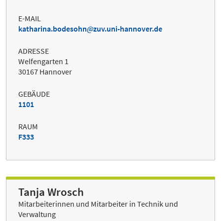
E-MAIL
katharina.bodesohn
zuv.uni-hannover.de
ADRESSE
Welfengarten 1
30167 Hannover
GEBÄUDE
1101
RAUM
F333
Tanja Wrosch
Mitarbeiterinnen und Mitarbeiter in Technik und
Verwaltung