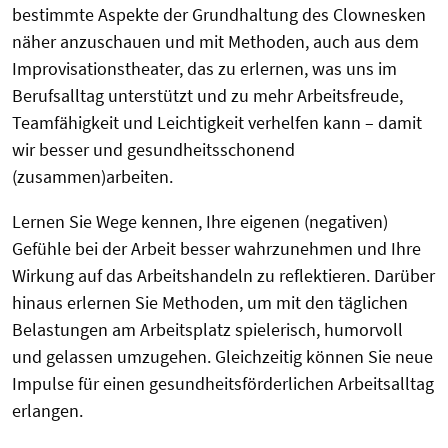
bestimmte Aspekte der Grundhaltung des Clownesken
näher anzuschauen und mit Methoden, auch aus dem
Improvisationstheater, das zu erlernen, was uns im
Berufsalltag unterstützt und zu mehr Arbeitsfreude,
Teamfähigkeit und Leichtigkeit verhelfen kann – damit
wir besser und gesundheitsschonend
(zusammen)arbeiten.
Lernen Sie Wege kennen, Ihre eigenen (negativen)
Gefühle bei der Arbeit besser wahrzunehmen und Ihre
Wirkung auf das Arbeitshandeln zu reflektieren. Darüber
hinaus erlernen Sie Methoden, um mit den täglichen
Belastungen am Arbeitsplatz spielerisch, humorvoll
und gelassen umzugehen. Gleichzeitig können Sie neue
Impulse für einen gesundheitsförderlichen Arbeitsalltag
erlangen.