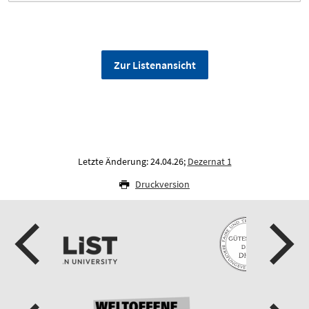
Zur Listenansicht
Letzte Änderung: 24.04.26;
Dezernat 1
Druckversion