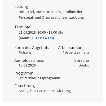
Leitung
Britta Piel,
Humortrainerin, Studium der
Personal- und Organisationsentwicklung
Termin(e)
21.09.2026; 10:00 - 13:00 Uhr
(Raum
1101.003.A320
)
Form des Angebots
Arbeitsumfang
Präsenz
4 Arbeitseinheiten
Anmeldeschluss
Sprache
10.08.2026
Deutsch
Programm
Weiterbildungsprogramm
Einrichtung
Sachgebiet Personalentwicklung