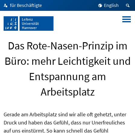
für Beschäftigte
English
Das Rote-Nasen-Prinzip im
Büro: mehr Leichtigkeit und
Entspannung am
Arbeitsplatz
Gerade am Arbeitsplatz sind wir alle oft gehetzt, unter
Druck und haben das Gefühl, dass nur Unerfreuliches
auf uns einstürmt. So kann schnell das Gefühl