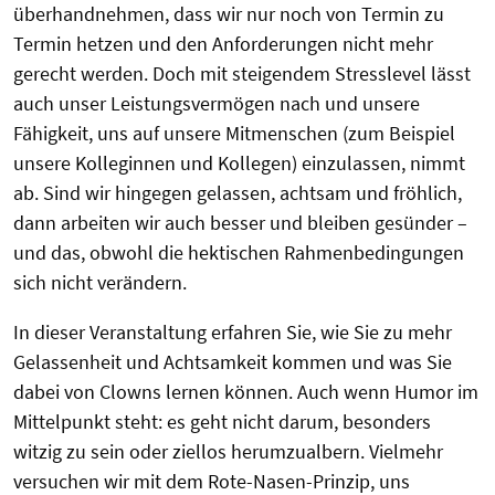
überhandnehmen, dass wir nur noch von Termin zu
Termin hetzen und den Anforderungen nicht mehr
gerecht werden. Doch mit steigendem Stresslevel lässt
auch unser Leistungsvermögen nach und unsere
Fähigkeit, uns auf unsere Mitmenschen (zum Beispiel
unsere Kolleginnen und Kollegen) einzulassen, nimmt
ab. Sind wir hingegen gelassen, achtsam und fröhlich,
dann arbeiten wir auch besser und bleiben gesünder –
und das, obwohl die hektischen Rahmenbedingungen
sich nicht verändern.
In dieser Veranstaltung erfahren Sie, wie Sie zu mehr
Gelassenheit und Achtsamkeit kommen und was Sie
dabei von Clowns lernen können. Auch wenn Humor im
Mittelpunkt steht: es geht nicht darum, besonders
witzig zu sein oder ziellos herumzualbern. Vielmehr
versuchen wir mit dem Rote-Nasen-Prinzip, uns