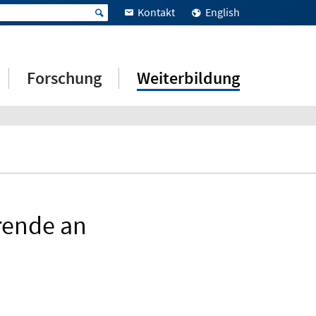
Kontakt
English
Forschung
Weiterbildung
rende an