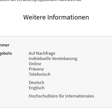
Weitere Informationen
mmer
gebots
Auf Nachfrage
Individuelle Vereinbarung
Online
Präsenz
Telefonisch
Deutsch
Englisch
Hochschulbüro für Internationales