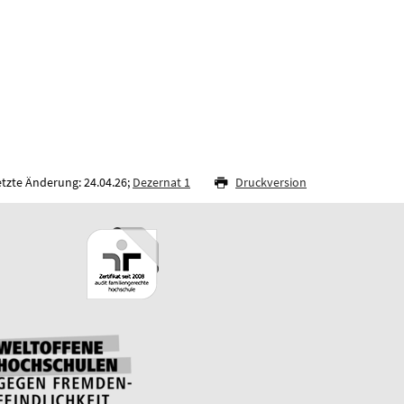
etzte Änderung: 24.04.26;
Dezernat 1
Druckversion