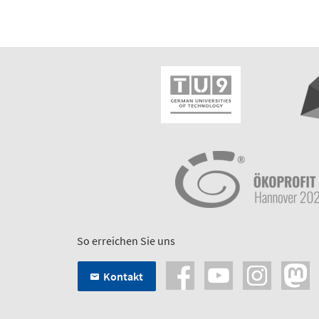
So erreichen Sie uns
Kontakt