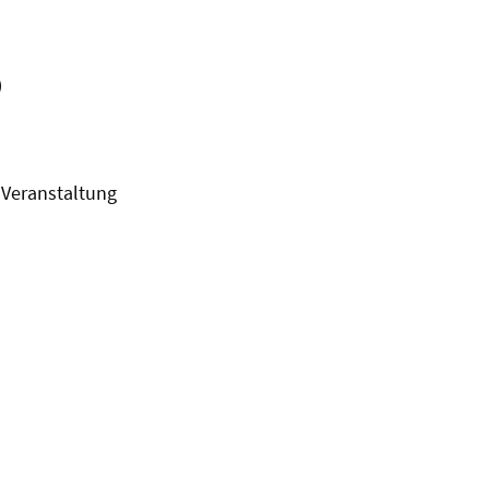
)
 Veranstaltung