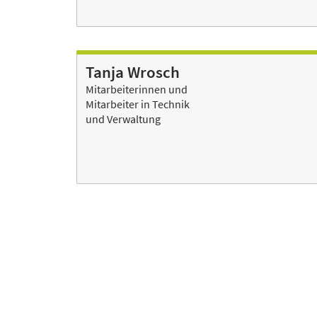
Tanja Wrosch
Mitarbeiterinnen und
Mitarbeiter in Technik
und Verwaltung