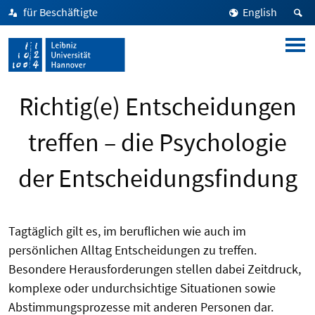
für Beschäftigte
English
Richtig(e) Entscheidungen
treffen – die Psychologie
der Entscheidungsfindung
Tagtäglich gilt es, im beruflichen wie auch im
persönlichen Alltag Entscheidungen zu treffen.
Besondere Herausforderungen stellen dabei Zeitdruck,
komplexe oder undurchsichtige Situationen sowie
Abstimmungsprozesse mit anderen Personen dar.