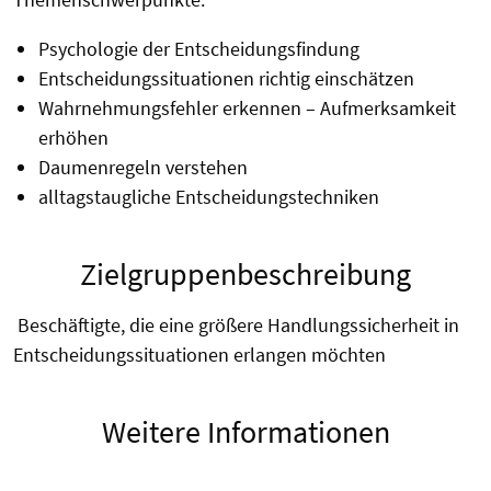
Psychologie der Entscheidungsfindung
Entscheidungssituationen richtig einschätzen
Wahrnehmungsfehler erkennen – Aufmerksamkeit
erhöhen
Daumenregeln verstehen
alltagstaugliche Entscheidungstechniken
Zielgruppenbeschreibung
Beschäftigte, die eine größere Handlungssicherheit in
Entscheidungssituationen erlangen möchten
Weitere Informationen