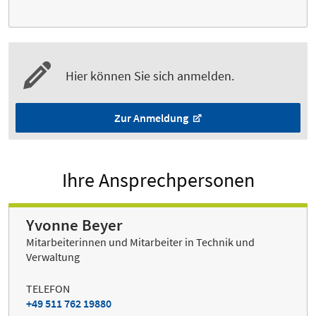
Hier können Sie sich anmelden.
Zur Anmeldung
Ihre Ansprechpersonen
Yvonne Beyer
Mitarbeiterinnen und Mitarbeiter in Technik und
Verwaltung
TELEFON
+49 511 762 19880