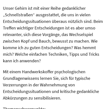
Unser Gehirn ist mit einer Reihe gedanklicher
„Schnellstraßen“ ausgestattet, die uns in vielen
Entscheidungssituationen überaus nützlich sind. Beim
Treffen wichtiger Entscheidungen ist es aber umso
relevanter, sich diese Vorgänge, das Wechselspiel
zwischen Kopf und Bauch, bewusst zu machen. Wie
komme ich zu guten Entscheidungen? Was hemmt
mich? Welche einfachen Techniken, Tipps und Tricks
kann ich anwenden?
Mit einem Handwerkskoffer psychologischen
Grundlagenwissens lernen Sie, sich für typische
Verzerrungen in der Wahrnehmung von
Entscheidungssituationen und kritische gedankliche
Abkürzungen zu sensibilisieren.
Themenschwerpunkte: