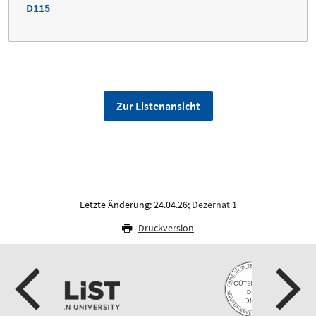
D115
Zur Listenansicht
Letzte Änderung: 24.04.26;
Dezernat 1
Druckversion