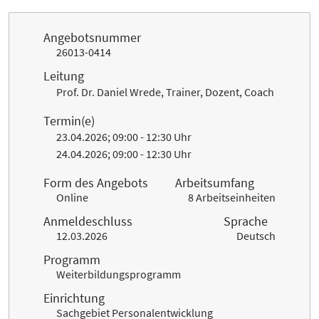
Angebotsnummer
26013-0414
Leitung
Prof. Dr. Daniel Wrede, Trainer, Dozent, Coach
Termin(e)
23.04.2026; 09:00 - 12:30 Uhr
24.04.2026; 09:00 - 12:30 Uhr
Form des Angebots
Arbeitsumfang
Online
8 Arbeitseinheiten
Anmeldeschluss
Sprache
12.03.2026
Deutsch
Programm
Weiterbildungsprogramm
Einrichtung
Sachgebiet Personalentwicklung