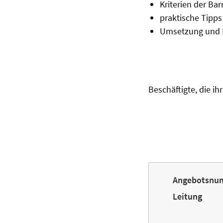
Kriterien der Barr
praktische Tipps
Umsetzung und 
Beschäftigte, die 
Angebotsnu
Leitung