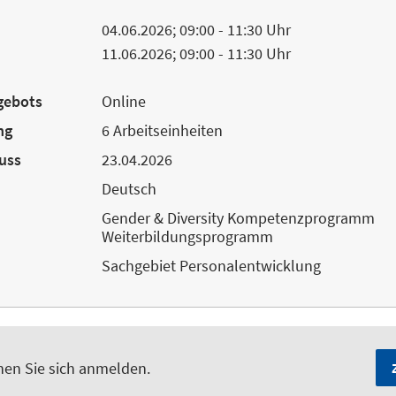
04.06.2026; 09:00 - 11:30 Uhr
11.06.2026; 09:00 - 11:30 Uhr
gebots
Online
ng
6 Arbeitseinheiten
uss
23.04.2026
Deutsch
Gender & Diversity Kompetenzprogramm
Weiterbildungsprogramm
Sachgebiet Personalentwicklung
nen Sie sich anmelden.