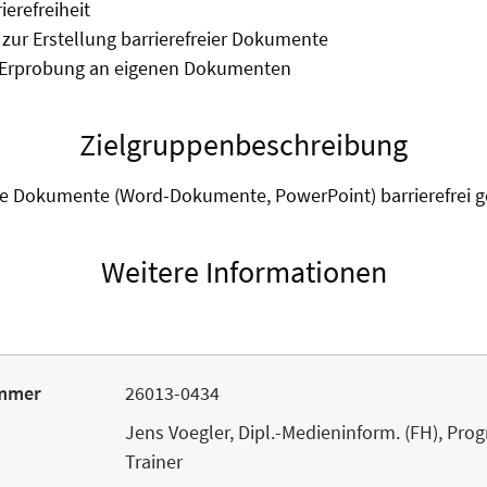
ierefreiheit
 zur Erstellung barrierefreier Dokumente
Erprobung an eigenen Dokumenten
Zielgruppenbeschreibung
ihre Dokumente (Word-Dokumente, PowerPoint) barrierefrei 
Weitere Informationen
mmer
26013-0434
Jens Voegler, Dipl.-Medieninform. (FH), Pro
Trainer