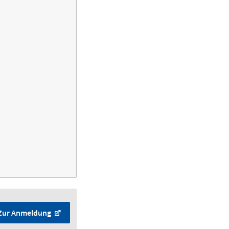
Zur Anmeldung