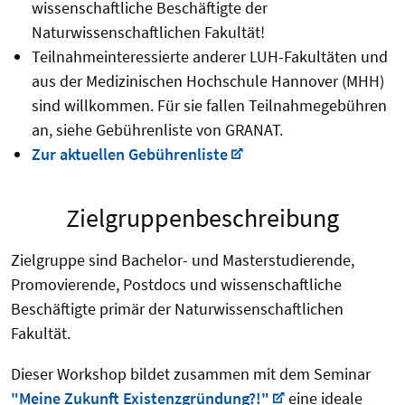
wissenschaftliche Beschäftigte der
Naturwissenschaftlichen Fakultät!
Teilnahmeinteressierte anderer LUH-Fakultäten und
aus der Medizinischen Hochschule Hannover (MHH)
sind willkommen. Für sie fallen Teilnahmegebühren
an, siehe Gebührenliste von GRANAT.
Zur aktuellen Gebührenliste
Zielgruppenbeschreibung
Zielgruppe sind Bachelor- und Masterstudierende,
Promovierende, Postdocs und wissenschaftliche
Beschäftigte primär der Naturwissenschaftlichen
Fakultät.
Dieser Workshop bildet zusammen mit dem Seminar
"Meine Zukunft Existenzgründung?!"
eine ideale