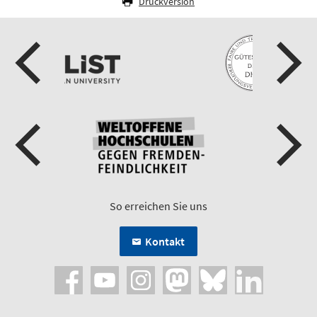
Druckversion
So erreichen Sie uns
Kontakt