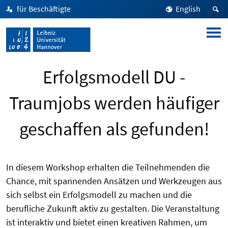
für Beschäftigte
English
Erfolgsmodell DU -
Traumjobs werden häufiger
geschaffen als gefunden!
In diesem Workshop erhalten die Teilnehmenden die
Chance, mit spannenden Ansätzen und Werkzeugen aus
sich selbst ein Erfolgsmodell zu machen und die
berufliche Zukunft aktiv zu gestalten. Die Veranstaltung
ist interaktiv und bietet einen kreativen Rahmen, um