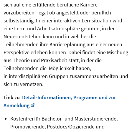
sich auf eine erfüllende berufliche Karriere
vorzubereiten - egal ob angestellt oder beruflich
selbstständig. In einer interaktiven Lernsituation wird
eine Lern- und Arbeitsatmosphäre geboten, in der
Neues entstehen kann und in welcher die
Teilnehmenden ihre Karriereplanung aus einer neuen
Perspektive erleben können. Dabei findet eine Mischung
aus Theorie und Praxisarbeit statt, in der die
Teilnehmenden die Möglichkeit haben,
in interdisziplinären Gruppen zusammenzuarbeiten und
sich zu vernetzen.
Link zu
Detail-Informationen, Programm und zur
Anmeldung
Kostenfrei für Bachelor- und Masterstudierende,
Promovierende, Postdocs/Dozierende und