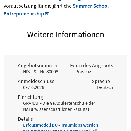
Voraussetzung für die jährliche
Summer School
Entrepreneurship
.
Weitere Informationen
Angebotsnummer
Form des Angebots
HIS-LSF-Nr. 80008
Präsenz
Anmeldeschluss
Sprache
09.10.2026
Deutsch
Einrichtung
GRANAT - Die GRAduiertenschule der
NATurwissenschaftlichen Fakultät
Details
Erfolgsmodell DU - Traumjobs werden