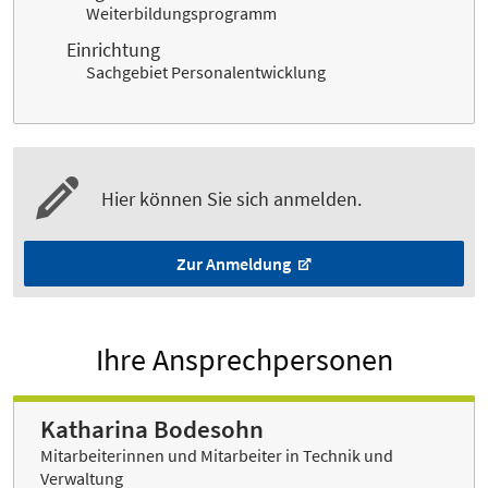
Weiterbildungsprogramm
Einrichtung
Sachgebiet Personalentwicklung
Hier können Sie sich anmelden.
Zur Anmeldung
Ihre Ansprechpersonen
Katharina Bodesohn
Mitarbeiterinnen und Mitarbeiter in Technik und
Verwaltung