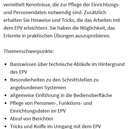
vermittelt Kenntnisse, die zur Pflege der Einrichtungs-
und Personendaten notwendig sind. Zusätzlich
erhalten Sie Hinweise und Tricks, die das Arbeiten mit
dem EPV erleichtern. Sie haben die Möglichkeit, das
Erlernte in praktischen Übungen auszuprobieren.
Themenschwerpunkte:
Basiswissen über technische Abläufe im Hintergrund
des EPV
Besonderheiten zu den Schnittstellen zu
angebundenen Systemen
allgemeine Einführung in die Bedienoberfläche
Pflege von Personen-, Funktions- und
Einrichtungsdaten im EPV
Abruf von Berichten
Tricks und Kniffe im Umgang mit dem EPV