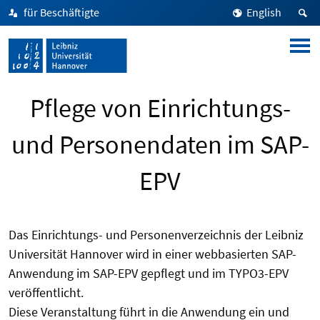
für Beschäftigte
English
Pflege von Einrichtungs-
und Personendaten im SAP-
EPV
Das Einrichtungs- und Personenverzeichnis der Leibniz
Universität Hannover wird in einer webbasierten SAP-
Anwendung im SAP-EPV gepflegt und im TYPO3-EPV
veröffentlicht.
Diese Veranstaltung führt in die Anwendung ein und