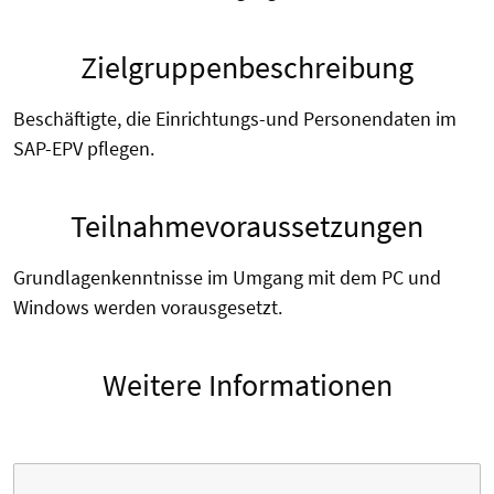
Zielgruppenbeschreibung
Beschäftigte, die Einrichtungs-und Personendaten im
SAP-EPV pflegen.
Teilnahmevoraussetzungen
Grundlagenkenntnisse im Umgang mit dem PC und
Windows werden vorausgesetzt.
Weitere Informationen