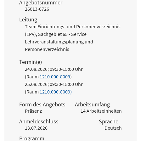
Angebotsnummer
26013-0726
Leitung
Team Einrichtungs- und Personenverzeichnis
(EPV), Sachgebiet 65 - Service
Lehrveranstaltungsplanung und
Personenverzeichnis
Termin(e)
24.08.2026; 09:30-15:00 Uhr
(Raum
1210.000.C009
)
25.08.2026; 09:30-15:00 Uhr
(Raum
1210.000.C009
)
Form des Angebots
Arbeitsumfang
Präsenz
14 Arbeitseinheiten
Anmeldeschluss
Sprache
13.07.2026
Deutsch
Programm