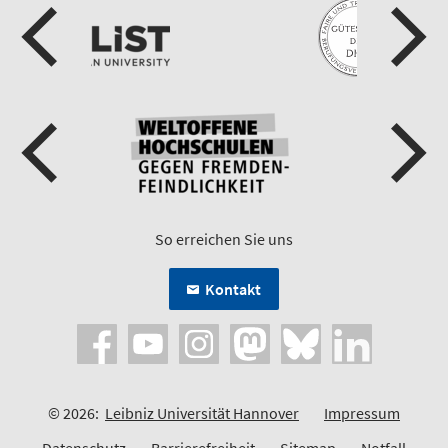
So erreichen Sie uns
Kontakt
© 2026:
Leibniz Universität Hannover
Impressum