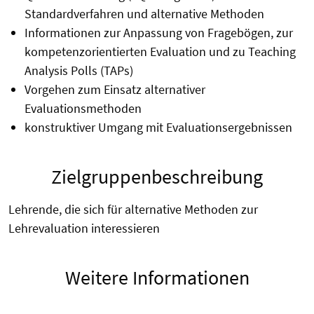
Standardverfahren und alternative Methoden
Informationen zur Anpassung von Fragebögen, zur
kompetenzorientierten Evaluation und zu Teaching
Analysis Polls (TAPs)
Vorgehen zum Einsatz alternativer
Evaluationsmethoden
konstruktiver Umgang mit Evaluationsergebnissen
Zielgruppenbeschreibung
Lehrende, die sich für alternative Methoden zur
Lehrevaluation interessieren
Weitere Informationen