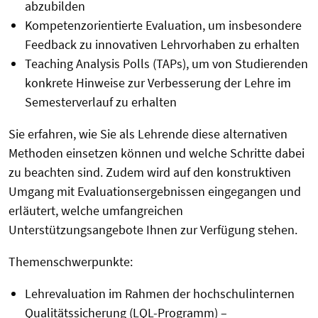
abzubilden
Kompetenzorientierte Evaluation, um insbesondere
Feedback zu innovativen Lehrvorhaben zu erhalten
Teaching Analysis Polls (TAPs), um von Studierenden
konkrete Hinweise zur Verbesserung der Lehre im
Semesterverlauf zu erhalten
Sie erfahren, wie Sie als Lehrende diese alternativen
Methoden einsetzen können und welche Schritte dabei
zu beachten sind. Zudem wird auf den konstruktiven
Umgang mit Evaluationsergebnissen eingegangen und
erläutert, welche umfangreichen
Unterstützungsangebote Ihnen zur Verfügung stehen.
Themenschwerpunkte:
Lehrevaluation im Rahmen der hochschulinternen
Qualitätssicherung (LQL-Programm) –