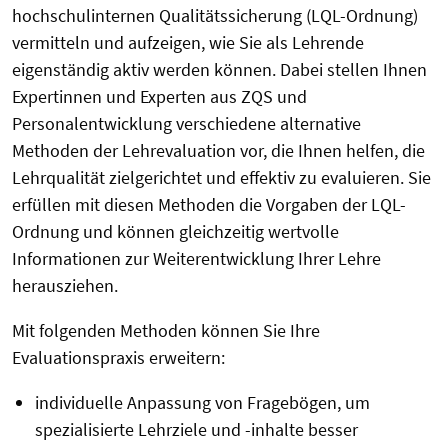
hochschulinternen Qualitätssicherung (LQL-Ordnung)
vermitteln und aufzeigen, wie Sie als Lehrende
eigenständig aktiv werden können. Dabei stellen Ihnen
Expertinnen und Experten aus ZQS und
Personalentwicklung verschiedene alternative
Methoden der Lehrevaluation vor, die Ihnen helfen, die
Lehrqualität zielgerichtet und effektiv zu evaluieren. Sie
erfüllen mit diesen Methoden die Vorgaben der LQL-
Ordnung und können gleichzeitig wertvolle
Informationen zur Weiterentwicklung Ihrer Lehre
herausziehen.
Mit folgenden Methoden können Sie Ihre
Evaluationspraxis erweitern:
i
ndividuelle Anpassung von Fragebögen, um
spezialisierte Lehrziele und -inhalte besser