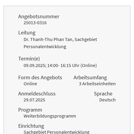
Angebotsnummer
25013-0316
Leitung
Dr. Thanh-Thu Phan Tan, Sachgebiet
Personalentwicklung
Termin(e)
09.09.2025; 14:00- 16:15 Uhr (Online)
Form des Angebots
Arbeitsumfang
Online
3 Arbeitseinheiten
Anmeldeschluss
Sprache
29.07.2025
Deutsch
Programm
Weiterbildungsprogramm
Einrichtung
Sachgebiet Personalentwicklung