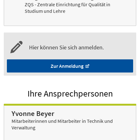
ZQS - Zentrale Einrichtung für Qualität in
Studium und Lehre
Hier können Sie sich anmelden.
Zur Anmeldung
Ihre Ansprechpersonen
Yvonne Beyer
Mitarbeiterinnen und Mitarbeiter in Technik und
Verwaltung