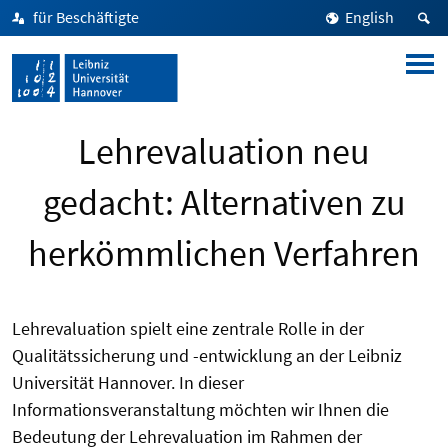
für Beschäftigte
English
Lehrevaluation neu
gedacht: Alternativen zu
herkömmlichen Verfahren
Lehrevaluation spielt eine zentrale Rolle in der
Qualitätssicherung und -entwicklung an der Leibniz
Universität Hannover. In dieser
Informationsveranstaltung möchten wir Ihnen die
Bedeutung der Lehrevaluation im Rahmen der