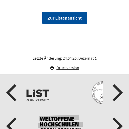
Zur Listenansicht
Letzte Änderung: 24.04.26;
Dezernat 1
Druckversion