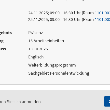
24.11.2025; 09:00 - 16:30 Uhr (Raum
1101.00
25.11.2025; 09:00 - 16:30 Uhr (Raum
1101.00
gebots
Präsenz
ng
16 Arbeitseinheiten
uss
13.10.2025
Englisch
Weiterbildungsprogramm
Sachgebiet Personalentwicklung
nen Sie sich anmelden.