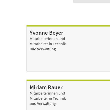
Yvonne Beyer
Mitarbeiterinnen und
Mitarbeiter in Technik
und Verwaltung
Miriam Rauer
Mitarbeiterinnen und
Mitarbeiter in Technik
und Verwaltung