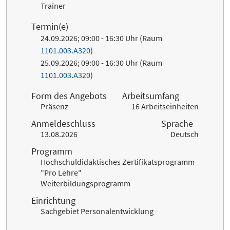
Trainer
Termin(e)
24.09.2026; 09:00 - 16:30 Uhr (Raum
1101.003.A320
)
25.09.2026; 09:00 - 16:30 Uhr (Raum
1101.003.A320
)
Form des Angebots
Arbeitsumfang
Präsenz
16 Arbeitseinheiten
Anmeldeschluss
Sprache
13.08.2026
Deutsch
Programm
Hochschuldidaktisches Zertifikatsprogramm
"Pro Lehre"
Weiterbildungsprogramm
Einrichtung
Sachgebiet Personalentwicklung