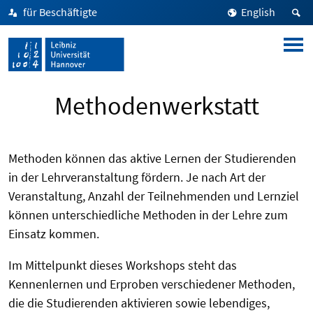
für Beschäftigte
English
Methodenwerkstatt
Methoden können das aktive Lernen der Studierenden
in der Lehrveranstaltung fördern. Je nach Art der
Veranstaltung, Anzahl der Teilnehmenden und Lernziel
können unterschiedliche Methoden in der Lehre zum
Einsatz kommen.
Im Mittelpunkt dieses Workshops steht das
Kennenlernen und Erproben verschiedener Methoden,
die die Studierenden aktivieren sowie lebendiges,