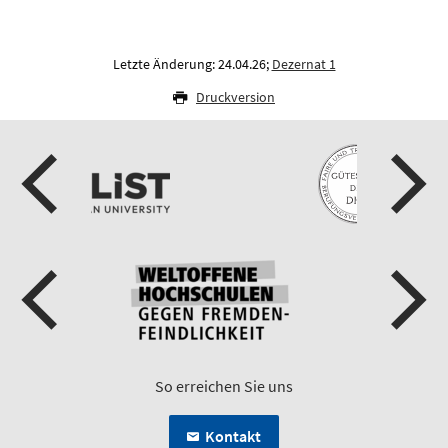
Letzte Änderung: 24.04.26;
Dezernat 1
Druckversion
So erreichen Sie uns
Kontakt