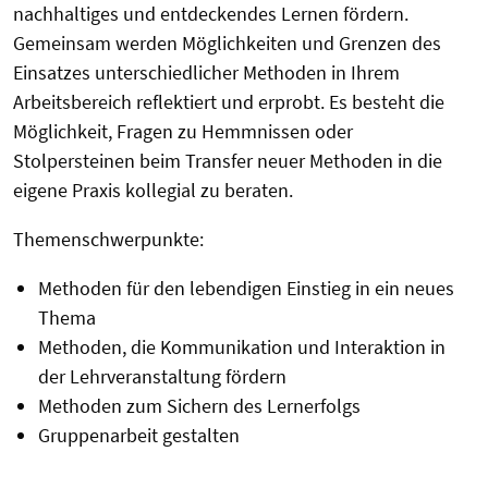
nachhaltiges und entdeckendes Lernen fördern.
Gemeinsam werden Möglichkeiten und Grenzen des
Einsatzes unterschiedlicher Methoden in Ihrem
Arbeitsbereich reflektiert und erprobt. Es besteht die
Möglichkeit, Fragen zu Hemmnissen oder
Stolpersteinen beim Transfer neuer Methoden in die
eigene Praxis kollegial zu beraten.
Themenschwerpunkte:
Methoden für den lebendigen Einstieg in ein neues
Thema
Methoden, die Kommunikation und Interaktion in
der Lehrveranstaltung fördern
Methoden zum Sichern des Lernerfolgs
Gruppenarbeit gestalten