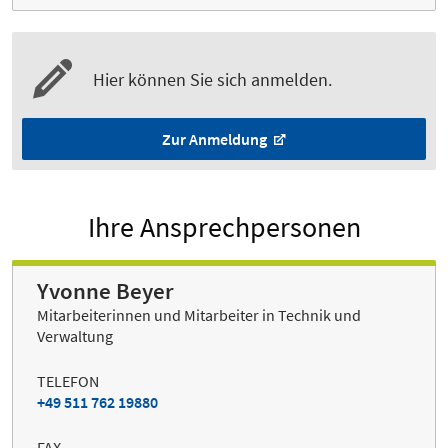
Hier können Sie sich anmelden.
Zur Anmeldung
Ihre Ansprechpersonen
Yvonne Beyer
Mitarbeiterinnen und Mitarbeiter in Technik und
Verwaltung
TELEFON
+49 511 762 19880
FAX