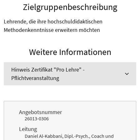
Zielgruppenbeschreibung
Lehrende, die ihre hochschuldidaktischen
Methodenkenntnisse erweitern möchten
Weitere Informationen
Hinweis Zertifikat "Pro Lehre" -
Pflichtveranstaltung
Angebotsnummer
26013-0306
Leitung
Daniel Al-Kabbani, Dipl.-Psych., Coach und