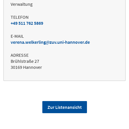
Verwaltung
TELEFON
+49 511 762 5869
E-MAIL
verena.welkerling
zuv.uni-hannover.de
ADRESSE
Brühlstraße 27
30169 Hannover
Zur Listenansicht