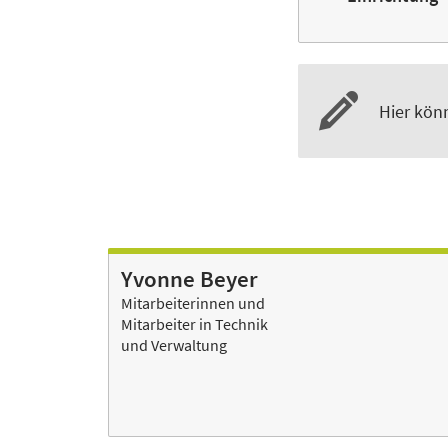
Hier kön
Yvonne Beyer
Mitarbeiterinnen und
Mitarbeiter in Technik
und Verwaltung