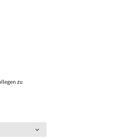
ollegen zu