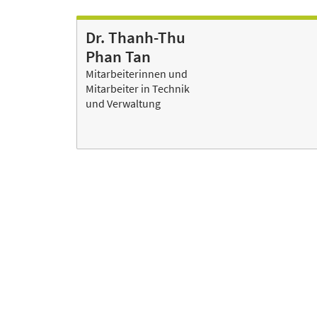
Dr. Thanh-Thu
Phan Tan
Mitarbeiterinnen und
Mitarbeiter in Technik
und Verwaltung