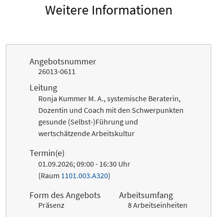
Weitere Informationen
Angebotsnummer
26013-0611
Leitung
Ronja Kummer M. A., systemische Beraterin,
Dozentin und Coach mit den Schwerpunkten
gesunde (Selbst-)Führung und
wertschätzende Arbeitskultur
Termin(e)
01.09.2026; 09:00 - 16:30 Uhr
(Raum
1101.003.A320
)
Form des Angebots
Arbeitsumfang
Präsenz
8 Arbeitseinheiten