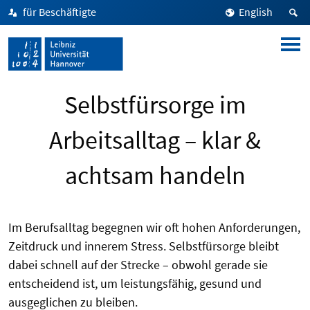
für Beschäftigte
English
Selbstfürsorge im
Arbeitsalltag – klar &
achtsam handeln
Im Berufsalltag begegnen wir oft hohen Anforderungen,
Zeitdruck und innerem Stress. Selbstfürsorge bleibt
dabei schnell auf der Strecke – obwohl gerade sie
entscheidend ist, um leistungsfähig, gesund und
ausgeglichen zu bleiben.