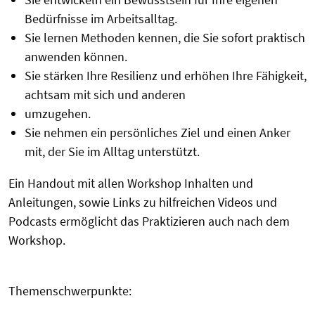
Bedürfnisse im Arbeitsalltag.
Sie lernen Methoden kennen, die Sie sofort praktisch
anwenden können.
Sie stärken Ihre Resilienz und erhöhen Ihre Fähigkeit,
achtsam mit sich und anderen
umzugehen.
Sie nehmen ein persönliches Ziel und einen Anker
mit, der Sie im Alltag unterstützt.
Ein Handout mit allen Workshop Inhalten und
Anleitungen, sowie Links zu hilfreichen Videos und
Podcasts ermöglicht das Praktizieren auch nach dem
Workshop.
Themenschwerpunkte: