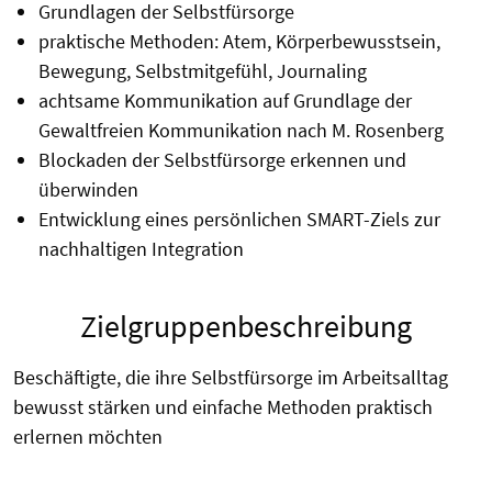
Grundlagen der Selbstfürsorge
praktische Methoden: Atem, Körperbewusstsein,
Bewegung, Selbstmitgefühl, Journaling
achtsame Kommunikation auf Grundlage der
Gewaltfreien Kommunikation nach M. Rosenberg
Blockaden der Selbstfürsorge erkennen und
überwinden
Entwicklung eines persönlichen SMART-Ziels zur
nachhaltigen Integration
Zielgruppenbeschreibung
Beschäftigte, die ihre Selbstfürsorge im Arbeitsalltag
bewusst stärken und einfache Methoden praktisch
erlernen möchten