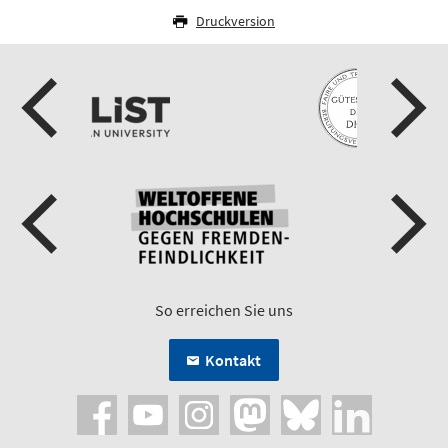
Druckversion
So erreichen Sie uns
Kontakt