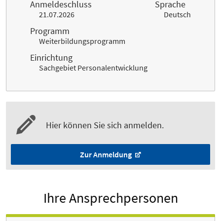
Anmeldeschluss
Sprache
21.07.2026
Deutsch
Programm
Weiterbildungsprogramm
Einrichtung
Sachgebiet Personalentwicklung
Hier können Sie sich anmelden.
Zur Anmeldung
Ihre Ansprechpersonen