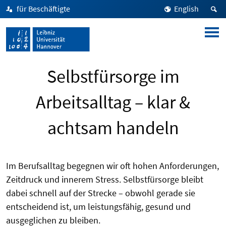
für Beschäftigte
English
Selbstfürsorge im
Arbeitsalltag – klar &
achtsam handeln
Im Berufsalltag begegnen wir oft hohen Anforderungen,
Zeitdruck und innerem Stress. Selbstfürsorge bleibt
dabei schnell auf der Strecke – obwohl gerade sie
entscheidend ist, um leistungsfähig, gesund und
ausgeglichen zu bleiben.