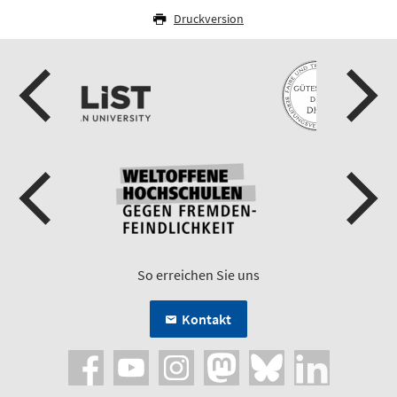
Druckversion
So erreichen Sie uns
Kontakt