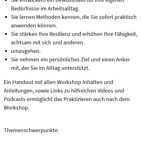
Bedürfnisse im Arbeitsalltag.
Sie lernen Methoden kennen, die Sie sofort praktisch
anwenden können.
Sie stärken Ihre Resilienz und erhöhen Ihre Fähigkeit,
achtsam mit sich und anderen
umzugehen.
Sie nehmen ein persönliches Ziel und einen Anker
mit, der Sie im Alltag unterstützt.
Ein Handout mit allen Workshop Inhalten und
Anleitungen, sowie Links zu hilfreichen Videos und
Podcasts ermöglicht das Praktizieren auch nach dem
Workshop.
Themenschwerpunkte: