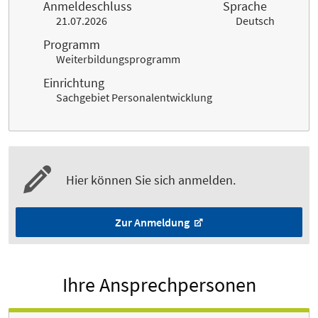
Anmeldeschluss
Sprache
21.07.2026
Deutsch
Programm
Weiterbildungsprogramm
Einrichtung
Sachgebiet Personalentwicklung
Hier können Sie sich anmelden.
Zur Anmeldung
Ihre Ansprechpersonen