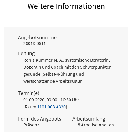
Weitere Informationen
Angebotsnummer
26013-0611
Leitung
Ronja Kummer M. A., systemische Beraterin,
Dozentin und Coach mit den Schwerpunkten
gesunde (Selbst-)Führung und
wertschätzende Arbeitskultur
Termin(e)
01.09.2026; 09:00 - 16:30 Uhr
(Raum
1101.003.A320
)
Form des Angebots
Arbeitsumfang
Präsenz
8 Arbeitseinheiten