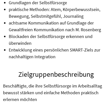
Grundlagen der Selbstfürsorge
praktische Methoden: Atem, Körperbewusstsein,
Bewegung, Selbstmitgefühl, Journaling
achtsame Kommunikation auf Grundlage der
Gewaltfreien Kommunikation nach M. Rosenberg
Blockaden der Selbstfürsorge erkennen und
überwinden
Entwicklung eines persönlichen SMART-Ziels zur
nachhaltigen Integration
Zielgruppenbeschreibung
Beschäftigte, die ihre Selbstfürsorge im Arbeitsalltag
bewusst stärken und einfache Methoden praktisch
erlernen möchten