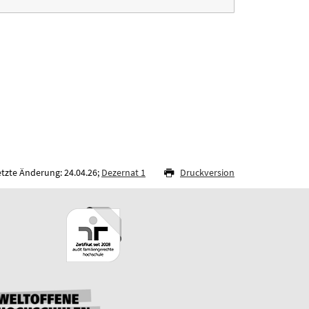
etzte Änderung: 24.04.26;
Dezernat 1
Druckversion