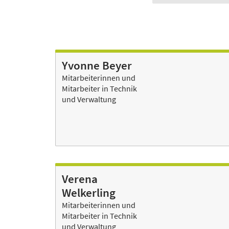
Yvonne Beyer
Mitarbeiterinnen und
Mitarbeiter in Technik
und Verwaltung
Verena
Welkerling
Mitarbeiterinnen und
Mitarbeiter in Technik
und Verwaltung