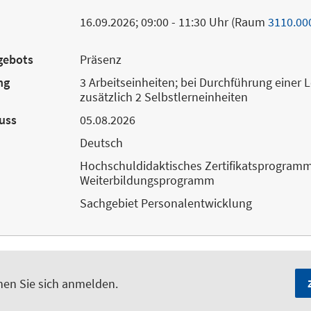
16.09.2026; 09:00 - 11:30 Uhr (Raum
3110.00
gebots
Präsenz
ng
3 Arbeitseinheiten; bei Durchführung einer
zusätzlich 2 Selbstlerneinheiten
uss
05.08.2026
Deutsch
Hochschuldidaktisches Zertifikatsprogramm
Weiterbildungsprogramm
Sachgebiet Personalentwicklung
nen Sie sich anmelden.