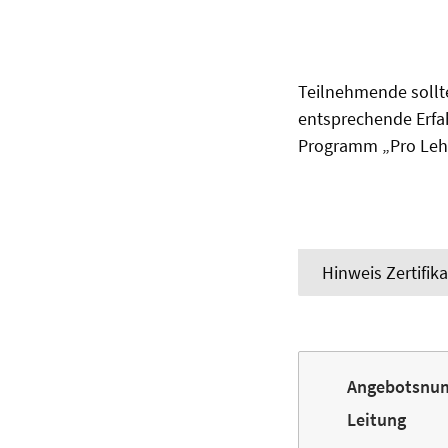
Teilnehmende sollt
entsprechende Erfa
Programm „Pro Lehr
Hinweis Zertifika
Angebotsnu
Leitung