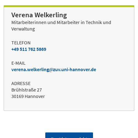
Verena Welkerling
Mitarbeiterinnen und Mitarbeiter in Technik und
Verwaltung
TELEFON
+49 511 762 5869
E-MAIL
verena.welkerling
zuv.uni-hannover.de
ADRESSE
Brühlstraße 27
30169 Hannover