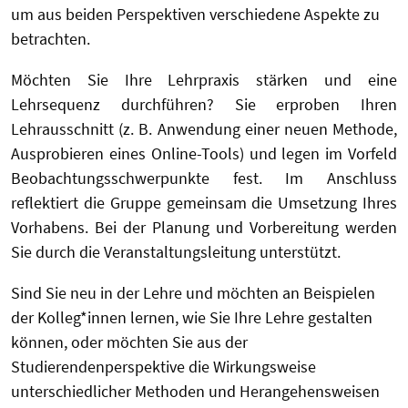
um aus beiden Perspektiven verschiedene Aspekte zu
betrachten.
Möchten Sie Ihre Lehrpraxis stärken und eine
Lehrsequenz durchführen? Sie erproben Ihren
Lehrausschnitt (z. B. Anwendung einer neuen Methode,
Ausprobieren eines Online-Tools) und legen im Vorfeld
Beobachtungsschwerpunkte fest. Im Anschluss
reflektiert die Gruppe gemeinsam die Umsetzung Ihres
Vorhabens. Bei der Planung und Vorbereitung werden
Sie durch die Veranstaltungsleitung unterstützt.
Sind Sie neu in der Lehre und möchten an Beispielen
der Kolleg*innen lernen, wie Sie Ihre Lehre gestalten
können, oder möchten Sie aus der
Studierendenperspektive die Wirkungsweise
unterschiedlicher Methoden und Herangehensweisen