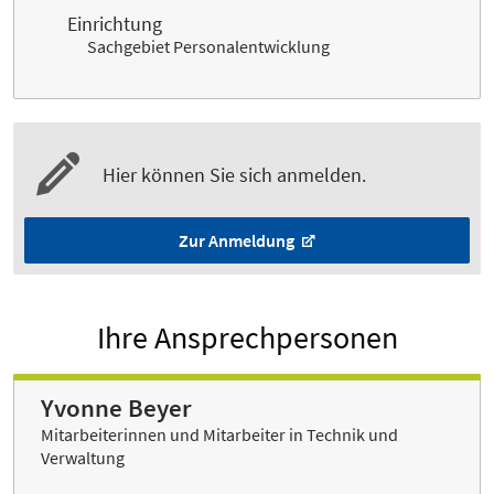
Einrichtung
Sachgebiet Personalentwicklung
Hier können Sie sich anmelden.
Zur Anmeldung
Ihre Ansprechpersonen
Yvonne Beyer
Mitarbeiterinnen und Mitarbeiter in Technik und
Verwaltung