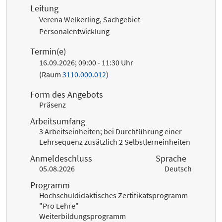
Leitung
Verena Welkerling, Sachgebiet
Personalentwicklung
Termin(e)
16.09.2026; 09:00 - 11:30 Uhr
(Raum
3110.000.012
)
Form des Angebots
Präsenz
Arbeitsumfang
3 Arbeitseinheiten; bei Durchführung einer
Lehrsequenz zusätzlich 2 Selbstlerneinheiten
Anmeldeschluss
Sprache
05.08.2026
Deutsch
Programm
Hochschuldidaktisches Zertifikatsprogramm
"Pro Lehre"
Weiterbildungsprogramm