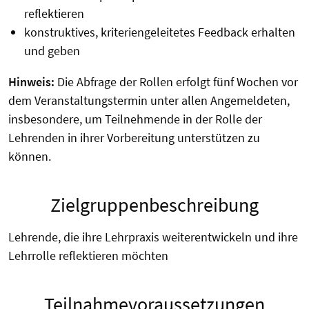
reflektieren
konstruktives, kriteriengeleitetes Feedback erhalten
und geben
Hinweis:
Die Abfrage der Rollen erfolgt fünf Wochen vor
dem Veranstaltungstermin unter allen Angemeldeten,
insbesondere, um Teilnehmende in der Rolle der
Lehrenden in ihrer Vorbereitung unterstützen zu
können.
Zielgruppenbeschreibung
Lehrende, die ihre Lehrpraxis weiterentwickeln und ihre
Lehrrolle reflektieren möchten
Teilnahmevoraussetzungen