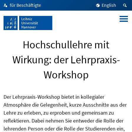
für Beschäftigte
English
Hochschullehre mit
Wirkung: der Lehrpraxis-
Workshop
Der Lehrpraxis-Workshop bietet in kollegialer
Atmosphäre die Gelegenheit, kurze Ausschnitte aus der
Lehre zu erleben, zu erproben und gemeinsam zu
reflektieren. Dabei nehmen Sie entweder die Rolle der
lehrenden Person oder die Rolle der Studierenden ein,