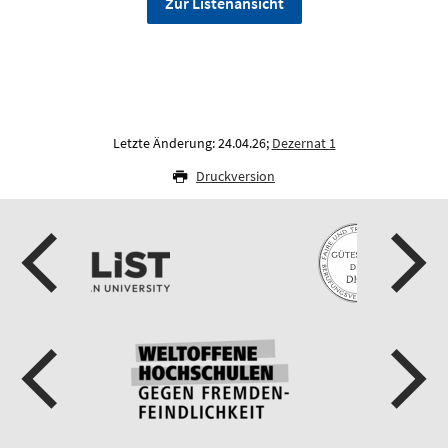
Zur Listenansicht
Letzte Änderung: 24.04.26;
Dezernat 1
Druckversion