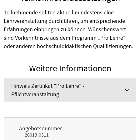
Teilnehmende sollten aktuell mindestens eine
Lehrveranstaltung durchführen, um entsprechende
Erfahrungen einbringen zu können. Wünschenswert
sind Vorkenntnisse aus dem Programm „Pro Lehre“
oder anderen hochschuldidaktischen Qualifizierungen.
Weitere Informationen
Hinweis Zertifikat "Pro Lehre" -
Pflichtveranstaltung
Angebotsnummer
26013-0311