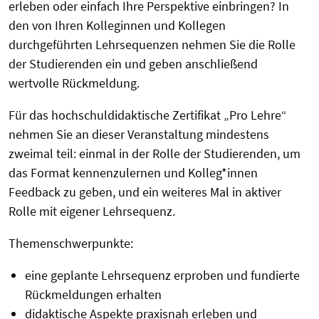
erleben oder einfach Ihre Perspektive einbringen? In
den von Ihren Kolleginnen und Kollegen
durchgeführten Lehrsequenzen nehmen Sie die Rolle
der Studierenden ein und geben anschließend
wertvolle Rückmeldung.
Für das hochschuldidaktische Zertifikat „Pro Lehre“
nehmen Sie an dieser Veranstaltung mindestens
zweimal teil: einmal in der Rolle der Studierenden, um
das Format kennenzulernen und Kolleg*innen
Feedback zu geben, und ein weiteres Mal in aktiver
Rolle mit eigener Lehrsequenz.
Themenschwerpunkte:
eine geplante Lehrsequenz erproben und fundierte
Rückmeldungen erhalten
didaktische Aspekte praxisnah erleben und