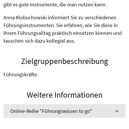
gibt es gute Instrumente, die man nutzen kann.
Anna Klobuchowski informiert Sie zu verschiedenen
Führungsinstrumenten. Sie erfahren, wie Sie diese in
Ihrem Führungsalltag praktisch einsetzen können und
tauschen sich dazu kollegial aus.
Zielgruppenbeschreibung
Führungskräfte
Weitere Informationen
Online-Reihe "Führungswissen to go"