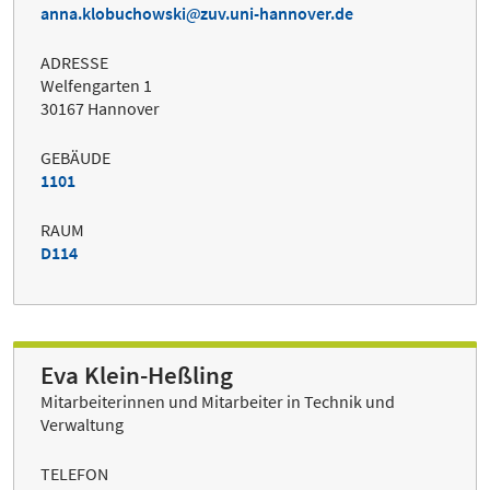
anna.klobuchowski
zuv.uni-hannover.de
ADRESSE
Welfengarten 1
30167 Hannover
GEBÄUDE
1101
RAUM
D114
Eva Klein-Heßling
Mitarbeiterinnen und Mitarbeiter in Technik und
Verwaltung
TELEFON