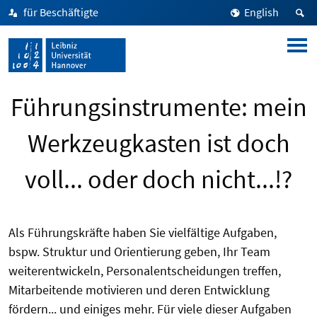
für Beschäftigte
English
Führungsinstrumente: mein
Werkzeugkasten ist doch
voll... oder doch nicht...!?
Als Führungskräfte haben Sie vielfältige Aufgaben,
bspw. Struktur und Orientierung geben, Ihr Team
weiterentwickeln, Personalentscheidungen treffen,
Mitarbeitende motivieren und deren Entwicklung
fördern... und einiges mehr. Für viele dieser Aufgaben