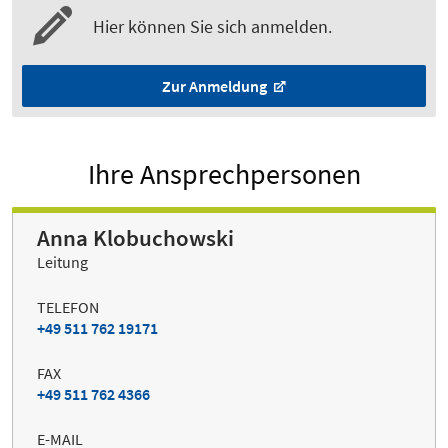
Hier können Sie sich anmelden.
Zur Anmeldung
Ihre Ansprechpersonen
Anna Klobuchowski
Leitung
TELEFON
+49 511 762 19171
FAX
+49 511 762 4366
E-MAIL