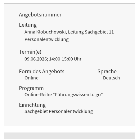
Angebotsnummer
Leitung
Anna Klobuchowski, Leitung Sachgebiet 11 –
Personalentwicklung
Termin(e)
09.06.2026; 14:00-15:00 Uhr
Form des Angebots
Sprache
Online
Deutsch
Programm
Online-Reihe "Führungswissen to go"
Einrichtung
Sachgebiet Personalentwicklung