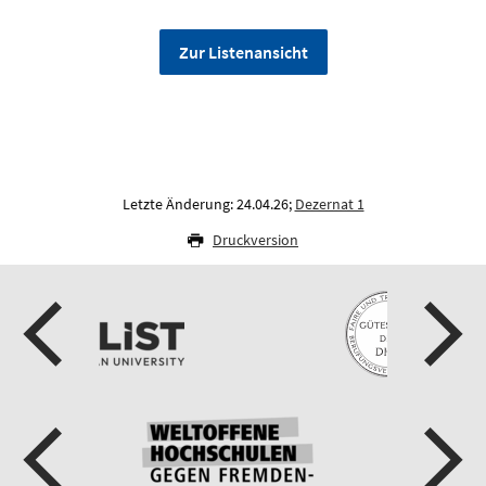
Zur Listenansicht
Letzte Änderung: 24.04.26;
Dezernat 1
Druckversion