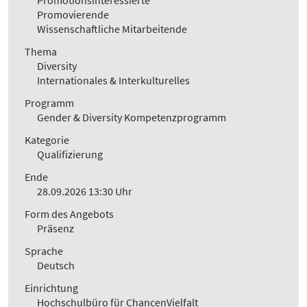
Promotionsinteressierte
Promovierende
Wissenschaftliche Mitarbeitende
Thema
Diversity
Internationales & Interkulturelles
Programm
Gender & Diversity Kompetenzprogramm
Kategorie
Qualifizierung
Ende
28.09.2026 13:30 Uhr
Form des Angebots
Präsenz
Sprache
Deutsch
Einrichtung
Hochschulbüro für ChancenVielfalt