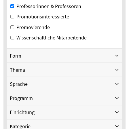
Professorinnen & Professoren
Promotionsinteressierte
Promovierende
Wissenschaftliche Mitarbeitende
Form
Thema
Sprache
Programm
Einrichtung
Kategorie