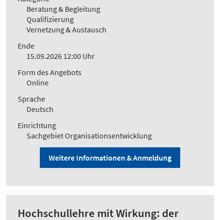
Beratung & Begleitung
Qualifizierung
Vernetzung & Austausch
Ende
15.09.2026 12:00 Uhr
Form des Angebots
Online
Sprache
Deutsch
Einrichtung
Sachgebiet Organisationsentwicklung
Weitere Informationen & Anmeldung
Hochschullehre mit Wirkung: der