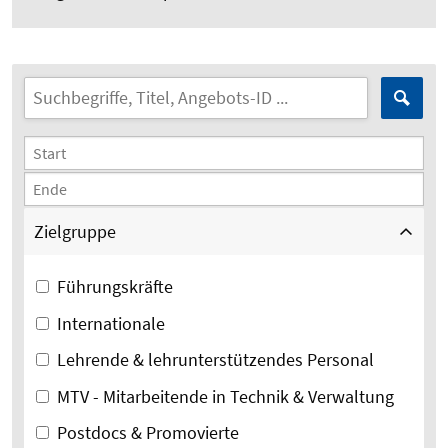
Zielgruppe
Führungskräfte
Internationale
Lehrende & lehrunterstützendes Personal
MTV - Mitarbeitende in Technik & Verwaltung
Postdocs & Promovierte