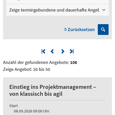
Zurücksetzen
Anzahl der gefundenen Angebote:
106
Zeige Angebot: 26 bis 50
Einstieg ins Projektmanagement –
von klassisch bis agil
Start
08.09.2026 09:00 Uhr