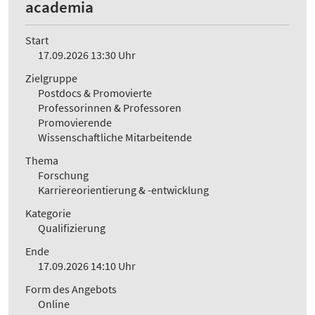
academia
Start
17.09.2026 13:30 Uhr
Zielgruppe
Postdocs & Promovierte
Professorinnen & Professoren
Promovierende
Wissenschaftliche Mitarbeitende
Thema
Forschung
Karriereorientierung & -entwicklung
Kategorie
Qualifizierung
Ende
17.09.2026 14:10 Uhr
Form des Angebots
Online