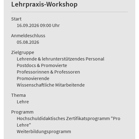
Lehrpraxis-Workshop
Start
16.09.2026 09:00 Uhr
Anmeldeschluss
05.08.2026
Zielgruppe
Lehrende & lehrunterstützendes Personal
Postdocs & Promovierte
Professorinnen & Professoren
Promovierende
Wissenschaftliche Mitarbeitende
Thema
Lehre
Programm
Hochschuldidaktisches Zertifikatsprogramm "Pro
Lehre"
Weiterbildungsprogramm