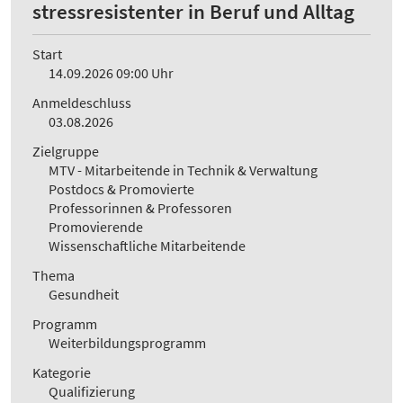
stressresistenter in Beruf und Alltag
Start
14.09.2026 09:00 Uhr
Anmeldeschluss
03.08.2026
Zielgruppe
MTV - Mitarbeitende in Technik & Verwaltung
Postdocs & Promovierte
Professorinnen & Professoren
Promovierende
Wissenschaftliche Mitarbeitende
Thema
Gesundheit
Programm
Weiterbildungsprogramm
Kategorie
Qualifizierung