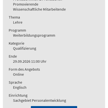
Promovierende
Wissenschaftliche Mitarbeitende
Thema
Lehre
Programm
Weiterbildungsprogramm
Kategorie
Qualifizierung
Ende
29.09.2026 11:00 Uhr
Form des Angebots
Online
Sprache
Englisch
Einrichtung
Sachgebiet Personalentwicklung