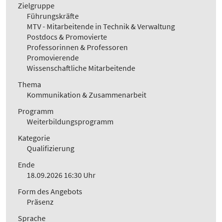
Zielgruppe
Führungskräfte
MTV - Mitarbeitende in Technik & Verwaltung
Postdocs & Promovierte
Professorinnen & Professoren
Promovierende
Wissenschaftliche Mitarbeitende
Thema
Kommunikation & Zusammenarbeit
Programm
Weiterbildungsprogramm
Kategorie
Qualifizierung
Ende
18.09.2026 16:30 Uhr
Form des Angebots
Präsenz
Sprache