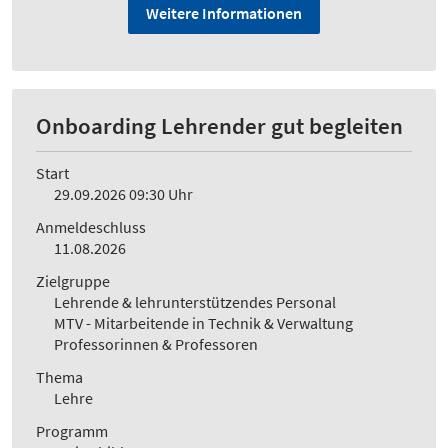
Weitere Informationen
Onboarding Lehrender gut begleiten
Start
29.09.2026 09:30 Uhr
Anmeldeschluss
11.08.2026
Zielgruppe
Lehrende & lehrunterstützendes Personal
MTV - Mitarbeitende in Technik & Verwaltung
Professorinnen & Professoren
Thema
Lehre
Programm