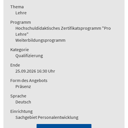
Thema
Lehre
Programm
Hochschuldidaktisches Zertifikatsprogramm "Pro
Lehre"
Weiterbildungsprogramm
Kategorie
Qualifizierung
Ende
25.09.2026 16:30 Uhr
Form des Angebots
Präsenz
Sprache
Deutsch
Einrichtung
Sachgebiet Personalentwicklung