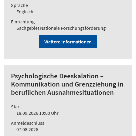
Sprache
Englisch
Einrichtung
Sachgebiet Nationale Forschungsförderung
Weitere Informationen
Psychologische Deeskalation –
Kommunikation und Grenzziehung in
beruflichen Ausnahmesituationen
Start
18.09.2026 10:00 Uhr
Anmeldeschluss
07.08.2026