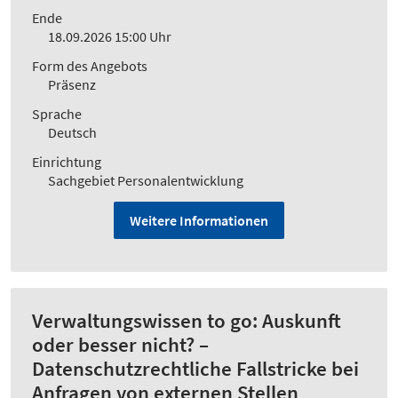
Ende
18.09.2026 15:00 Uhr
Form des Angebots
Präsenz
Sprache
Deutsch
Einrichtung
Sachgebiet Personalentwicklung
Weitere Informationen
Verwaltungswissen to go: Auskunft
oder besser nicht? –
Datenschutzrechtliche Fallstricke bei
Anfragen von externen Stellen