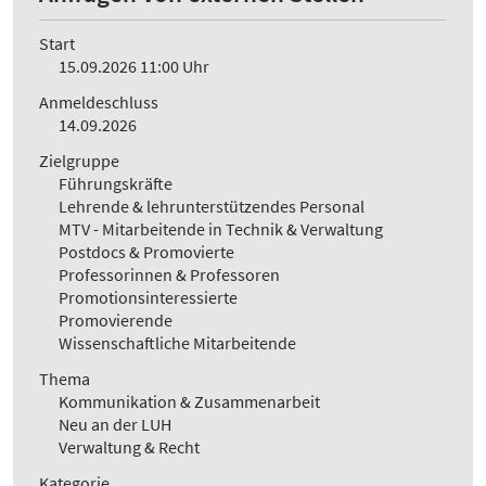
Start
15.09.2026 11:00 Uhr
Anmeldeschluss
14.09.2026
Zielgruppe
Führungskräfte
Lehrende & lehrunterstützendes Personal
MTV - Mitarbeitende in Technik & Verwaltung
Postdocs & Promovierte
Professorinnen & Professoren
Promotionsinteressierte
Promovierende
Wissenschaftliche Mitarbeitende
Thema
Kommunikation & Zusammenarbeit
Neu an der LUH
Verwaltung & Recht
Kategorie