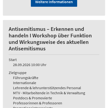
Weitere Informationen
Antisemitismus – Erkennen und
handeln I Workshop über Funktion
und Wirkungsweise des aktuellen
Antisemitismus
Start
28.09.2026 10:00 Uhr
Zielgruppe
Führungskräfte
Internationale
Lehrende & lehrunterstützendes Personal
MTV - Mitarbeitende in Technik & Verwaltung
Postdocs & Promovierte
Professorinnen & Professoren