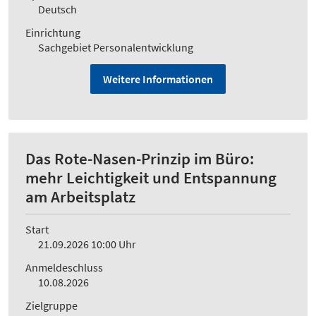
Deutsch
Einrichtung
Sachgebiet Personalentwicklung
Weitere Informationen
Das Rote-Nasen-Prinzip im Büro:
mehr Leichtigkeit und Entspannung
am Arbeitsplatz
Start
21.09.2026 10:00 Uhr
Anmeldeschluss
10.08.2026
Zielgruppe