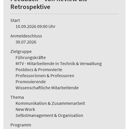
Retrospektive
Start
10.09.2026 09:00 Uhr
Anmeldeschluss
30.07.2026
Zielgruppe
Führungskräfte
MTV - Mitarbeitende in Technik & Verwaltung
Postdocs & Promovierte
Professorinnen & Professoren
Promovierende
Wissenschaftliche Mitarbeitende
Thema
Kommunikation & Zusammenarbeit
New Work
Selbstmanagement & Organisation
Programm