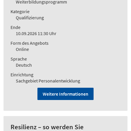
Weiterbildungsprogramm
Kategorie
Qualifizierung
Ende
10.09.2026 11:30 Uhr
Form des Angebots
Online
Sprache
Deutsch
Einrichtung
Sachgebiet Personalentwicklung
Weitere Informationen
Resilienz – so werden Sie