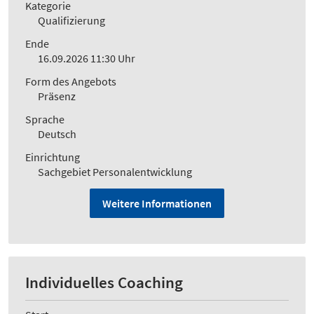
Kategorie
Qualifizierung
Ende
16.09.2026 11:30 Uhr
Form des Angebots
Präsenz
Sprache
Deutsch
Einrichtung
Sachgebiet Personalentwicklung
Weitere Informationen
Individuelles Coaching