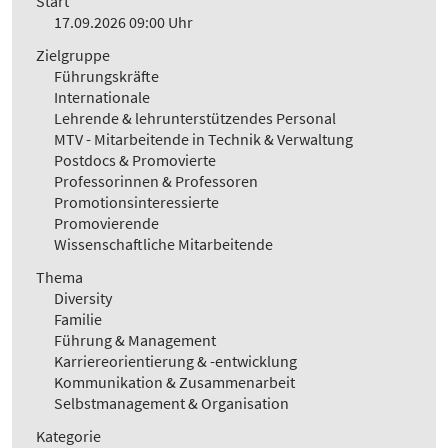
Start
17.09.2026 09:00 Uhr
Zielgruppe
Führungskräfte
Internationale
Lehrende & lehrunterstützendes Personal
MTV - Mitarbeitende in Technik & Verwaltung
Postdocs & Promovierte
Professorinnen & Professoren
Promotionsinteressierte
Promovierende
Wissenschaftliche Mitarbeitende
Thema
Diversity
Familie
Führung & Management
Karriereorientierung & -entwicklung
Kommunikation & Zusammenarbeit
Selbstmanagement & Organisation
Kategorie