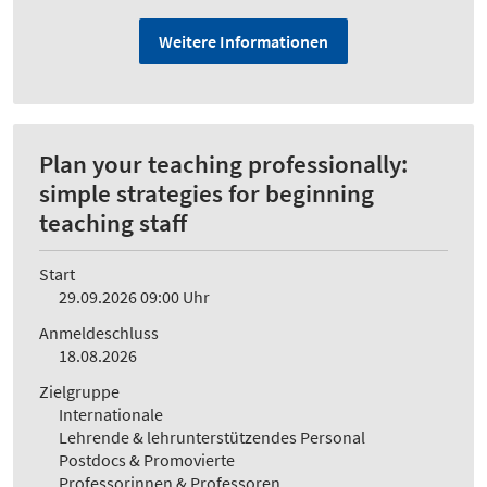
Weitere Informationen
Plan your teaching professionally:
simple strategies for beginning
teaching staff
Start
29.09.2026 09:00 Uhr
Anmeldeschluss
18.08.2026
Zielgruppe
Internationale
Lehrende & lehrunterstützendes Personal
Postdocs & Promovierte
Professorinnen & Professoren