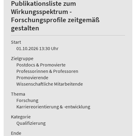
Publikationsliste zum
Wirkungsspektrum -
Forschungsprofile zeitgemäß
gestalten
Start
01.10.2026 13:30 Uhr
Zielgruppe
Postdocs & Promovierte
Professorinnen & Professoren
Promovierende
Wissenschaftliche Mitarbeitende
Thema
Forschung
Karriereorientierung & -entwicklung
Kategorie
Qualifizierung
Ende