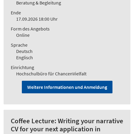
Beratung & Begleitung
Ende
17.09.2026 18:00 Uhr
Form des Angebots
Online
Sprache
Deutsch
Englisch
Einrichtung
Hochschulbüro für ChancenVielfalt
Weitere Informationen und Anmeldung
Coffee Lecture: Writing your narrative
CV for your next application in