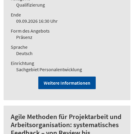
Qualifizierung
Ende
09.09.2026 16:30 Uhr
Form des Angebots
Präsenz
Sprache
Deutsch
Einrichtung
Sachgebiet Personalentwicklung
Weitere Informationen
Agile Methoden für Projektarbeit und
Arbeitsorganisation: systematisches
Feedback – von Review bis