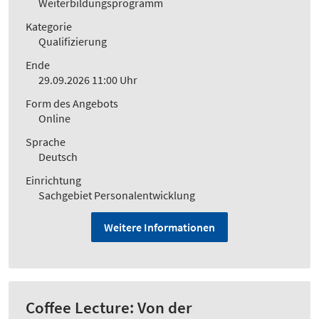
Weiterbildungsprogramm
Kategorie
Qualifizierung
Ende
29.09.2026 11:00 Uhr
Form des Angebots
Online
Sprache
Deutsch
Einrichtung
Sachgebiet Personalentwicklung
Weitere Informationen
Coffee Lecture: Von der