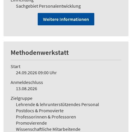
Sachgebiet Personalentwicklung
Weitere Informationen
Methodenwerkstatt
Start
24.09.2026 09:00 Uhr
Anmeldeschluss
13.08.2026
Zielgruppe
Lehrende & lehrunterstützendes Personal
Postdocs & Promovierte
Professorinnen & Professoren
Promovierende
Wissenschaftliche Mitarbeitende