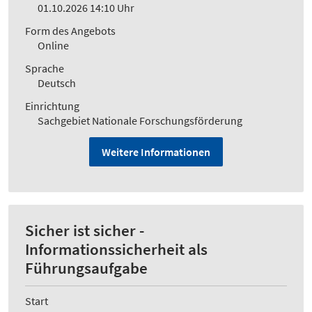
01.10.2026 14:10 Uhr
Form des Angebots
Online
Sprache
Deutsch
Einrichtung
Sachgebiet Nationale Forschungsförderung
Weitere Informationen
Sicher ist sicher -
Informationssicherheit als
Führungsaufgabe
Start