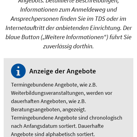
Angebots. Detaillierte Beschreibungen,
Informationen zum Anmeldeweg und
Ansprechpersonen finden Sie im TDS oder im
Internetauftritt der anbietenden Einrichtung. Der
blaue Button („Weitere Informationen“) führt Sie
zuverlässig dorthin.
Anzeige der Angebote
Termingebundene Angebote, wie z.B.
Weiterbildungsveranstaltungen, werden vor
dauerhaften Angeboten, wie z.B.
Beratungsangeboten, angezeigt.
Termingebundene Angebote sind chronologisch
nach Anfangsdatum sortiert. Dauerhafte
Angebote sind alphabetisch sortiert.