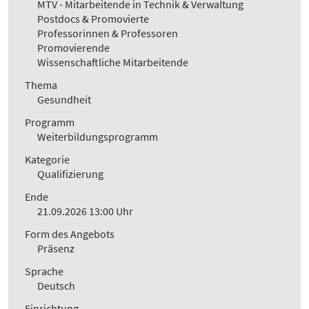
MTV - Mitarbeitende in Technik & Verwaltung
Postdocs & Promovierte
Professorinnen & Professoren
Promovierende
Wissenschaftliche Mitarbeitende
Thema
Gesundheit
Programm
Weiterbildungsprogramm
Kategorie
Qualifizierung
Ende
21.09.2026 13:00 Uhr
Form des Angebots
Präsenz
Sprache
Deutsch
Einrichtung