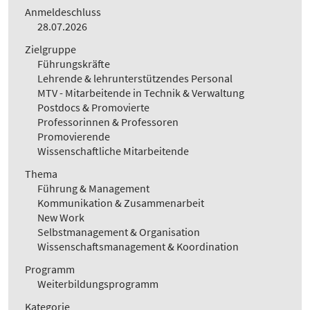
Anmeldeschluss
28.07.2026
Zielgruppe
Führungskräfte
Lehrende & lehrunterstützendes Personal
MTV - Mitarbeitende in Technik & Verwaltung
Postdocs & Promovierte
Professorinnen & Professoren
Promovierende
Wissenschaftliche Mitarbeitende
Thema
Führung & Management
Kommunikation & Zusammenarbeit
New Work
Selbstmanagement & Organisation
Wissenschaftsmanagement & Koordination
Programm
Weiterbildungsprogramm
Kategorie