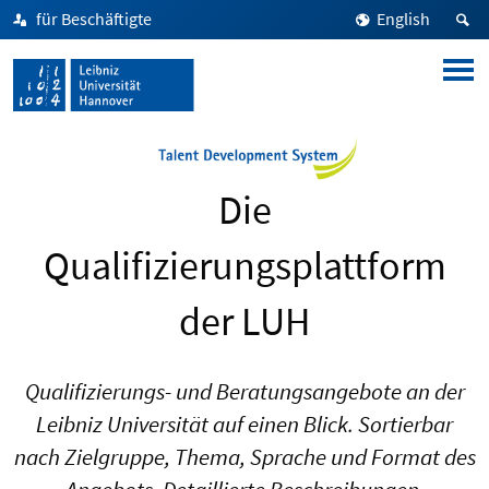
für Beschäftigte
English
Die
Qualifizierungsplattform
der LUH
Qualifizierungs- und Beratungsangebote an der
Leibniz Universität auf einen Blick. Sortierbar
nach Zielgruppe, Thema, Sprache und Format des