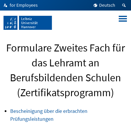
for Employees
Deutsch
Formulare Zweites Fach für
das Lehramt an
Berufsbildenden Schulen
(Zertifikatsprogramm)
Bescheinigung über die erbrachten
Prüfungsleistungen