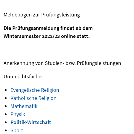
Meldebogen zur Prüfungsleistung
Die Prüfungsanmeldung findet ab dem
Wintersemester 2022/23 online statt.
Anerkennung von Studien- bzw. Prüfungsleistungen
Unterrichtsfächer:
Evangelische Religion
Katholische Religion
Mathematik
Physik
Politik-Wirtschaft
Sport