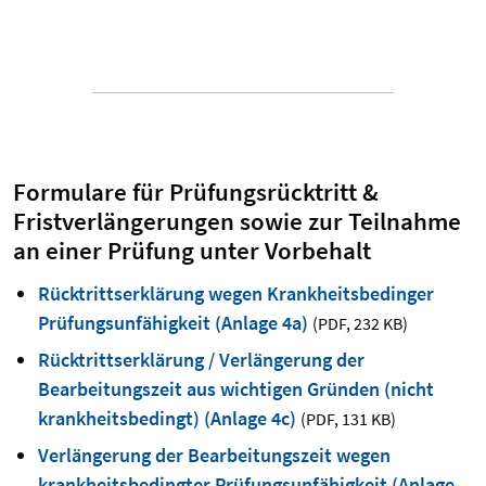
Formulare für Prüfungsrücktritt &
Fristverlängerungen sowie zur Teilnahme
an einer Prüfung unter Vorbehalt
Rücktrittserklärung wegen Krankheitsbedinger
Prüfungsunfähigkeit (Anlage 4a)
(PDF
,
232 KB)
Rücktrittserklärung / Verlängerung der
Bearbeitungszeit aus wichtigen Gründen (nicht
krankheitsbedingt) (Anlage 4c)
(PDF
,
131 KB)
Verlängerung der Bearbeitungszeit wegen
krankheitsbedingter Prüfungsunfähigkeit (Anlage