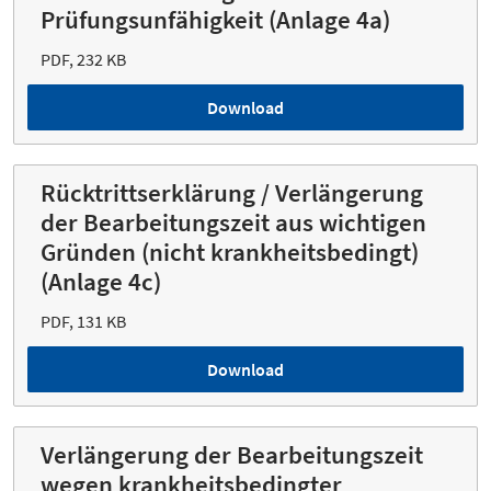
Prüfungsunfähigkeit (Anlage 4a)
PDF, 232 KB
Download
Rücktrittserklärung / Verlängerung
der Bearbeitungszeit aus wichtigen
Gründen (nicht krankheitsbedingt)
(Anlage 4c)
PDF, 131 KB
Download
Verlängerung der Bearbeitungszeit
wegen krankheitsbedingter