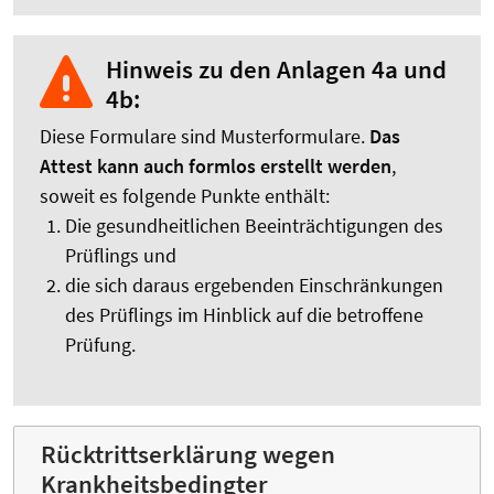
Hinweis zu den Anlagen 4a und
4b:
Diese Formulare sind Musterformulare.
Das
Attest kann auch formlos erstellt werden
,
soweit es folgende Punkte enthält:
Die gesundheitlichen Beeinträchtigungen des
Prüflings und
die sich daraus ergebenden Einschränkungen
des Prüflings im Hinblick auf die betroffene
Prüfung.
Rücktrittserklärung wegen
Krankheitsbedingter