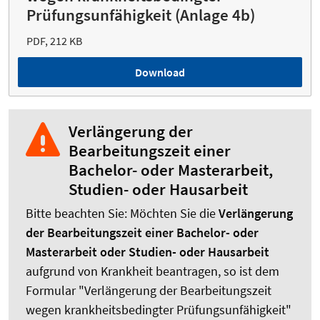
Prüfungsunfähigkeit (Anlage 4b)
PDF, 212 KB
Download
Verlängerung der
Bearbeitungszeit einer
Bachelor- oder Masterarbeit,
Studien- oder Hausarbeit
Bitte beachten Sie: Möchten Sie die
Verlängerung
der Bearbeitungszeit einer Bachelor- oder
Masterarbeit oder Studien- oder Hausarbeit
aufgrund von Krankheit beantragen, so ist dem
Formular "Verlängerung der Bearbeitungszeit
wegen krankheitsbedingter Prüfungsunfähigkeit"