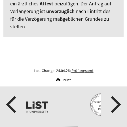
ein ärztliches
Attest
beizufügen. Der Antrag auf
Verlängerung ist
unverzüglich
nach Eintritt des
für die Verzögerung maßgeblichen Grundes zu
stellen.
Last Change: 24.04.26;
Prüfungsamt
Print