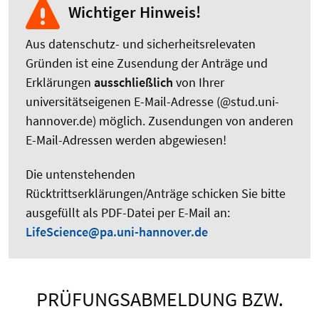
Wichtiger Hinweis!
Aus datenschutz- und sicherheitsrelevaten
Gründen ist eine Zusendung der Anträge und
Erklärungen
ausschließlich
von Ihrer
universitätseigenen E-Mail-Adresse (@stud.uni-
hannover.de) möglich. Zusendungen von anderen
E-Mail-Adressen werden abgewiesen!
Die untenstehenden
Rücktrittserklärungen/Anträge schicken Sie bitte
ausgefüllt als PDF-Datei per E-Mail an:
LifeScience@pa.uni-hannover.de
PRÜFUNGSABMELDUNG BZW.