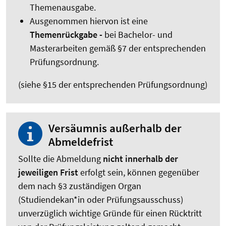
Themenausgabe.
Ausgenommen hiervon ist eine
Themenrückgabe -
bei Bachelor- und
Masterarbeiten gemäß §7 der entsprechenden
Prüfungsordnung.
(siehe §15 der entsprechenden Prüfungsordnung)
Versäumnis außerhalb der
Abmeldefrist
Sollte die Abmeldung
nicht innerhalb der
jeweiligen Frist
erfolgt sein, können gegenüber
dem nach §3 zuständigen Organ
(Studiendekan*in oder Prüfungsausschuss)
unverzüglich wichtige Gründe für einen Rücktritt