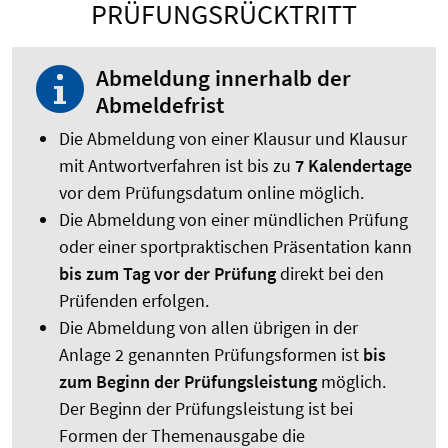
PRÜFUNGSRÜCKTRITT
Abmeldung innerhalb der
Abmeldefrist
Die Abmeldung von einer Klausur und Klausur
mit Antwortverfahren ist bis zu
7 Kalendertage
vor dem Prüfungsdatum online möglich.
Die Abmeldung von einer mündlichen Prüfung
oder einer sportpraktischen Präsentation kann
bis zum Tag vor der Prüfung
direkt bei den
Prüfenden erfolgen.
Die Abmeldung von allen übrigen in der
Anlage 2 genannten Prüfungsformen ist
bis
zum Beginn der Prüfungsleistung
möglich.
Der Beginn der Prüfungsleistung ist bei
Formen der Themenausgabe die