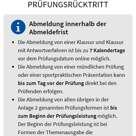
PRÜFUNGSRÜCKTRITT
Abmeldung innerhalb der
Abmeldefrist
Die Abmeldung von einer Klausur und Klausur
mit Antwortverfahren ist bis zu
7 Kalendertage
vor dem Prüfungsdatum online möglich.
Die Abmeldung von einer mündlichen Prüfung
oder einer sportpraktischen Präsentation kann
bis zum Tag vor der Prüfung
direkt bei den
Prüfenden erfolgen.
Die Abmeldung von allen übrigen in der
Anlage 2 genannten Prüfungsformen ist
bis
zum Beginn der Prüfungsleistung
möglich.
Der Beginn der Prüfungsleistung ist bei
Formen der Themenausgabe die