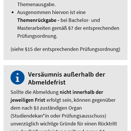
Themenausgabe.
Ausgenommen hiervon ist eine
Themenrückgabe -
bei Bachelor- und
Masterarbeiten gemäß §7 der entsprechenden
Prüfungsordnung.
(siehe §15 der entsprechenden Prüfungsordnung)
Versäumnis außerhalb der
Abmeldefrist
Sollte die Abmeldung
nicht innerhalb der
jeweiligen Frist
erfolgt sein, können gegenüber
dem nach §3 zuständigen Organ
(Studiendekan*in oder Prüfungsausschuss)
unverzüglich wichtige Gründe für einen Rücktritt