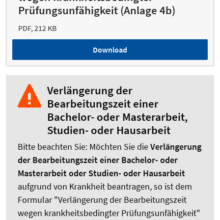
Prüfungsunfähigkeit (Anlage 4b)
PDF, 212 KB
Download
Verlängerung der
Bearbeitungszeit einer
Bachelor- oder Masterarbeit,
Studien- oder Hausarbeit
Bitte beachten Sie: Möchten Sie die
Verlängerung
der Bearbeitungszeit einer Bachelor- oder
Masterarbeit oder Studien- oder Hausarbeit
aufgrund von Krankheit beantragen, so ist dem
Formular "Verlängerung der Bearbeitungszeit
wegen krankheitsbedingter Prüfungsunfähigkeit"