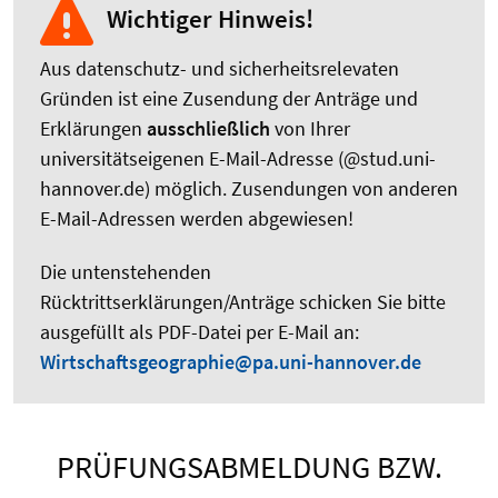
Wichtiger Hinweis!
Aus datenschutz- und sicherheitsrelevaten
Gründen ist eine Zusendung der Anträge und
Erklärungen
ausschließlich
von Ihrer
universitätseigenen E-Mail-Adresse (@stud.uni-
hannover.de) möglich. Zusendungen von anderen
E-Mail-Adressen werden abgewiesen!
Die untenstehenden
Rücktrittserklärungen/Anträge schicken Sie bitte
ausgefüllt als PDF-Datei per E-Mail an:
Wirtschaftsgeographie@pa.uni-hannover.de
PRÜFUNGSABMELDUNG BZW.