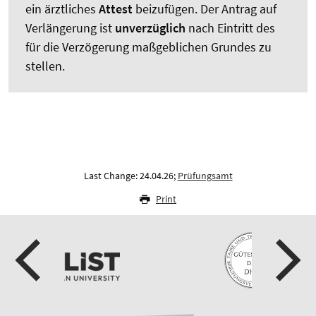
ein ärztliches
Attest
beizufügen. Der Antrag auf
Verlängerung ist
unverzüglich
nach Eintritt des
für die Verzögerung maßgeblichen Grundes zu
stellen.
Last Change: 24.04.26;
Prüfungsamt
Print