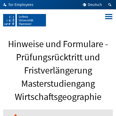
for Employees
Deutsch
Hinweise und Formulare -
Prüfungsrücktritt und
Fristverlängerung
Masterstudiengang
Wirtschaftsgeographie