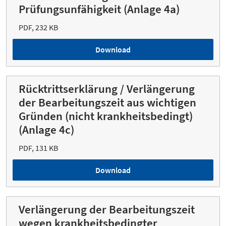
Prüfungsunfähigkeit (Anlage 4a)
PDF, 232 KB
Download
Rücktrittserklärung / Verlängerung
der Bearbeitungszeit aus wichtigen
Gründen (nicht krankheitsbedingt)
(Anlage 4c)
PDF, 131 KB
Download
Verlängerung der Bearbeitungszeit
wegen krankheitsbedingter