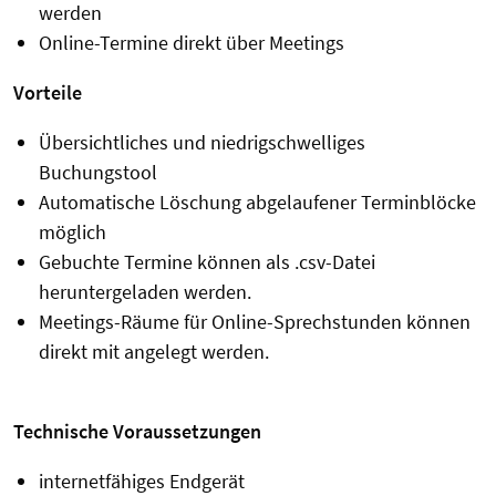
werden
Online-Termine direkt über Meetings
Vorteile
Übersichtliches und niedrigschwelliges
Buchungstool
Automatische Löschung abgelaufener Terminblöcke
möglich
Gebuchte Termine können als .csv-Datei
heruntergeladen werden.
Meetings-Räume für Online-Sprechstunden können
direkt mit angelegt werden.
Technische Voraussetzungen
internetfähiges Endgerät