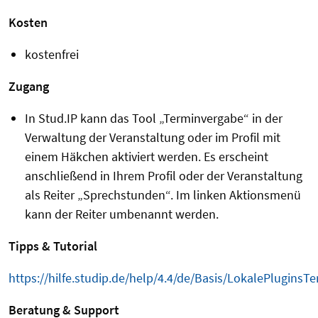
Kosten
kostenfrei
Zugang
In Stud.IP kann das Tool „Terminvergabe“ in der
Verwaltung der Veranstaltung oder im Profil mit
einem Häkchen aktiviert werden. Es erscheint
anschließend in Ihrem Profil oder der Veranstaltung
als Reiter „Sprechstunden“. Im linken Aktionsmenü
kann der Reiter umbenannt werden.
Tipps & Tutorial
https://hilfe.studip.de/help/4.4/de/Basis/LokalePluginsT
Beratung & Support