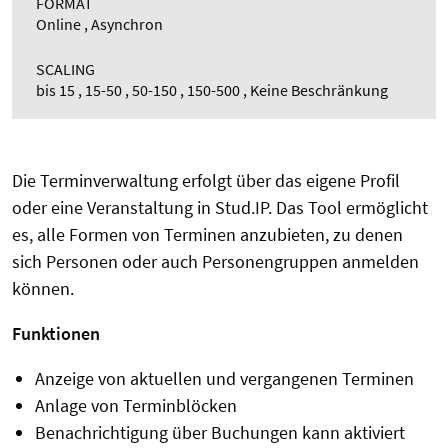
FORMAT
Online , Asynchron
SCALING
bis 15 , 15-50 , 50-150 , 150-500 , Keine Beschränkung
Die Terminverwaltung erfolgt über das eigene Profil
oder eine Veranstaltung in Stud.IP. Das Tool ermöglicht
es, alle Formen von Terminen anzubieten, zu denen
sich Personen oder auch Personengruppen anmelden
können.
Funktionen
Anzeige von aktuellen und vergangenen Terminen
Anlage von Terminblöcken
Benachrichtigung über Buchungen kann aktiviert