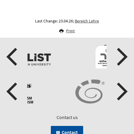
Last Change: 23.04.26;
Bereich Lehre
Print
Contact us
Contact