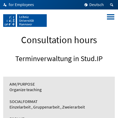
for Employees
Deutsch
Consultation hours
Terminverwaltung in Stud.IP
AIM/PURPOSE
Organize teaching
SOCIALFORMAT
Einzelarbeit , Gruppenarbeit , Zweierarbeit