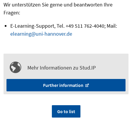
Wir unterstützen Sie gerne und beantworten Ihre
Fragen:
E-Learning-Support, Tel. +49 511 762-4040; Mail:
elearning@uni-hannover.de
Mehr Informationen zu Stud.IP
Further information
Go to list