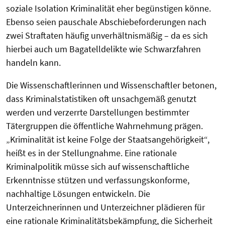
soziale Isolation Kriminalität eher begünstigen könne.
Ebenso seien pauschale Abschiebeforderungen nach
zwei Straftaten häufig unverhältnismäßig – da es sich
hierbei auch um Bagatelldelikte wie Schwarzfahren
handeln kann.
Die Wissenschaftlerinnen und Wissenschaftler betonen,
dass Kriminalstatistiken oft unsachgemäß genutzt
werden und verzerrte Darstellungen bestimmter
Tätergruppen die öffentliche Wahrnehmung prägen.
„Kriminalität ist keine Folge der Staatsangehörigkeit“,
heißt es in der Stellungnahme. Eine rationale
Kriminalpolitik müsse sich auf wissenschaftliche
Erkenntnisse stützen und verfassungskonforme,
nachhaltige Lösungen entwickeln. Die
Unterzeichnerinnen und Unterzeichner plädieren für
eine rationale Kriminalitätsbekämpfung, die Sicherheit