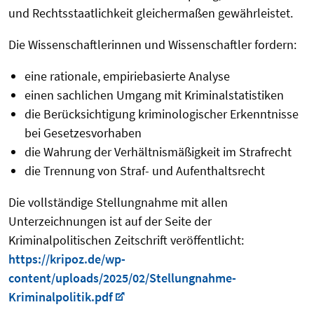
und Rechtsstaatlichkeit gleichermaßen gewährleistet.
Die Wissenschaftlerinnen und Wissenschaftler fordern:
eine rationale, empiriebasierte Analyse
einen sachlichen Umgang mit Kriminalstatistiken
die Berücksichtigung kriminologischer Erkenntnisse
bei Gesetzesvorhaben
die Wahrung der Verhältnismäßigkeit im Strafrecht
die Trennung von Straf- und Aufenthaltsrecht
Die vollständige Stellungnahme mit allen
Unterzeichnungen ist auf der Seite der
Kriminalpolitischen Zeitschrift veröffentlicht:
https://kripoz.de/wp-
content/uploads/2025/02/Stellungnahme-
Kriminalpolitik.pdf