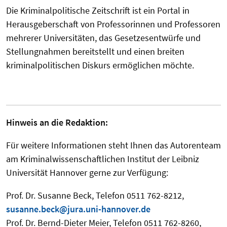
Die Kriminalpolitische Zeitschrift ist ein Portal in
Herausgeberschaft von Professorinnen und Professoren
mehrerer Universitäten, das Gesetzesentwürfe und
Stellungnahmen bereitstellt und einen breiten
kriminalpolitischen Diskurs ermöglichen möchte.
Hinweis an die Redaktion:
Für weitere Informationen steht Ihnen das Autorenteam
am Kriminalwissenschaftlichen Institut der Leibniz
Universität Hannover gerne zur Verfügung:
Prof. Dr. Susanne Beck, Telefon 0511 762-8212,
susanne.beck@jura.uni-hannover.de
Prof. Dr. Bernd-Dieter Meier, Telefon 0511 762-8260,