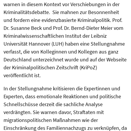
warnen in diesem Kontext vor Verschiebungen in der
Kriminalitätsdebatte. Sie mahnen zur Besonnenheit
und fordern eine evidenzbasierte Kriminalpolitik. Prof.
Dr. Susanne Beck und Prof. Dr. Bernd-Dieter Meier vom
Kriminalwissenschaftlichen Institut der Leibniz
Universität Hannover (LUH) haben eine Stellungnahme
verfasst, die von Kolleginnen und Kollegen aus ganz
Deutschland unterzeichnet wurde und auf der Webseite
der Kriminalpolitischen Zeitschrift (KriPoZ)
veröffentlicht ist.
In der Stellungnahme kritisieren die Expertinnen und
Experten, dass emotionale Reaktionen und politische
Schnellschüsse derzeit die sachliche Analyse
verdrängten. Sie warnen davor, Straftaten mit
migrationspolitischen Maßnahmen wie der
Einschränkung des Familiennachzugs zu verknüpfen, da