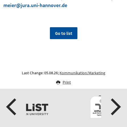
meier@jura.uni-hannover.de
Go to list
Last Change: 05.08.26;
Kommunikation/Marketing
Print