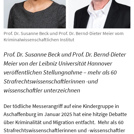
Prof. Dr. Susanne Beck und Prof. Dr. Bernd-Dieter Meier vom
Kriminalwissenschaftlichen Institut
Prof. Dr. Susanne Beck und Prof. Dr. Bernd-Dieter
Meier von der Leibniz Universität Hannover
veröffentlichen Stellungnahme – mehr als 60
Strafrechtswissenschaftlerinnen -und
wissenschaftler unterzeichnen
Der tödliche Messerangriff auf eine Kindergruppe in
Aschaffenburg im Januar 2025 hat eine hitzige Debatte
über Kriminalität und Migration entfacht. Mehr als 60
Strafrechtswissenschaftlerinnen und -wissenschaftler