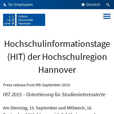
for Employees
Deutsch
Hochschulinformationstage
(HIT) der Hochschulregion
Hannover
Press release from
9th September 2015
HIT 2015 – Orientierung für Studieninteressierte
Am Dienstag, 15. September und Mittwoch, 16.