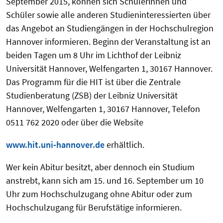
September 2015, können sich Schülerinnen und
Schüler sowie alle anderen Studieninteressierten über
das Angebot an Studiengängen in der Hochschulregion
Hannover informieren. Beginn der Veranstaltung ist an
beiden Tagen um 8 Uhr im Lichthof der Leibniz
Universität Hannover, Welfengarten 1, 30167 Hannover.
Das Programm für die HIT ist über die Zentrale
Studienberatung (ZSB) der Leibniz Universität
Hannover, Welfengarten 1, 30167 Hannover, Telefon
0511 762 2020 oder über die Website
www.hit.uni-hannover.de
erhältlich.
Wer kein Abitur besitzt, aber dennoch ein Studium
anstrebt, kann sich am 15. und 16. September um 10
Uhr zum Hochschulzugang ohne Abitur oder zum
Hochschulzugang für Berufstätige informieren.