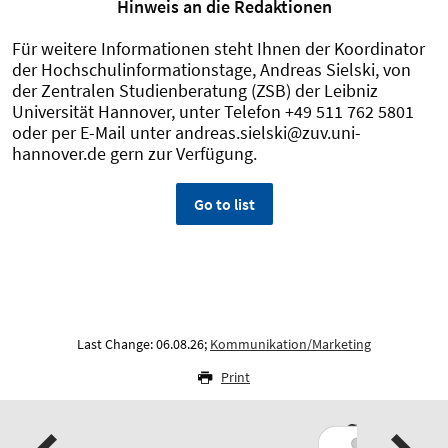
Hinweis an die Redaktionen
Für weitere Informationen steht Ihnen der Koordinator
der Hochschulinformationstage, Andreas Sielski, von
der Zentralen Studienberatung (ZSB) der Leibniz
Universität Hannover, unter Telefon +49 511 762 5801
oder per E-Mail unter andreas.sielski@zuv.uni-
hannover.de gern zur Verfügung.
Go to list
Last Change: 06.08.26;
Kommunikation/Marketing
Print