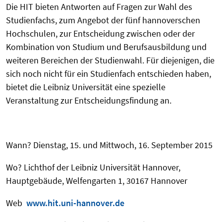
Die HIT bieten Antworten auf Fragen zur Wahl des
Studienfachs, zum Angebot der fünf hannoverschen
Hochschulen, zur Entscheidung zwischen oder der
Kombination von Studium und Berufsausbildung und
weiteren Bereichen der Studienwahl. Für diejenigen, die
sich noch nicht für ein Studienfach entschieden haben,
bietet die Leibniz Universität eine spezielle
Veranstaltung zur Entscheidungsfindung an.
Wann? Dienstag, 15. und Mittwoch, 16. September 2015
Wo? Lichthof der Leibniz Universität Hannover,
Hauptgebäude, Welfengarten 1, 30167 Hannover
Web
www.hit.uni-hannover.de