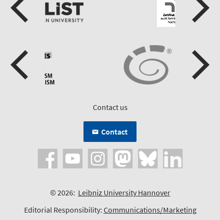
Contact us
Contact
© 2026:
Leibniz University Hannover
Editorial Responsibility:
Communications/Marketing