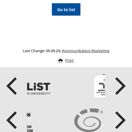
Go to list
Last Change: 06.08.26;
Kommunikation/Marketing
Print