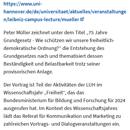
https://www.uni-
hannover.de/de/universitaet/aktuelles/veranstaltunge
n/leibniz-campus-lecture/mueller
Peter Müller zeichnet unter dem Titel „75 Jahre
Grundgesetz - Wie schützen wir unsere freiheitlich-
demokratische Ordnung?“ die Entstehung des
Grundgesetzes nach und thematisiert dessen
Beständigkeit und Belastbarkeit trotz seiner
provisorischen Anlage.
Der Vortrag ist Teil der Aktivitäten der LUH im
Wissenschaftsjahr „Freiheit“, das das
Bundesministerium für Bildung und Forschung für 2024
ausgerufen hat. Im Kontext des Wissenschaftsjahres
lädt das Referat für Kommunikation und Marketing zu
zahlreichen Vortrags- und Dialogveranstaltungen ein.