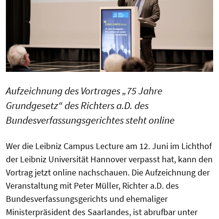
Aufzeichnung des Vortrages „75 Jahre
Grundgesetz“ des Richters a.D. des
Bundesverfassungsgerichtes steht online
Wer die Leibniz Campus Lecture am 12. Juni im Lichthof
der Leibniz Universität Hannover verpasst hat, kann den
Vortrag jetzt online nachschauen. Die Aufzeichnung der
Veranstaltung mit Peter Müller, Richter a.D. des
Bundesverfassungsgerichts und ehemaliger
Ministerpräsident des Saarlandes, ist abrufbar unter