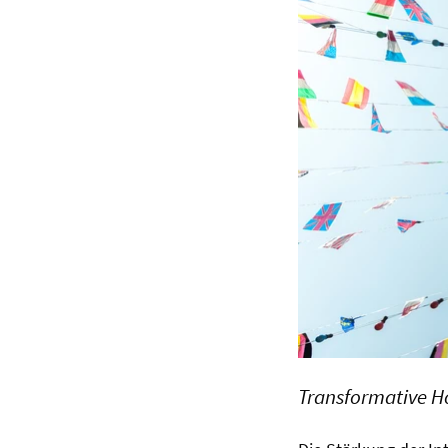
Transformative Ho