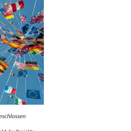
geschlossen