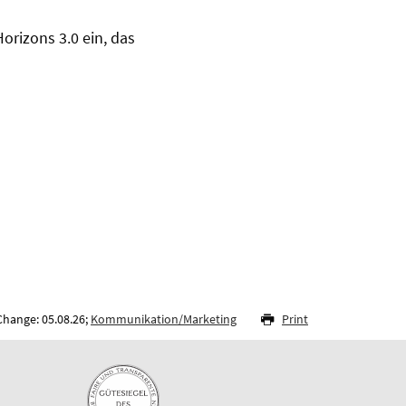
orizons 3.0 ein, das
Change: 05.08.26;
Kommunikation/Marketing
Print