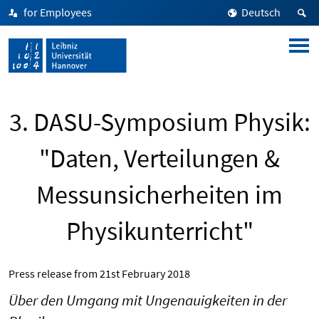
for Employees
Deutsch
3. DASU-Symposium Physik:
"Daten, Verteilungen &
Messunsicherheiten im
Physikunterricht"
Press release from
21st February 2018
Über den Umgang mit Ungenauigkeiten in der