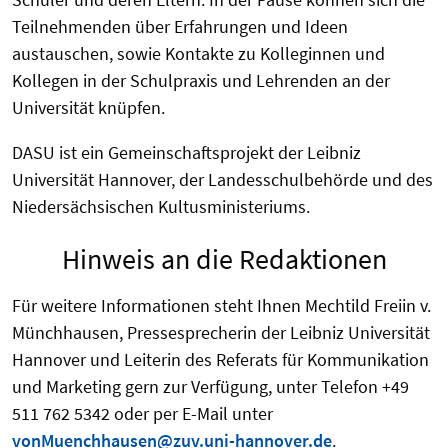
Teilnehmenden über Erfahrungen und Ideen
austauschen, sowie Kontakte zu Kolleginnen und
Kollegen in der Schulpraxis und Lehrenden an der
Universität knüpfen.
DASU ist ein Gemeinschaftsprojekt der Leibniz
Universität Hannover, der Landesschulbehörde und des
Niedersächsischen Kultusministeriums.
Hinweis an die Redaktionen
Für weitere Informationen steht Ihnen Mechtild Freiin v.
Münchhausen, Pressesprecherin der Leibniz Universität
Hannover und Leiterin des Referats für Kommunikation
und Marketing gern zur Verfügung, unter Telefon +49
511 762 5342 oder per E-Mail unter
vonMuenchhausen@zuv.uni-hannover.de
.