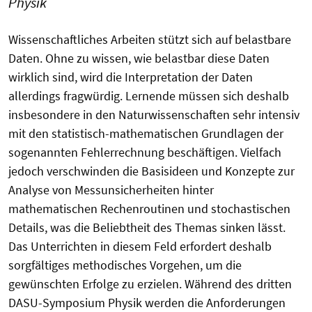
Physik
Wissenschaftliches Arbeiten stützt sich auf belastbare
Daten. Ohne zu wissen, wie belastbar diese Daten
wirklich sind, wird die Interpretation der Daten
allerdings fragwürdig. Lernende müssen sich deshalb
insbesondere in den Naturwissenschaften sehr intensiv
mit den statistisch-mathematischen Grundlagen der
sogenannten Fehlerrechnung beschäftigen. Vielfach
jedoch verschwinden die Basisideen und Konzepte zur
Analyse von Messunsicherheiten hinter
mathematischen Rechenroutinen und stochastischen
Details, was die Beliebtheit des Themas sinken lässt.
Das Unterrichten in diesem Feld erfordert deshalb
sorgfältiges methodisches Vorgehen, um die
gewünschten Erfolge zu erzielen. Während des dritten
DASU-Symposium Physik werden die Anforderungen