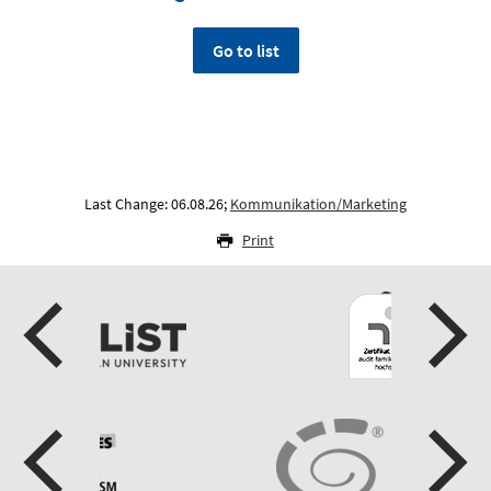
Go to list
Last Change: 06.08.26;
Kommunikation/Marketing
Print