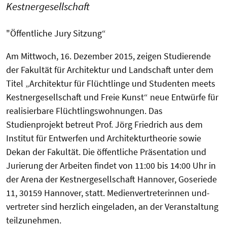
Kestnergesellschaft
"Öffentliche Jury Sitzung“
Am Mittwoch, 16. Dezember 2015, zeigen Studierende
der Fakultät für Architektur und Landschaft unter dem
Titel „Architektur für Flüchtlinge und Studenten meets
Kestnergesellschaft und Freie Kunst“ neue Entwürfe für
realisierbare Flüchtlingswohnungen. Das
Studienprojekt betreut Prof. Jörg Friedrich aus dem
Institut für Entwerfen und Architekturtheorie sowie
Dekan der Fakultät. Die öffentliche Präsentation und
Jurierung der Arbeiten findet von 11:00 bis 14:00 Uhr in
der Arena der Kestnergesellschaft Hannover, Goseriede
11, 30159 Hannover, statt. Medienvertreterinnen und-
vertreter sind herzlich eingeladen, an der Veranstaltung
teilzunehmen.