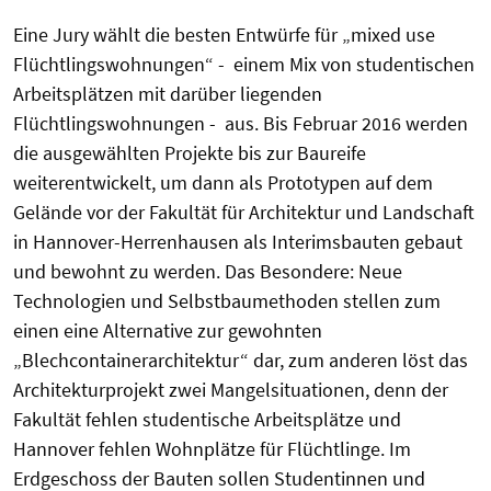
Eine Jury wählt die besten Entwürfe für „mixed use
Flüchtlingswohnungen“ - einem Mix von studentischen
Arbeitsplätzen mit darüber liegenden
Flüchtlingswohnungen - aus. Bis Februar 2016 werden
die ausgewählten Projekte bis zur Baureife
weiterentwickelt, um dann als Prototypen auf dem
Gelände vor der Fakultät für Architektur und Landschaft
in Hannover-Herrenhausen als Interimsbauten gebaut
und bewohnt zu werden. Das Besondere: Neue
Technologien und Selbstbaumethoden stellen zum
einen eine Alternative zur gewohnten
„Blechcontainerarchitektur“ dar, zum anderen löst das
Architekturprojekt zwei Mangelsituationen, denn der
Fakultät fehlen studentische Arbeitsplätze und
Hannover fehlen Wohnplätze für Flüchtlinge. Im
Erdgeschoss der Bauten sollen Studentinnen und