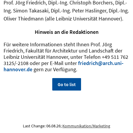
Prof. Jörg Friedrich, Dipl.-Ing. Christoph Borchers, Dipl.-
Ing. Simon Takasaki, Dipl.-Ing. Peter Haslinger, Dipl.-Ing.
Oliver Thiedmann (alle Leibniz Universität Hannover).
Hinweis an die Redaktionen
Für weitere Informationen steht Ihnen Prof. Jörg
Friedrich, Fakultät für Architektur und Landschaft der
Leibniz Universität Hannover, unter Telefon +49 511 762
3125/-2108 oder per E-Mail unter
friedrich@arch.uni-
hannover.de
gern zur Verfügung.
Go to list
Last Change: 06.08.26;
Kommunikation/Marketing