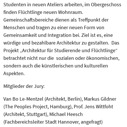
Studenten in neuen Ateliers arbeiten, im Obergeschoss
finden Flüchtlinge neuen Wohnraum.
Gemeinschaftsbereiche dienen als Treffpunkt der
Menschen und tragen zu einer neuen Form von
Gemeinsamkeit und Integration bei. Ziel ist es, eine
würdige und bezahlbare Architektur zu gestalten. Das
Projekt „Architektur für Studierende und Flüchtlinge“
betrachtet nicht nur die sozialen oder ökonomischen,
sondern auch die künstlerischen und kulturellen
Aspekten.
Mitglieder der Jury:
Van Bo Le-Mentzel (Architekt, Berlin), Markus Gildner
(The Peoples Project, Hamburg), Prof. Jens Wittfoht
(Architekt, Stuttgart), Michael Heesch
(Fachbereichsleiter Stadt Hannover, angefragt)