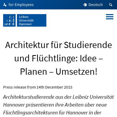
for Employees
Deutsch
Architektur für Studierende
und Flüchtlinge: Idee –
Planen – Umsetzen!
Press release from
14th December 2015
Architekturstudierende aus der Leibniz Universität
Hannover präsentieren ihre Arbeiten über neue
Flüchtlingsarchitekturen für Hannover in der