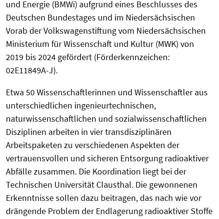
und Energie (BMWi) aufgrund eines Beschlusses des
Deutschen Bundestages und im Niedersächsischen
Vorab der Volkswagenstiftung vom Niedersächsischen
Ministerium für Wissenschaft und Kultur (MWK) von
2019 bis 2024 gefördert (Förderkennzeichen:
02E11849A-J).
Etwa 50 Wissenschaftlerinnen und Wissenschaftler aus
unterschiedlichen ingenieurtechnischen,
naturwissenschaftlichen und sozialwissenschaftlichen
Disziplinen arbeiten in vier transdisziplinären
Arbeitspaketen zu verschiedenen Aspekten der
vertrauensvollen und sicheren Entsorgung radioaktiver
Abfälle zusammen. Die Koordination liegt bei der
Technischen Universität Clausthal. Die gewonnenen
Erkenntnisse sollen dazu beitragen, das nach wie vor
drängende Problem der Endlagerung radioaktiver Stoffe