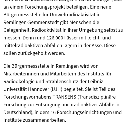
an einem Forschungsprojekt beteiligen. Eine neue
Bürgermessstelle für Umweltradioaktivität in
Remlingen-Semmenstedt gibt Menschen die
Gelegenheit, Radioaktivität in ihrer Umgebung selbst zu
messen. Denn rund 126.000 Fässer mit leicht- und
mittelradioaktiven Abfällen lagern in der Asse. Diese
sollen zurückgeholt werden.
Die Bürgermessstelle in Remlingen wird von
Mitarbeiterinnen und Mitarbeitern des Instituts für
Radioökologie und Strahlenschutz der Leibniz
Universität Hannover (LUH) begleitet. Sie ist Teil des
Forschungsvorhabens TRANSENS (Transdisziplinäre
Forschung zur Entsorgung hochradioaktiver Abfälle in
Deutschland), in dem 16 Forschungseinrichtungen und
Institute zusammenarbeiten.