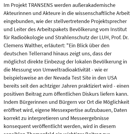
Im Projekt TRANSENS werden außerakademische
Akteurinnen und Akteure in die wissenschaftliche Arbeit
eingebunden, wie der stellvertretende Projektsprecher
und Leiter des Arbeitspakets Bevölkerung vom Institut
für Radioökologie und Strahlenschutz der LUH, Prof. Dr.
Clemens Walther, erläutert: "Ein Blick über den
deutschen Tellerrand hinaus zeigt uns, dass der
möglichst direkte Einbezug der lokalen Bevölkerung in
die Messung von Umweltradioaktivität - wie er
beispielsweise an der Nevada Test Site in den USA
bereits seit den achtziger Jahren praktiziert wird - einen
positiven Beitrag zum öffentlichen Diskurs liefern kann.
Indem Bürgerinnen und Bürgern vor Ort die Möglichkeit
eröffnet wird, eigene Messexpertise aufzubauen, Daten
korrekt zu interpretieren und Messeergebnisse
konsequent veröffentlicht werden, wird in diesem