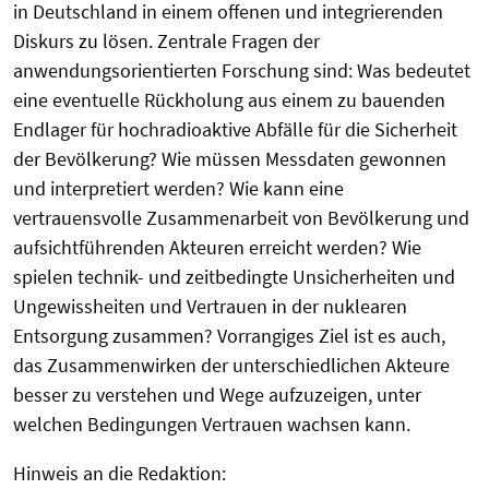
in Deutschland in einem offenen und integrierenden
Diskurs zu lösen. Zentrale Fragen der
anwendungsorientierten Forschung sind: Was bedeutet
eine eventuelle Rückholung aus einem zu bauenden
Endlager für hochradioaktive Abfälle für die Sicherheit
der Bevölkerung? Wie müssen Messdaten gewonnen
und interpretiert werden? Wie kann eine
vertrauensvolle Zusammenarbeit von Bevölkerung und
aufsichtführenden Akteuren erreicht werden? Wie
spielen technik- und zeitbedingte Unsicherheiten und
Ungewissheiten und Vertrauen in der nuklearen
Entsorgung zusammen? Vorrangiges Ziel ist es auch,
das Zusammenwirken der unterschiedlichen Akteure
besser zu verstehen und Wege aufzuzeigen, unter
welchen Bedingungen Vertrauen wachsen kann.
Hinweis an die Redaktion: