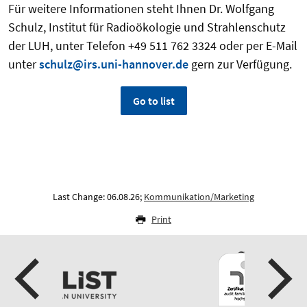
Für weitere Informationen steht Ihnen Dr. Wolfgang
Schulz, Institut für Radioökologie und Strahlenschutz
der LUH, unter Telefon +49 511 762 3324 oder per E-Mail
unter
schulz@irs.uni-hannover.de
gern zur Verfügung.
Go to list
Last Change: 06.08.26;
Kommunikation/Marketing
Print