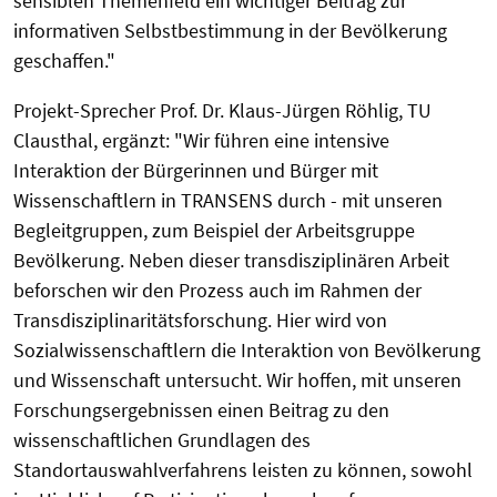
sensiblen Themenfeld ein wichtiger Beitrag zur
informativen Selbstbestimmung in der Bevölkerung
geschaffen."
Projekt-Sprecher Prof. Dr. Klaus-Jürgen Röhlig, TU
Clausthal, ergänzt: "Wir führen eine intensive
Interaktion der Bürgerinnen und Bürger mit
Wissenschaftlern in TRANSENS durch - mit unseren
Begleitgruppen, zum Beispiel der Arbeitsgruppe
Bevölkerung. Neben dieser transdisziplinären Arbeit
beforschen wir den Prozess auch im Rahmen der
Transdisziplinaritätsforschung. Hier wird von
Sozialwissenschaftlern die Interaktion von Bevölkerung
und Wissenschaft untersucht. Wir hoffen, mit unseren
Forschungsergebnissen einen Beitrag zu den
wissenschaftlichen Grundlagen des
Standortauswahlverfahrens leisten zu können, sowohl