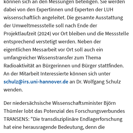
können sich an den Messungen beteiligen. Sie werden
dabei von den Expertinnen und Experten der LUH
wissenschaftlich angeleitet. Die gesamte Ausstattung
der Umweltmessstelle soll nach Ende der
Projektlaufzeit (2024) vor Ort bleiben und die Messstelle
entsprechend verstetigt werden. Neben der
eigentlichen Messarbeit vor Ort soll auch ein
umfangreicher Wissenstransfer zum Thema
Radioaktivität an Bürgerinnen und Bürger stattfinden.
An der Mitarbeit Interessierte können sich unter
schulz@irs.uni-hannover.de
an Dr. Wolfgang Schulz
wenden.
Der niedersächsische Wissenschaftsminister Björn
Thümler lobt das Potenzial des Forschungsverbundes
TRANSENS: "Die transdisziplinäre Endlagerforschung
hat eine herausragende Bedeutung, denn die