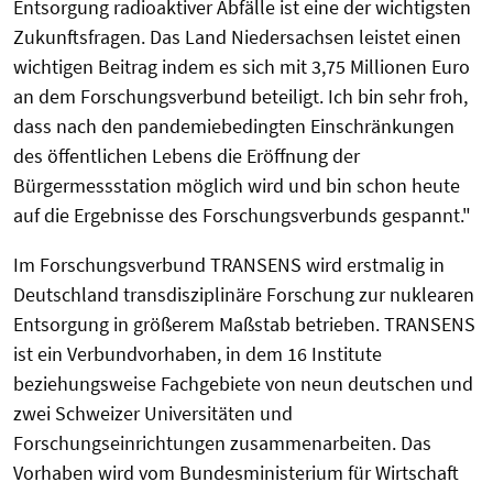
Entsorgung radioaktiver Abfälle ist eine der wichtigsten
Zukunftsfragen. Das Land Niedersachsen leistet einen
wichtigen Beitrag indem es sich mit 3,75 Millionen Euro
an dem Forschungsverbund beteiligt. Ich bin sehr froh,
dass nach den pandemiebedingten Einschränkungen
des öffentlichen Lebens die Eröffnung der
Bürgermessstation möglich wird und bin schon heute
auf die Ergebnisse des Forschungsverbunds gespannt."
Im Forschungsverbund TRANSENS wird erstmalig in
Deutschland transdisziplinäre Forschung zur nuklearen
Entsorgung in größerem Maßstab betrieben. TRANSENS
ist ein Verbundvorhaben, in dem 16 Institute
beziehungsweise Fachgebiete von neun deutschen und
zwei Schweizer Universitäten und
Forschungseinrichtungen zusammenarbeiten. Das
Vorhaben wird vom Bundesministerium für Wirtschaft