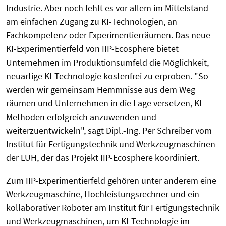
Industrie. Aber noch fehlt es vor allem im Mittelstand
am einfachen Zugang zu KI-Technologien, an
Fachkompetenz oder Experimentierräumen. Das neue
KI-Experimentierfeld von IIP-Ecosphere bietet
Unternehmen im Produktionsumfeld die Möglichkeit,
neuartige KI-Technologie kostenfrei zu erproben. "So
werden wir gemeinsam Hemmnisse aus dem Weg
räumen und Unternehmen in die Lage versetzen, KI-
Methoden erfolgreich anzuwenden und
weiterzuentwickeln", sagt Dipl.-Ing. Per Schreiber vom
Institut für Fertigungstechnik und Werkzeugmaschinen
der LUH, der das Projekt IIP-Ecosphere koordiniert.
Zum IIP-Experimentierfeld gehören unter anderem eine
Werkzeugmaschine, Hochleistungsrechner und ein
kollaborativer Roboter am Institut für Fertigungstechnik
und Werkzeugmaschinen, um KI-Technologie im