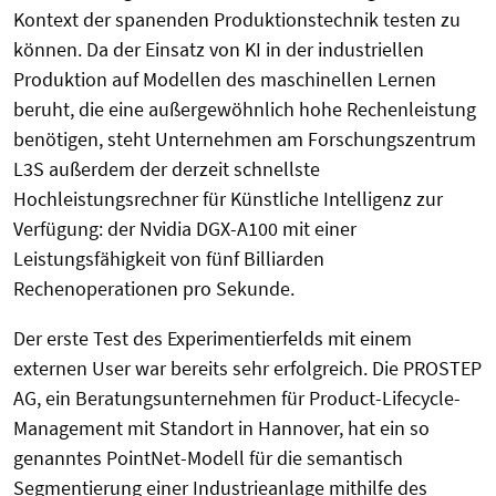
Kontext der spanenden Produktionstechnik testen zu
können. Da der Einsatz von KI in der industriellen
Produktion auf Modellen des maschinellen Lernen
beruht, die eine außergewöhnlich hohe Rechenleistung
benötigen, steht Unternehmen am Forschungszentrum
L3S außerdem der derzeit schnellste
Hochleistungsrechner für Künstliche Intelligenz zur
Verfügung: der Nvidia DGX-A100 mit einer
Leistungsfähigkeit von fünf Billiarden
Rechenoperationen pro Sekunde.
Der erste Test des Experimentierfelds mit einem
externen User war bereits sehr erfolgreich. Die PROSTEP
AG, ein Beratungsunternehmen für Product-Lifecycle-
Management mit Standort in Hannover, hat ein so
genanntes PointNet-Modell für die semantisch
Segmentierung einer Industrieanlage mithilfe des