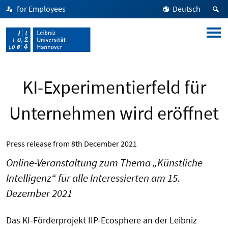
for Employees
Deutsch
KI-Experimentierfeld für
Unternehmen wird eröffnet
Press release from
8th December 2021
Online-Veranstaltung zum Thema „Künstliche
Intelligenz“ für alle Interessierten am 15.
Dezember 2021
Das KI-Förderprojekt IIP-Ecosphere an der Leibniz