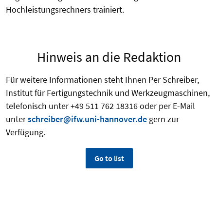
Hochleistungsrechners trainiert.
Hinweis an die Redaktion
Für weitere Informationen steht Ihnen Per Schreiber,
Institut für Fertigungstechnik und Werkzeugmaschinen,
telefonisch unter +49 511 762 18316 oder per E-Mail
unter
schreiber@ifw.uni-hannover.de
gern zur
Verfügung.
Go to list