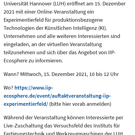
Universität Hannover (LUH) eröffnet am 15. Dezember
2021 mit einer Online-Veranstaltung ein
Experimentierfeld für produktionsbezogene
Technologien der Künstlichen Intelligenz (KI).
Unternehmen und alle weiteren Interessierten sind
eingeladen, an der virtuellen Veranstaltung
teilzunehmen und sich über das Angebot von IIP-
Ecosphere zu informieren.
Wann? Mittwoch, 15. Dezember 2021, 10 bis 12 Uhr
Wo?
https://www.iip-
ecosphere.de/event/auftaktveranstaltung-iip-
experimentierfeld/
(bitte hier vorab anmelden)
Während der Veranstaltung können Interessierte per
Live-Zuschaltung das Versuchsfeld des Instituts für
Fertigungstechnik und Werkzeugmaschinen der LUH