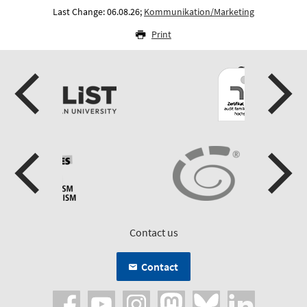
Last Change: 06.08.26;
Kommunikation/Marketing
Print
Contact us
Contact