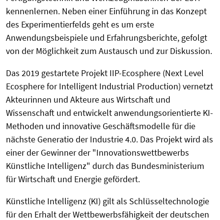
kennenlernen. Neben einer Einführung in das Konzept
des Experimentierfelds geht es um erste
Anwendungsbeispiele und Erfahrungsberichte, gefolgt
von der Möglichkeit zum Austausch und zur Diskussion.
Das 2019 gestartete Projekt IIP-Ecosphere (Next Level
Ecosphere for Intelligent Industrial Production) vernetzt
Akteurinnen und Akteure aus Wirtschaft und
Wissenschaft und entwickelt anwendungsorientierte KI-
Methoden und innovative Geschäftsmodelle für die
nächste Generatio der Industrie 4.0. Das Projekt wird als
einer der Gewinner der "Innovationswettbewerbs
Künstliche Intelligenz" durch das Bundesministerium
für Wirtschaft und Energie gefördert.
Künstliche Intelligenz (KI) gilt als Schlüsseltechnologie
für den Erhalt der Wettbewerbsfähigkeit der deutschen